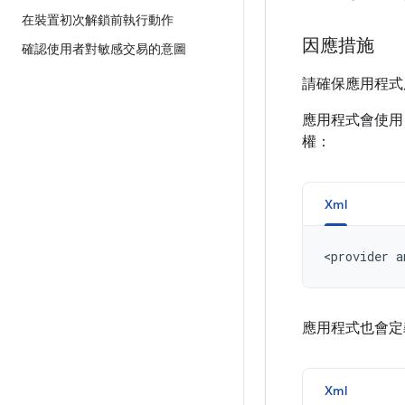
在裝置初次解鎖前執行動作
因應措施
確認使用者對敏感交易的意圖
請確保應用程式
應用程式會使
權：
Xml
<provider
a
應用程式也會定
Xml