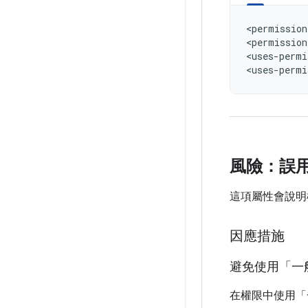
<permission
<permission
<uses-permi
<uses-permi
風險：誤用 a
這項屬性會說明
因應措施
避免使用「一
在權限中使用「