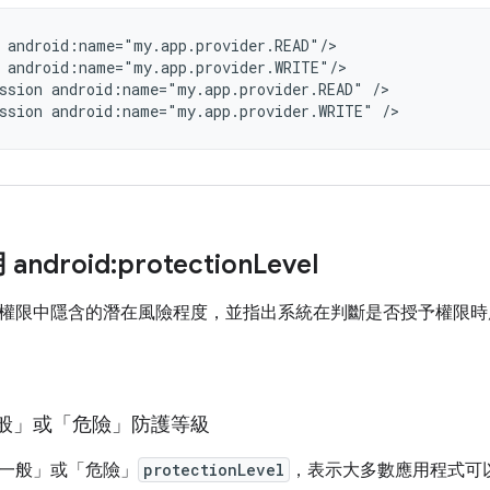
android:name="my.app.provider.READ"/>

android:name="my.app.provider.WRITE"/>

ssion
android:name="my.app.provider.READ"
/>

ssion
android:name="my.app.provider.WRITE"
ndroid:protection
Level
權限中隱含的潛在風險程度，並指出系統在判斷是否授予權限時
般」或「危險」防護等級
一般」
或「危險」
protectionLevel
，表示大多數應用程式可