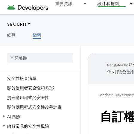
重要資訊
設計和規劃
SECURITY
總覽
指南
但可能會出
安全性檢查清單
關於使用者安全性和 SDK
Android Developer
提升應用程式的安全性
關於應用程式安全性改善計畫
自訂
AI 風險
瞭解常見的安全性風險