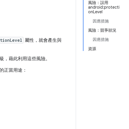
風險：誤用
android:protecti
onLevel
因應措施
風險：競爭狀況
因應措施
tionLevel
屬性，就會產生與
資源
級，藉此利用這些風險。
的正當用途：