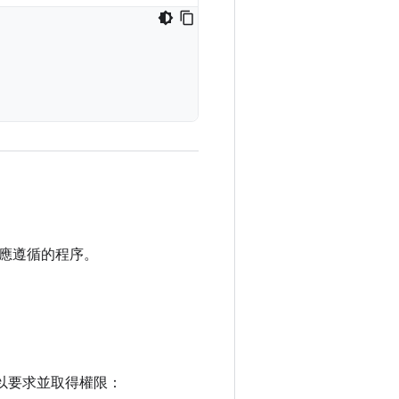
應遵循的程序。
以要求並取得權限：