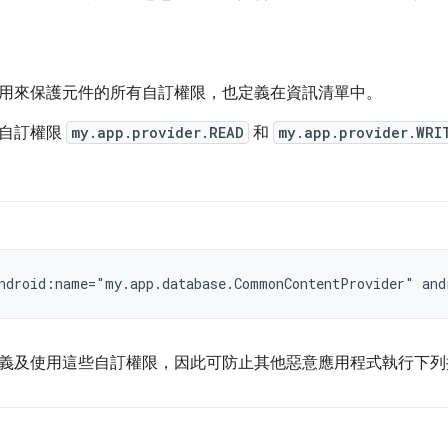
用來保護元件的所有自訂權限，也定義在資訊清單中。
用自訂權限
my.app.provider.READ
和
my.app.provider.WRI
ndroid:name="my.app.database.CommonContentProvider"
and
義及使用這些自訂權限，因此可防止其他惡意應用程式執行下列