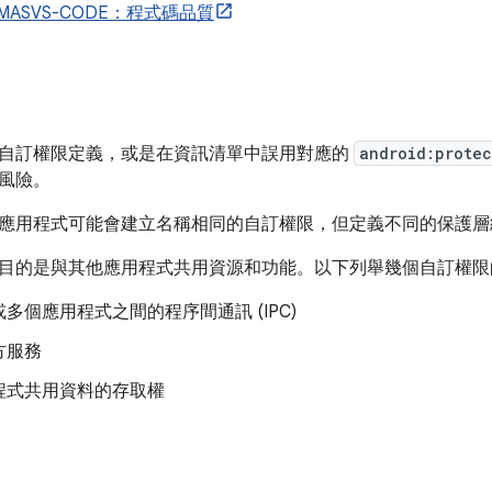
MASVS-CODE：程式碼品質
自訂權限定義，或是在資訊清單中誤用對應的
android:protec
風險。
應用程式可能會建立名稱相同的自訂權限，但定義不同的保護層
目的是與其他應用程式共用資源和功能。以下列舉幾個自訂權限
多個應用程式之間的程序間通訊 (IPC)
方服務
程式共用資料的存取權