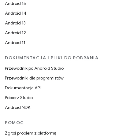
Android 15
Android 14
Android 13
Android 12
Android 11
DOKUMENTACJA I PLIKI DO POBRANIA
Przewodnik po Android Studio
Przewodniki dla programistów
Dokumentacja API
Pobierz Studio
Android NDK
POMOC
Zgłoś problem z platformą