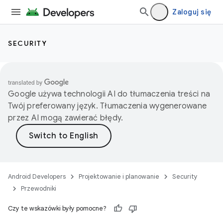
Zaloguj się
SECURITY
Google używa technologii AI do tłumaczenia treści na
Twój preferowany język. Tłumaczenia wygenerowane
przez AI mogą zawierać błędy.
Android Developers
Projektowanie i planowanie
Security
Przewodniki
Czy te wskazówki były pomocne?