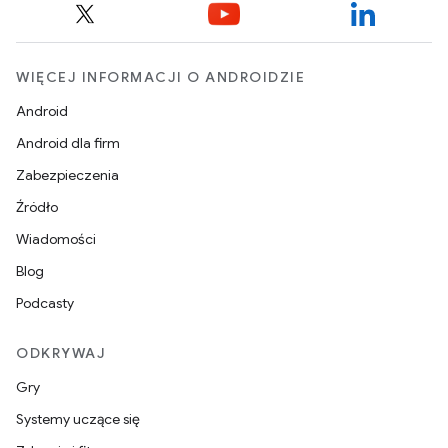
WIĘCEJ INFORMACJI O ANDROIDZIE
Android
Android dla firm
Zabezpieczenia
Źródło
Wiadomości
Blog
Podcasty
ODKRYWAJ
Gry
Systemy uczące się