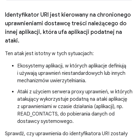
Identyfikator URI jest kierowany na chronionego
uprawnieniami dostawcę treści należącego do
innej aplikacji
,
która ufa aplikacji podatnej na
ataki
.
Ten atak jest istotny w tych sytuacjach:
Ekosystemy aplikacji, w których aplikacje definiują
i używają uprawnień niestandardowych lub innych
mechanizmów uwierzytelniania.
Ataki z użyciem serwera proxy uprawnień, w których
atakujący wykorzystuje podatną na ataki aplikację
z uprawnieniami w czasie działania (aplikacji), np.
READ_CONTACTS, do pobierania danych od
dostawcy systemowego.
Sprawdź, czy uprawnienia do identyfikatora URI zostały