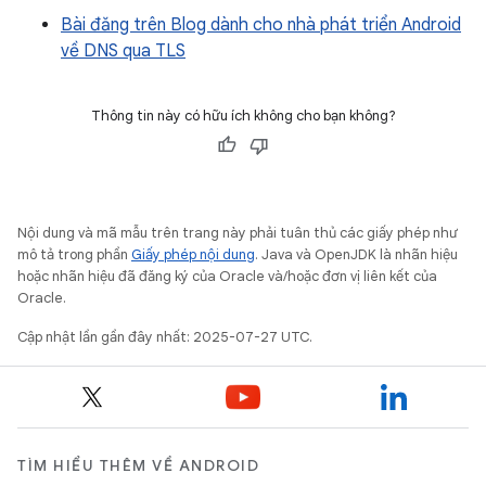
Bài đăng trên Blog dành cho nhà phát triển Android
về DNS qua TLS
Thông tin này có hữu ích không cho bạn không?
Nội dung và mã mẫu trên trang này phải tuân thủ các giấy phép như
mô tả trong phần
Giấy phép nội dung
. Java và OpenJDK là nhãn hiệu
hoặc nhãn hiệu đã đăng ký của Oracle và/hoặc đơn vị liên kết của
Oracle.
Cập nhật lần gần đây nhất: 2025-07-27 UTC.
TÌM HIỂU THÊM VỀ ANDROID