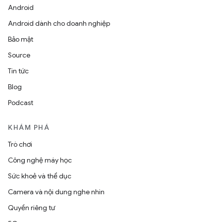
Android
Android dành cho doanh nghiệp
Bảo mật
Source
Tin tức
Blog
Podcast
KHÁM PHÁ
Trò chơi
Công nghệ máy học
Sức khoẻ và thể dục
Camera và nội dung nghe nhìn
Quyền riêng tư