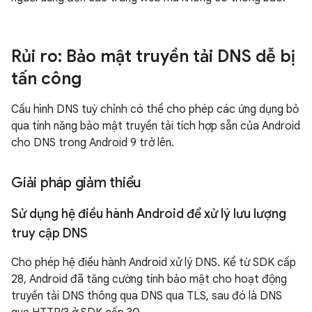
Rủi ro: Bảo mật truyền tải DNS dễ bị
tấn công
Cấu hình DNS tuỳ chỉnh có thể cho phép các ứng dụng bỏ
qua tính năng bảo mật truyền tải tích hợp sẵn của Android
cho DNS trong Android 9 trở lên.
Giải pháp giảm thiểu
Sử dụng hệ điều hành Android để xử lý lưu lượng
truy cập DNS
Cho phép hệ điều hành Android xử lý DNS. Kể từ SDK cấp
28, Android đã tăng cường tính bảo mật cho hoạt động
truyền tải DNS thông qua DNS qua TLS, sau đó là DNS