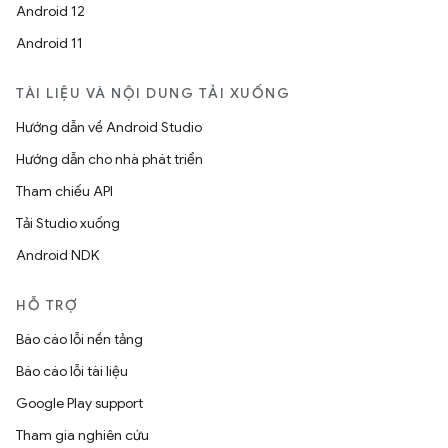
Android 12
Android 11
TÀI LIỆU VÀ NỘI DUNG TẢI XUỐNG
Hướng dẫn về Android Studio
Hướng dẫn cho nhà phát triển
Tham chiếu API
Tải Studio xuống
Android NDK
HỖ TRỢ
Báo cáo lỗi nền tảng
Báo cáo lỗi tài liệu
Google Play support
Tham gia nghiên cứu