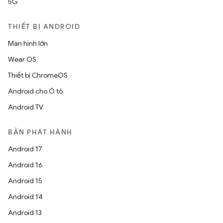
5G
THIẾT BỊ ANDROID
Màn hình lớn
Wear OS
Thiết bị ChromeOS
Android cho Ô tô
Android TV
BẢN PHÁT HÀNH
Android 17
Android 16
Android 15
Android 14
Android 13