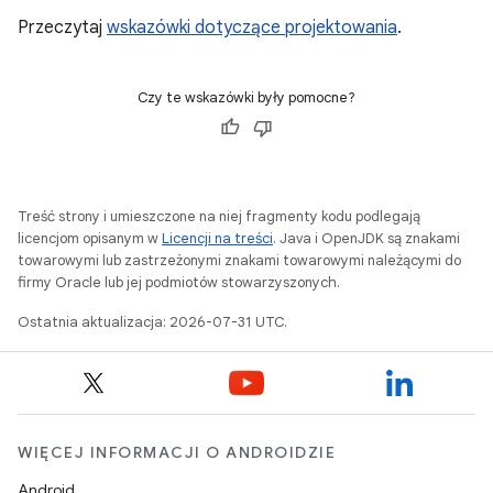
Przeczytaj
wskazówki dotyczące projektowania
.
Czy te wskazówki były pomocne?
Treść strony i umieszczone na niej fragmenty kodu podlegają
licencjom opisanym w
Licencji na treści
. Java i OpenJDK są znakami
towarowymi lub zastrzeżonymi znakami towarowymi należącymi do
firmy Oracle lub jej podmiotów stowarzyszonych.
Ostatnia aktualizacja: 2026-07-31 UTC.
WIĘCEJ INFORMACJI O ANDROIDZIE
Android