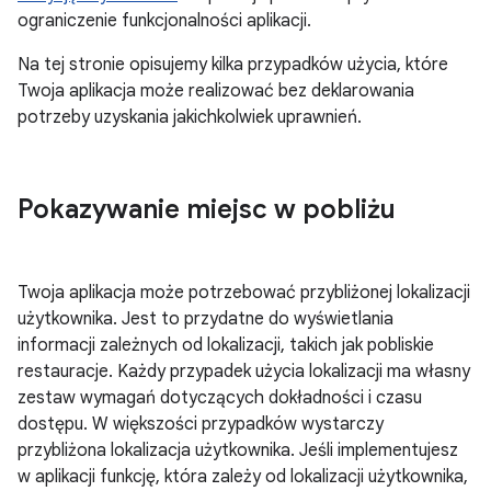
ograniczenie funkcjonalności aplikacji.
Na tej stronie opisujemy kilka przypadków użycia, które
Twoja aplikacja może realizować bez deklarowania
potrzeby uzyskania jakichkolwiek uprawnień.
Pokazywanie miejsc w pobliżu
Twoja aplikacja może potrzebować przybliżonej lokalizacji
użytkownika. Jest to przydatne do wyświetlania
informacji zależnych od lokalizacji, takich jak pobliskie
restauracje. Każdy przypadek użycia lokalizacji ma własny
zestaw wymagań dotyczących dokładności i czasu
dostępu. W większości przypadków wystarczy
przybliżona lokalizacja użytkownika. Jeśli implementujesz
w aplikacji funkcję, która zależy od lokalizacji użytkownika,