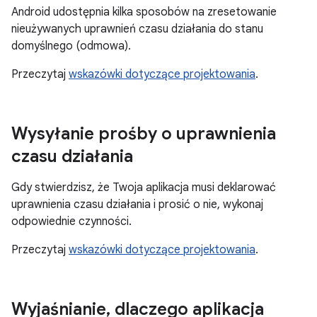
Android udostępnia kilka sposobów na zresetowanie
nieużywanych uprawnień czasu działania do stanu
domyślnego (odmowa).
Przeczytaj
wskazówki dotyczące projektowania
.
Wysyłanie prośby o uprawnienia
czasu działania
Gdy stwierdzisz, że Twoja aplikacja musi deklarować
uprawnienia czasu działania i prosić o nie, wykonaj
odpowiednie czynności.
Przeczytaj
wskazówki dotyczące projektowania
.
Wyjaśnianie
,
dlaczego aplikacja