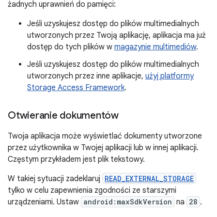
żadnych uprawnień do pamięci:
Jeśli uzyskujesz dostęp do plików multimedialnych
utworzonych przez Twoją aplikację, aplikacja ma już
dostęp do tych plików w
magazynie multimediów
.
Jeśli uzyskujesz dostęp do plików multimedialnych
utworzonych przez inne aplikacje,
użyj platformy
Storage Access Framework
.
Otwieranie dokumentów
Twoja aplikacja może wyświetlać dokumenty utworzone
przez użytkownika w Twojej aplikacji lub w innej aplikacji.
Częstym przykładem jest plik tekstowy.
W takiej sytuacji zadeklaruj
READ_EXTERNAL_STORAGE
tylko w celu zapewnienia zgodności ze starszymi
urządzeniami. Ustaw
android:maxSdkVersion
na
28
.