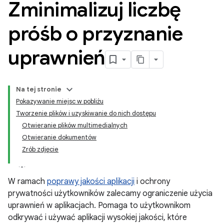
Zminimalizuj liczbę
próśb o przyznanie
uprawnień
Na tej stronie
Pokazywanie miejsc w pobliżu
Tworzenie plików i uzyskiwanie do nich dostępu
Otwieranie plików multimedialnych
Otwieranie dokumentów
Zrób zdjęcie
W ramach
poprawy jakości aplikacji
i ochrony
prywatności użytkowników zalecamy ograniczenie użycia
uprawnień w aplikacjach. Pomaga to użytkownikom
odkrywać i używać aplikacji wysokiej jakości, które