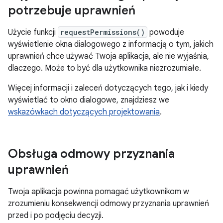
potrzebuje uprawnień
Użycie funkcji
requestPermissions()
powoduje
wyświetlenie okna dialogowego z informacją o tym, jakich
uprawnień chce używać Twoja aplikacja, ale nie wyjaśnia,
dlaczego. Może to być dla użytkownika niezrozumiałe.
Więcej informacji i zaleceń dotyczących tego, jak i kiedy
wyświetlać to okno dialogowe, znajdziesz we
wskazówkach dotyczących projektowania
.
Obsługa odmowy przyznania
uprawnień
Twoja aplikacja powinna pomagać użytkownikom w
zrozumieniu konsekwencji odmowy przyznania uprawnień
przed i po podjęciu decyzji.