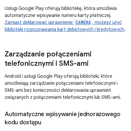
Usługi Google Play oferują bibliotekę, która umożliwia
automatyczne wpisywanie numeru karty płatniczej.
Zamiast deklarować uprawnienie
CAMERA
, możesz użyć
biblioteki rozpoznawania kart debetowych i kredytowych
.
Zarządzanie połączeniami
telefonicznymi i SMS-ami
Android i usługi Google Play oferują biblioteki, które
umożliwiają zarządzanie połączeniami telefonicznymi i
SMS-ami bez konieczności deklarowania uprawnień
związanych z połączeniami telefonicznymi lub SMS-ami.
Automatyczne wpisywanie jednorazowego
kodu dostępu