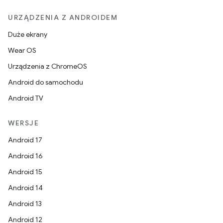
URZĄDZENIA Z ANDROIDEM
Duże ekrany
Wear OS
Urządzenia z ChromeOS
Android do samochodu
Android TV
WERSJE
Android 17
Android 16
Android 15
Android 14
Android 13
Android 12