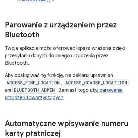
Parowanie z urządzeniem przez
Bluetooth
Twoja aplikacja może oferować lepsze wrażenia dzięki
przesyłaniu danych do innego urządzenia przez
Bluetooth.
Aby obsługiwać tę funkcję, nie deklaruj uprawnień
ACCESS_FINE_LOCATION
,
ACCESS_COARSE_LOCATIION
ani
BLUETOOTH_ADMIN
. Zamiast tego użyj
parowania
urządzeń towarzyszących
.
Automatyczne wpisywanie numeru
karty płatniczej