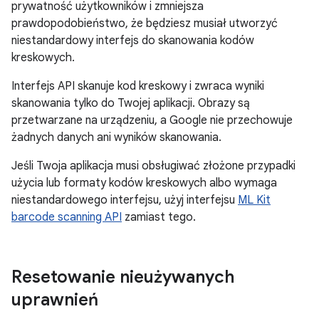
prywatność użytkowników i zmniejsza
prawdopodobieństwo, że będziesz musiał utworzyć
niestandardowy interfejs do skanowania kodów
kreskowych.
Interfejs API skanuje kod kreskowy i zwraca wyniki
skanowania tylko do Twojej aplikacji. Obrazy są
przetwarzane na urządzeniu, a Google nie przechowuje
żadnych danych ani wyników skanowania.
Jeśli Twoja aplikacja musi obsługiwać złożone przypadki
użycia lub formaty kodów kreskowych albo wymaga
niestandardowego interfejsu, użyj interfejsu
ML Kit
barcode scanning API
zamiast tego.
Resetowanie nieużywanych
uprawnień