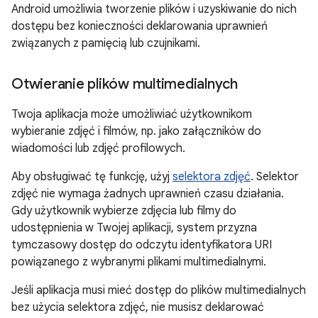
Android umożliwia tworzenie plików i uzyskiwanie do nich
dostępu bez konieczności deklarowania uprawnień
związanych z pamięcią lub czujnikami.
Otwieranie plików multimedialnych
Twoja aplikacja może umożliwiać użytkownikom
wybieranie zdjęć i filmów, np. jako załączników do
wiadomości lub zdjęć profilowych.
Aby obsługiwać tę funkcję, użyj
selektora zdjęć
. Selektor
zdjęć nie wymaga żadnych uprawnień czasu działania.
Gdy użytkownik wybierze zdjęcia lub filmy do
udostępnienia w Twojej aplikacji, system przyzna
tymczasowy dostęp do odczytu identyfikatora URI
powiązanego z wybranymi plikami multimedialnymi.
Jeśli aplikacja musi mieć dostęp do plików multimedialnych
bez użycia selektora zdjęć, nie musisz deklarować