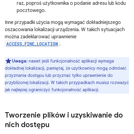
raz, poproś użytkownika o podanie adresu lub kodu
pocztowego.
Inne przypadki użycia mogą wymagać dokładniejszego
oszacowania lokalizacji urządzenia. W takich sytuacjach
można zadeklarować uprawnienie
ACCESS_FINE_LOCATION
.
Uwaga:
nawet jeśli funkcjonalność aplikacji wymaga
dokładnej lokalizacji, pamiętaj, że użytkownicy mogą odmówić
przyznania dostępu lub przyznać tylko uprawnienie do
przybliżonej lokalizacji. W takich przypadkach musisz rozważyć
jak najlepiej ograniczyć funkcjonalność aplikacji.
Tworzenie plików i uzyskiwanie do
nich dostępu