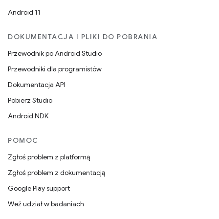
Android 11
DOKUMENTACJA I PLIKI DO POBRANIA
Przewodnik po Android Studio
Przewodniki dla programistów
Dokumentacja API
Pobierz Studio
Android NDK
POMOC
Zgłoś problem z platformą
Zgłoś problem z dokumentacją
Google Play support
Weź udział w badaniach