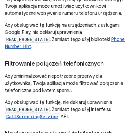
Twoja aplikacja może umożliwiać użytkownikowi
automatyczne wpisywanie numeru telefonu urządzenia.
Aby obsługiwać tę funkcję na urządzeniach z usługami
Google Play, nie deklaruj uprawnienia
READ_PHONE_STATE
. Zamiast tego użyj biblioteki
Phone
Number Hint
.
Filtrowanie połączeń telefonicznych
Aby zminimalizować niepotrzebne przerwy dla
użytkownika, Twoja aplikacja może filtrować połączenia
telefoniczne pod kątem spamu.
Aby obsługiwać tę funkcję, nie deklaruj uprawnienia
READ_PHONE_STATE
. Zamiast tego użyj interfejsu
CallScreeningService
API.