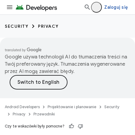
Zaloguj się
SECURITY
PRIVACY
Google używa technologii AI do tłumaczenia treści na
Twój preferowany język. Tłumaczenia wygenerowane
przez AI mogą zawierać błędy.
Android Developers
Projektowanie i planowanie
Security
Privacy
Przewodniki
Czy te wskazówki były pomocne?