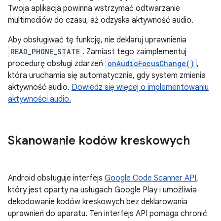
Twoja aplikacja powinna wstrzymać odtwarzanie
multimediów do czasu, aż odzyska aktywność audio.
Aby obsługiwać tę funkcję, nie deklaruj uprawnienia
READ_PHONE_STATE
. Zamiast tego zaimplementuj
procedurę obsługi zdarzeń
onAudioFocusChange()
,
która uruchamia się automatycznie, gdy system zmienia
aktywność audio.
Dowiedz się więcej o implementowaniu
aktywności audio.
Skanowanie kodów kreskowych
Android obsługuje interfejs
Google Code Scanner API
,
który jest oparty na usługach Google Play i umożliwia
dekodowanie kodów kreskowych bez deklarowania
uprawnień do aparatu. Ten interfejs API pomaga chronić