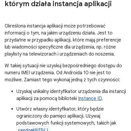
którym działa instancja aplikacji
Określona instancja aplikacji może potrzebować
informacji o tym, na jakim urządzeniu działa. Jest to
przydatne w przypadku aplikacji, które mają preferencje
lub wiadomości specyficzne dla urządzenia, np. różne
playlisty na telewizorach i urządzeniach do noszenia.
W takiej sytuacji nie uzyskuj bezpośredniego dostępu do
numeru IMEI urządzenia. Od Androida 10 nie jest to
możliwe. Zamiast tego wykonaj jedną z tych czynności:
Uzyskaj unikalny identyfikator urządzenia dla instancji
aplikacji za pomocą biblioteki
Instance ID
.
Utwórz własny identyfikator, który będzie
ograniczony do pamięci aplikacji. Używaj
podstawowych funkcji systemowych, takich jak
randomUUID()
.