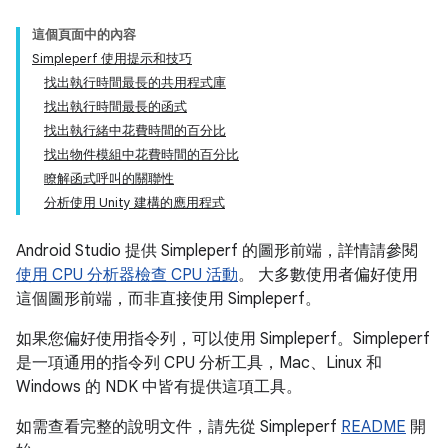
這個頁面中的內容
Simpleperf 使用提示和技巧
找出執行時間最長的共用程式庫
找出執行時間最長的函式
找出執行緒中花費時間的百分比
找出物件模組中花費時間的百分比
瞭解函式呼叫的關聯性
分析使用 Unity 建構的應用程式
Android Studio 提供 Simpleperf 的圖形前端，詳情請參閱
使用 CPU 分析器檢查 CPU 活動
。 大多數使用者偏好使用
這個圖形前端，而非直接使用 Simpleperf。
如果您偏好使用指令列，可以使用 Simpleperf。Simpleperf
是一項通用的指令列 CPU 分析工具，Mac、Linux 和
Windows 的 NDK 中皆有提供這項工具。
如需查看完整的說明文件，請先從 Simpleperf
README
開