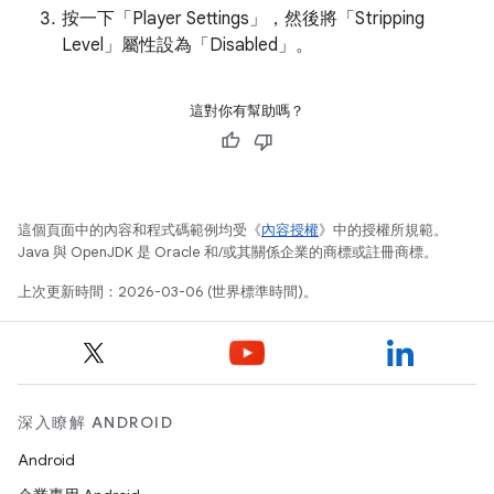
按一下「Player Settings」
，然後將「Stripping
Level」
屬性設為「Disabled」
。
這對你有幫助嗎？
這個頁面中的內容和程式碼範例均受《
內容授權
》中的授權所規範。
Java 與 OpenJDK 是 Oracle 和/或其關係企業的商標或註冊商標。
上次更新時間：2026-03-06 (世界標準時間)。
深入瞭解 ANDROID
Android