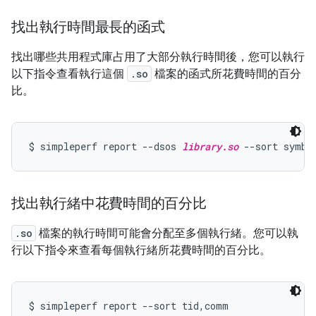
找出執行時間最長的函式
找出哪些共用程式庫占用了大部分執行時間後，您可以執行
以下指令查看執行這個
.so
檔案的函式所花費時間的百分
比。
$ simpleperf report --dsos 
library.so
找出執行緒中花費時間的百分比
.so
檔案的執行時間可能會分配至多個執行緒。您可以執
行以下指令來查看每個執行緒所花費時間的百分比。