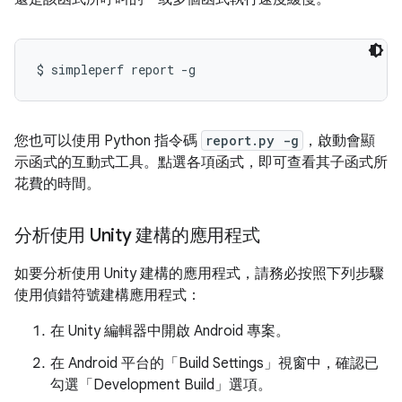
您也可以使用 Python 指令碼
report.py -g
，啟動會顯
示函式的互動式工具。點選各項函式，即可查看其子函式所
花費的時間。
分析使用 Unity 建構的應用程式
如要分析使用 Unity 建構的應用程式，請務必按照下列步驟
使用偵錯符號建構應用程式：
在 Unity 編輯器中開啟 Android 專案。
在 Android 平台的「Build Settings」視窗中，確認已
勾選「Development Build」選項。