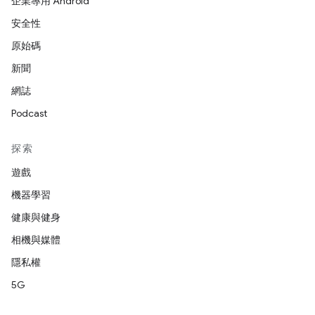
企業專用 Android
安全性
原始碼
新聞
網誌
Podcast
探索
遊戲
機器學習
健康與健身
相機與媒體
隱私權
5G