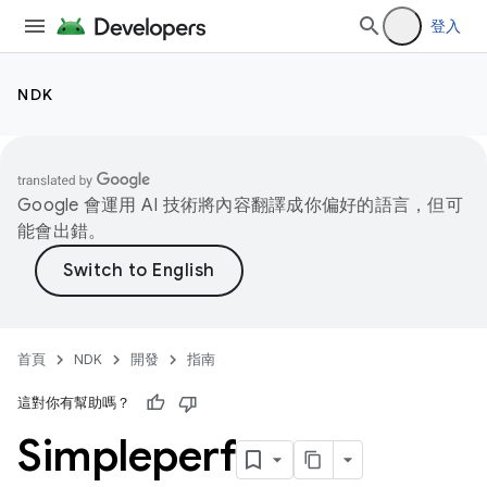
登入
NDK
Google 會運用 AI 技術將內容翻譯成你偏好的語言，但可
能會出錯。
首頁
NDK
開發
指南
這對你有幫助嗎？
Simpleperf