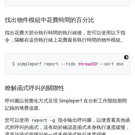
找出物件模組中花費時間的百分比
找出花費大部分執行時間的執行緒後，您可以使用以下指
令，隔離在這些執行緒上花費最長執行時間的物件模組。
$ simpleperf report --tids 
threadID
瞭解函式呼叫的關聯性
呼叫圖
以視覺化方式呈現 Simpleperf 在分析工作階段期間
記錄的堆疊追蹤。
您可以使用
report -g
指令輸出呼叫圖，以便查看其他函
式所呼叫的函式，這有助於確認是函式本身執行速度緩慢，
還是該函式所呼叫的一或多個函式執行速度緩慢。