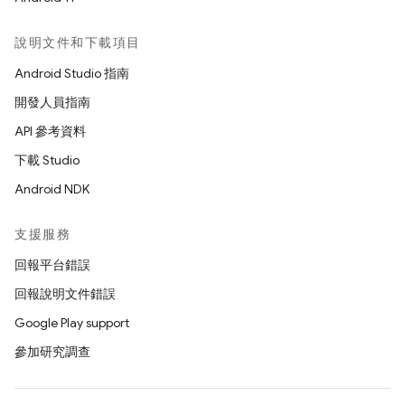
說明文件和下載項目
Android Studio 指南
開發人員指南
API 參考資料
下載 Studio
Android NDK
支援服務
回報平台錯誤
回報說明文件錯誤
Google Play support
參加研究調查