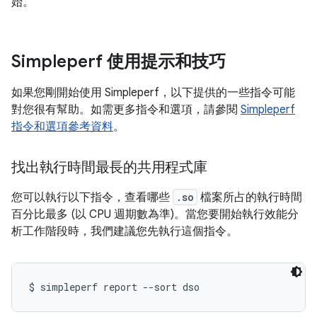
始。
Simpleperf 使用提示和技巧
如果您剛開始使用 Simpleperf，以下提供的一些指令可能
對您很有幫助。如需更多指令和選項，請參閱
Simpleperf
指令和選項參考資料
。
找出執行時間最長的共用程式庫
您可以執行以下指令，查看哪些
.so
檔案所占的執行時間
百分比最多 (以 CPU 週期數為準)。當您要開始執行效能分
析工作階段時，我們建議您先執行這個指令。