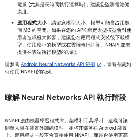
電量 (尤其是長時間執行運算時)，建議您監測電池健
康度。
應用程式大小
：請留意模型大小。模型可能會占用數
個 MB 的空間。如果在您的 APK 綁定大型模型會對使
用者造成極大影響，建議您在應用程式安裝後下載模
型、使用較小的模型或在雲端執行計算。NNAPI 並未
提供在雲端執行模型的功能。
請參閱
Android Neural Networks API 範例
，查看有關如
何使用 NNAPI 的範例。
瞭解 Neural Networks API 執行階段
NNAPI 應由機器學習程式庫、架構和工具呼叫，這樣可讓
開發人員在裝置外訓練模型，並將其部署在 Android 裝置
上。應用程式一般不會直接使用 NNAPI，而是會使用更高