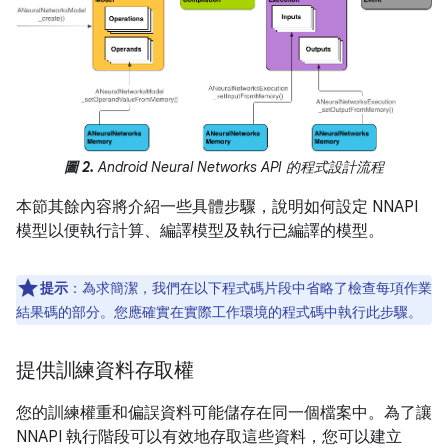
圖 2.
Android Neural Networks API 的程式設計流程
本節其餘內容將介紹一些具體步驟，說明如何設定 NNAPI
模型以便執行計算、編譯模型及執行已編譯的模型。
提示
：為求簡潔，我們在以下程式碼片段中省略了檢查每項作業
結果碼的部分。您應確實在實際工作環境的程式碼中執行此步驟。
提供訓練資料存取權
您的訓練權重和偏誤資料可能儲存在同一個檔案中。為了讓
NNAPI 執行階段可以有效地存取這些資料，您可以建立