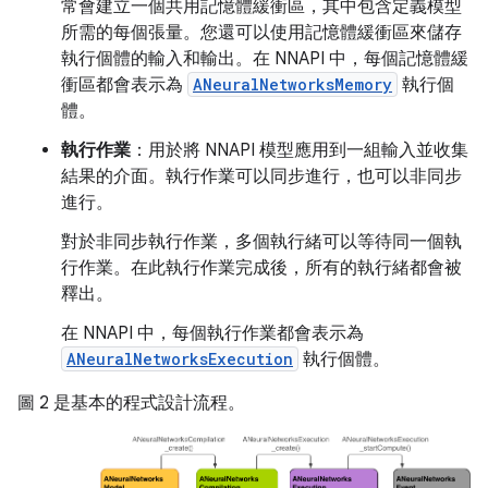
常會建立一個共用記憶體緩衝區，其中包含定義模型
所需的每個張量。您還可以使用記憶體緩衝區來儲存
執行個體的輸入和輸出。在 NNAPI 中，每個記憶體緩
衝區都會表示為
ANeuralNetworksMemory
執行個
體。
執行作業
：用於將 NNAPI 模型應用到一組輸入並收集
結果的介面。執行作業可以同步進行，也可以非同步
進行。
對於非同步執行作業，多個執行緒可以等待同一個執
行作業。在此執行作業完成後，所有的執行緒都會被
釋出。
在 NNAPI 中，每個執行作業都會表示為
ANeuralNetworksExecution
執行個體。
圖 2 是基本的程式設計流程。