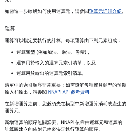
如需進一步瞭解如何使用運算元，請參閱
運算元詳細介紹
。
運算
運算可以指定要執行的計算。每項運算由下列元素組成：
運算類型 (例如加法、乘法、卷積)，
運算用於輸入的運算元索引清單，以及
運算用於輸出的運算元索引清單。
清單中的索引順序非常重要；如需瞭解每種運算類型的預期
輸入和輸出，請參閱
NNAPI API 參考資料
。
在新增運算之前，您必須先在模型中新增運算消耗或產生的
運算元。
新增運算的順序無關緊要。NNAPI 依靠由運算元和運算的
計算圖建立的依附元件來決定執行運算的順序。