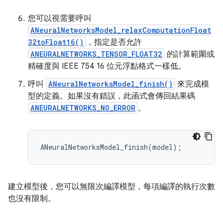
您可以視需要呼叫
ANeuralNetworksModel_relaxComputationFloat
32toFloat16()
，指定是否允許
ANEURALNETWORKS_TENSOR_FLOAT32
的計算範圍或
精確度與 IEEE 754 16 位元浮點格式一樣低。
呼叫
ANeuralNetworksModel_finish()
來完成模
型的定義。如果沒有錯誤，此函式會傳回結果碼
ANEURALNETWORKS_NO_ERROR
。
ANeuralNetworksModel_finish
(
model
);
建立模型後，您可以無限次編譯模型，每項編譯的執行次數
也沒有限制。