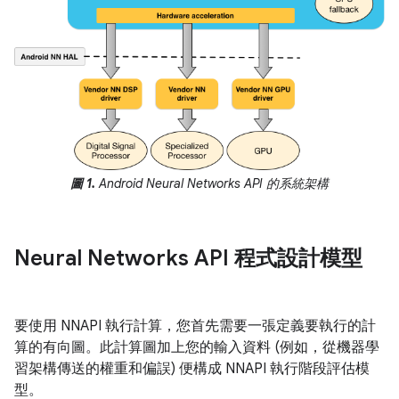
圖 1.
Android Neural Networks API 的系統架構
Neural Networks API 程式設計模型
要使用 NNAPI 執行計算，您首先需要一張定義要執行的計
算的有向圖。此計算圖加上您的輸入資料 (例如，從機器學
習架構傳送的權重和偏誤) 便構成 NNAPI 執行階段評估模
型。