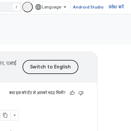
/
Android Studio
प्रवेश करें
 लिए, एआई
क्या इस कॉन्टेंट से आपको मदद मिली?