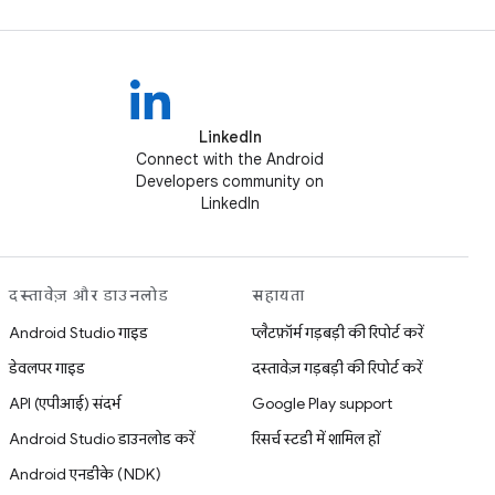
LinkedIn
Connect with the Android
Developers community on
LinkedIn
दस्तावेज़ और डाउनलोड
सहायता
Android Studio गाइड
प्लैटफ़ॉर्म गड़बड़ी की रिपोर्ट करें
डेवलपर गाइड
दस्तावेज़ गड़बड़ी की रिपोर्ट करें
API (एपीआई) संदर्भ
Google Play support
Android Studio डाउनलोड करें
रिसर्च स्टडी में शामिल हों
Android एनडीके (NDK)