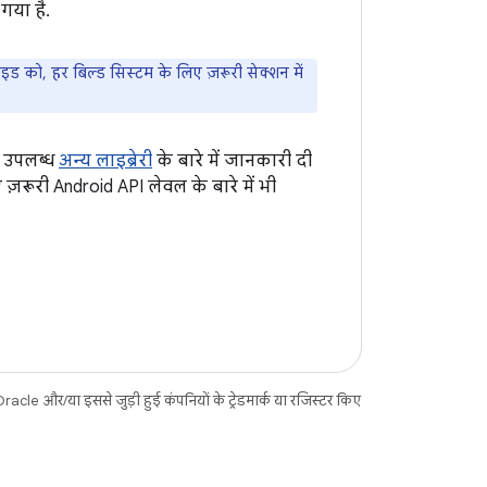
गया है.
ी गाइड को, हर बिल्ड सिस्टम के लिए ज़रूरी सेक्शन में
थ उपलब्ध
अन्य लाइब्रेरी
के बारे में जानकारी दी
 ज़रूरी Android API लेवल के बारे में भी
acle और/या इससे जुड़ी हुई कंपनियों के ट्रेडमार्क या रजिस्टर किए