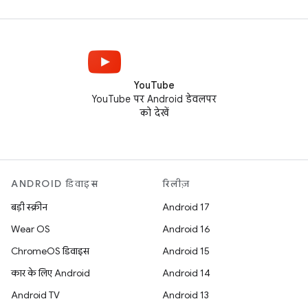
YouTube
YouTube पर Android डेवलपर
को देखें
ANDROID डिवाइस
रिलीज़
बड़ी स्क्रीन
Android 17
Wear OS
Android 16
ChromeOS डिवाइस
Android 15
कार के लिए Android
Android 14
Android TV
Android 13