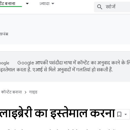
टेंट बनाना
ज़्यादा
ेफ़रंस
Google आपकी पसंदीदा भाषा में कॉन्टेंट का अनुवाद करने के
इस्तेमाल करता है. एआई से मिले अनुवादों में गलतियां हो सकती हैं.
कॉन्टेंट बनाना
गाइड
लाइब्रेरी का इस्तेमाल करना