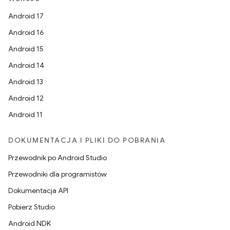
Android 17
Android 16
Android 15
Android 14
Android 13
Android 12
Android 11
DOKUMENTACJA I PLIKI DO POBRANIA
Przewodnik po Android Studio
Przewodniki dla programistów
Dokumentacja API
Pobierz Studio
Android NDK