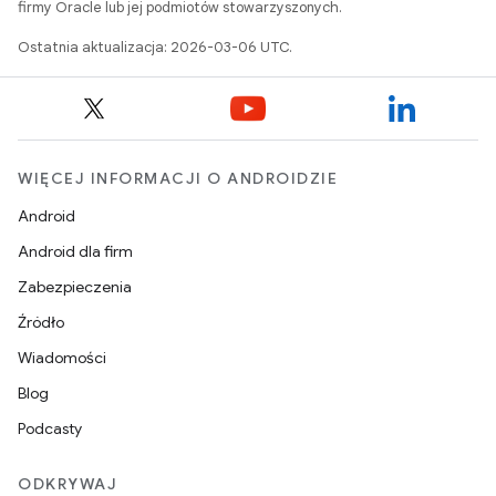
firmy Oracle lub jej podmiotów stowarzyszonych.
Ostatnia aktualizacja: 2026-03-06 UTC.
WIĘCEJ INFORMACJI O ANDROIDZIE
Android
Android dla firm
Zabezpieczenia
Źródło
Wiadomości
Blog
Podcasty
ODKRYWAJ