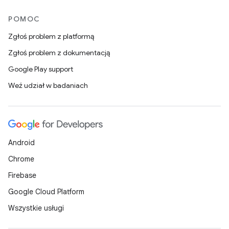
POMOC
Zgłoś problem z platformą
Zgłoś problem z dokumentacją
Google Play support
Weź udział w badaniach
Android
Chrome
Firebase
Google Cloud Platform
Wszystkie usługi