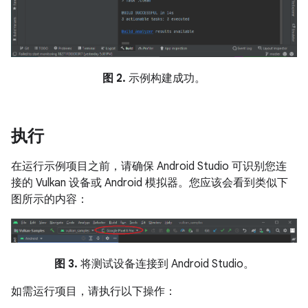
图 2.
示例构建成功。
执行
在运行示例项目之前，请确保 Android Studio 可识别您连
接的 Vulkan 设备或 Android 模拟器。您应该会看到类似下
图所示的内容：
图 3.
将测试设备连接到 Android Studio。
如需运行项目，请执行以下操作：