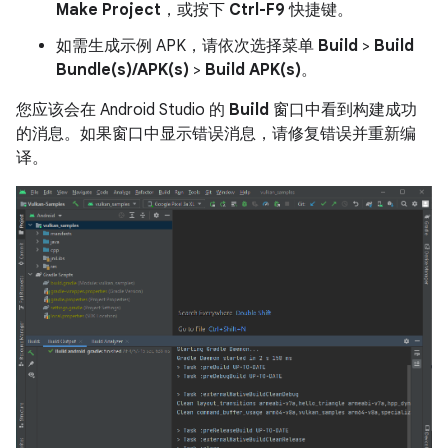
Make Project
，或按下
Ctrl-F9
快捷键。
如需生成示例 APK，请依次选择菜单
Build
>
Build
Bundle(s)/APK(s)
>
Build APK(s)
。
您应该会在 Android Studio 的
Build
窗口中看到构建成功
的消息。如果窗口中显示错误消息，请修复错误并重新编
译。