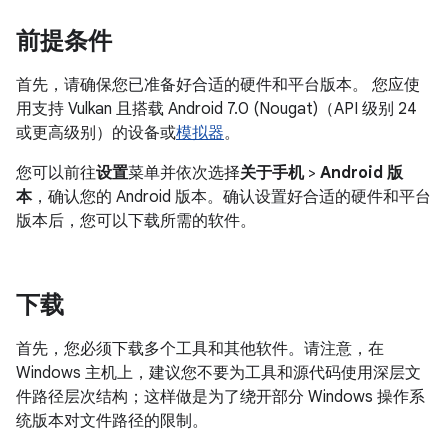
前提条件
首先，请确保您已准备好合适的硬件和平台版本。 您应使
用支持 Vulkan 且搭载 Android 7.0 (Nougat)（API 级别 24
或更高级别）的设备或
模拟器
。
您可以前往
设置
菜单并依次选择
关于手机
>
Android 版
本
，确认您的 Android 版本。确认设置好合适的硬件和平台
版本后，您可以下载所需的软件。
下载
首先，您必须下载多个工具和其他软件。请注意，在
Windows 主机上，建议您不要为工具和源代码使用深层文
件路径层次结构；这样做是为了绕开部分 Windows 操作系
统版本对文件路径的限制。