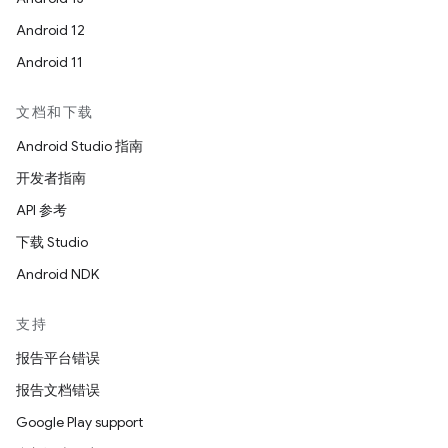
Android 12
Android 11
文档和下载
Android Studio 指南
开发者指南
API 参考
下载 Studio
Android NDK
支持
报告平台错误
报告文档错误
Google Play support