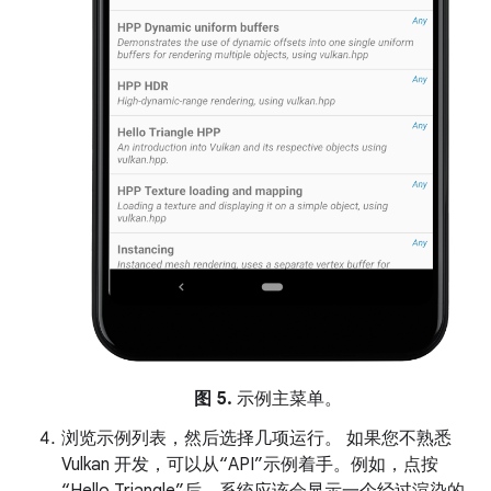
图 5.
示例主菜单。
浏览示例列表，然后选择几项运行。 如果您不熟悉
Vulkan 开发，可以从“API”示例着手。例如，点按