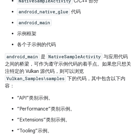
NativeSampleActivity
C/C++ 部分
android_native_glue
代码
android_main
示例框架
各个子示例的代码
android_main
是
NativeSampleActivity
与应用代码
之间的桥梁，可作为遵守示例代码的着手点。如果您只想关
注特定的 Vulkan 源代码，则可以浏览
Vulkan_Samples\samples
下的代码，其中包含以下内
容：
“API”类别示例。
“Performance”类别示例。
“Extensions”类别示例。
“Tooling”示例。