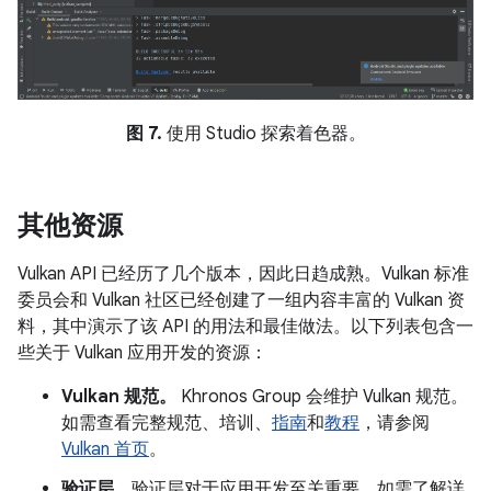
图 7.
使用 Studio 探索着色器。
其他资源
Vulkan API 已经历了几个版本，因此日趋成熟。Vulkan 标准
委员会和 Vulkan 社区已经创建了一组内容丰富的 Vulkan 资
料，其中演示了该 API 的用法和最佳做法。以下列表包含一
些关于 Vulkan 应用开发的资源：
Vulkan 规范。
Khronos Group 会维护 Vulkan 规范。
如需查看完整规范、培训、
指南
和
教程
，请参阅
Vulkan 首页
。
验证层。
验证层对于应用开发至关重要。如需了解详