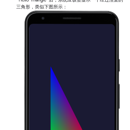
“Hello Triangle”后，系统应该会显示一个经过渲染的
三角形，类似下图所示：