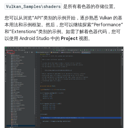
Vulkan_Samples\shaders
是所有着色器的存储位置。
您可以从浏览“API”类别的示例开始，逐步熟悉 Vulkan 的基
本用法和示例框架。然后，您可以继续探索“Performance”
和“Extenstions”类别的示例。如需了解着色器代码，您可
以使用 Android Studio 中的
Project
视图。