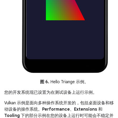
图 6.
Hello Triange 示例。
您的开发系统现已设置为在测试设备上运行示例。
Vulkan 示例是面向多种操作系统开发的，包括桌面设备和移
动设备的操作系统。
Performance
、
Extensions
和
Tooling
下的部分示例在您的设备上运行时可能会不稳定并