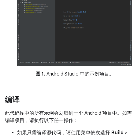
图 1.
Android Studio 中的示例项目。
编译
此代码库中的所有示例会划归到一个 Android 项目中。如需
编译项目，请执行以下任一操作：
如果只需编译源代码，请使用菜单依次选择
Build
>