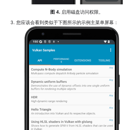
图 4.
启用磁盘访问权限。
您应该会看到类似于下图所示的示例主菜单屏幕：