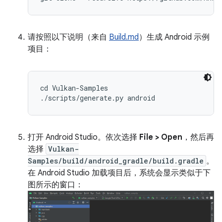
请按照以下说明（来自
Build.md
）生成 Android 示例
项目：
cd Vulkan-Samples

打开 Android Studio。依次选择
File > Open
，然后再
选择
Vulkan-
Samples/build/android_gradle/build.gradle
。
在 Android Studio 加载项目后，系统会显示类似于下
图所示的窗口：