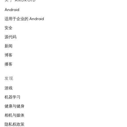
关于 ANDROID
Android
适用于企业的 Android
安全
源代码
新闻
博客
播客
发现
游戏
机器学习
健康与健身
相机与媒体
隐私权政策