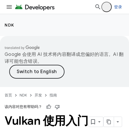
登录
NDK
Google 会使用 AI 技术将内容翻译成您偏好的语言。AI 翻
译可能包含错误。
首页
NDK
开发
指南
该内容对您有帮助吗？
Vulkan 使用入门