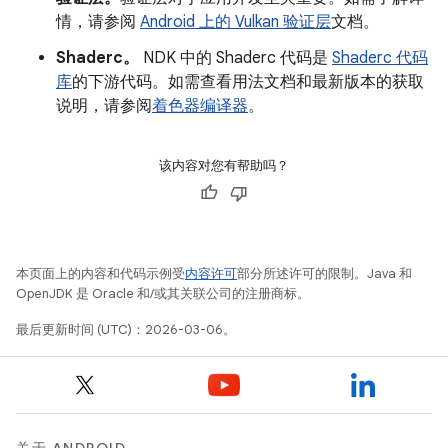
情，请参阅
Android 上的 Vulkan 验证层
文档。
Shaderc。
NDK 中的 Shaderc 代码是
Shaderc 代码
库
的下游代码。如需查看用法文档和最新版本的获取
说明，请参阅
着色器编译器
。
该内容对您有帮助吗？
本页面上的内容和代码示例受
内容许可
部分所述许可的限制。Java 和
OpenJDK 是 Oracle 和/或其关联公司的注册商标。
最后更新时间 (UTC)：2026-03-06。