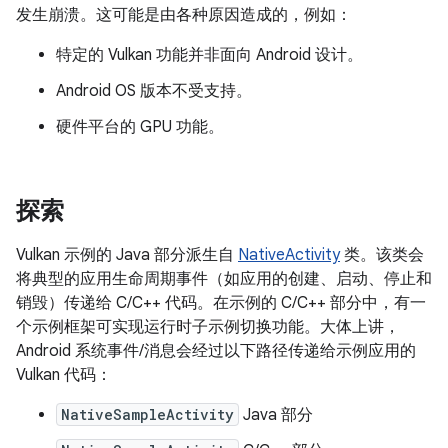
发生崩溃。这可能是由各种原因造成的，例如：
特定的 Vulkan 功能并非面向 Android 设计。
Android OS 版本不受支持。
硬件平台的 GPU 功能。
探索
Vulkan 示例的 Java 部分派生自
NativeActivity
类。该类会
将典型的应用生命周期事件（如应用的创建、启动、停止和
销毁）传递给 C/C++ 代码。在示例的 C/C++ 部分中，有一
个示例框架可实现运行时子示例切换功能。大体上讲，
Android 系统事件/消息会经过以下路径传递给示例应用的
Vulkan 代码：
NativeSampleActivity
Java 部分