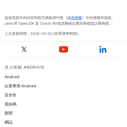
這個頁面中的內容和程式碼範例均受《
內容授權
》中的授權所規範。
Java 與 OpenJDK 是 Oracle 和/或其關係企業的商標或註冊商標。
上次更新時間：2026-03-06 (世界標準時間)。
深入瞭解 ANDROID
Android
企業專用 Android
安全性
原始碼
新聞
網誌