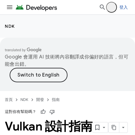
登入
NDK
Google 會運用 AI 技術將內容翻譯成你偏好的語言，但可
能會出錯。
首頁
NDK
開發
指南
這對你有幫助嗎？
Vulkan 設計指南