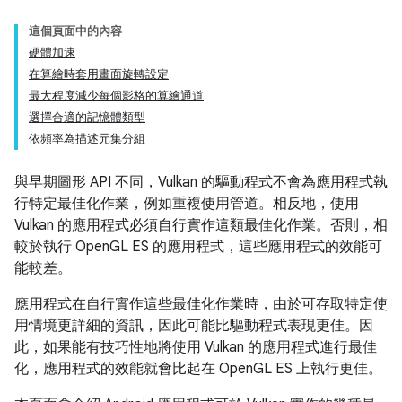
這個頁面中的內容
硬體加速
在算繪時套用畫面旋轉設定
最大程度減少每個影格的算繪通道
選擇合適的記憶體類型
依頻率為描述元集分組
與早期圖形 API 不同，Vulkan 的驅動程式不會為應用程式執
行特定最佳化作業，例如重複使用管道。相反地，使用
Vulkan 的應用程式必須自行實作這類最佳化作業。否則，相
較於執行 OpenGL ES 的應用程式，這些應用程式的效能可
能較差。
應用程式在自行實作這些最佳化作業時，由於可存取特定使
用情境更詳細的資訊，因此可能比驅動程式表現更佳。因
此，如果能有技巧性地將使用 Vulkan 的應用程式進行最佳
化，應用程式的效能就會比起在 OpenGL ES 上執行更佳。