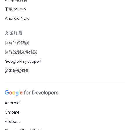
下載 Studio
Android NDK
支援服務
回報平台錯誤
回報說明文件錯誤
Google Play support
參加研究調查
Android
Chrome
Firebase