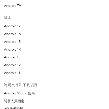
Android TV
版本
Android 17
Android 16
Android 15
Android 14
Android 13
Android 12
Android 11
說明文件和下載項目
Android Studio 指南
開發人員指南
API 參考資料