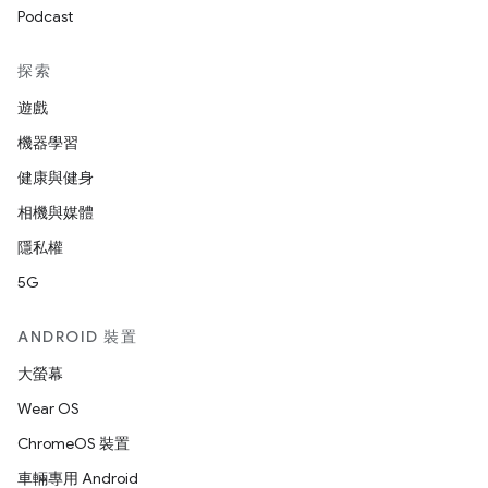
Podcast
探索
遊戲
機器學習
健康與健身
相機與媒體
隱私權
5G
ANDROID 裝置
大螢幕
Wear OS
ChromeOS 裝置
車輛專用 Android