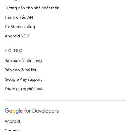
Hướng dẫn cho nhà phát triển
Tham chiếu API
Tải Studio xuống
Android NDK
HỖ TRỢ
Báo cáo lỗi nền tảng
Báo cáo lỗi tài liệu
Google Play support
Tham gia nghiên cứu
Android
Chrome