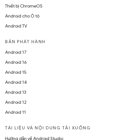
Thiết bị ChromeOS
Android cho Ô tô
Android TV
BẢN PHÁT HÀNH
Android 17
Android 16
Android 15
Android 14
Android 13
Android 12
Android 11
TÀI LIỆU VÀ NỘI DUNG TẢI XUỐNG
Hướng dẫn về Android Studio