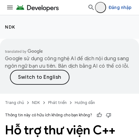
Đăng nhập
NDK
Google sử dụng công nghệ AI để dịch nội dung sang
ngôn ngữ bạn ưu tiên. Bản dịch bằng AI có thể có lỗi.
Trang chủ
NDK
Phát triển
Hướng dẫn
Thông tin này có hữu ích không cho bạn không?
Hỗ trợ thư viện C++