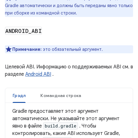
Gradle автоматически и должны быть переданы явно только
при сборке из командной строки.
ANDROID
_
ABI
Примечание:
это обязательный аргумент.
Целевой ABI. Информацию о поддерживаемых ABI см. в
разделе
Android ABI
.
Грэдл
Командная строка
Gradle предоставляет этот аргумент
автоматически. Не указывайте этот аргумент
явно в файле
build.gradle
. Чтобы
контролировать, какие ABI использует Gradle,