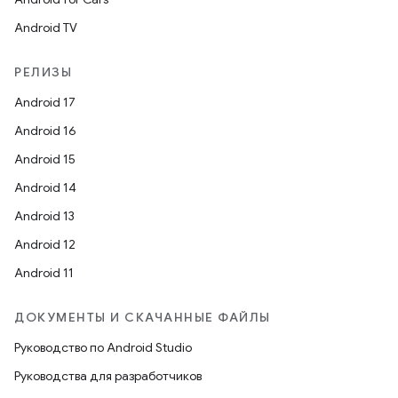
Android TV
РЕЛИЗЫ
Android 17
Android 16
Android 15
Android 14
Android 13
Android 12
Android 11
ДОКУМЕНТЫ И СКАЧАННЫЕ ФАЙЛЫ
Руководство по Android Studio
Руководства для разработчиков