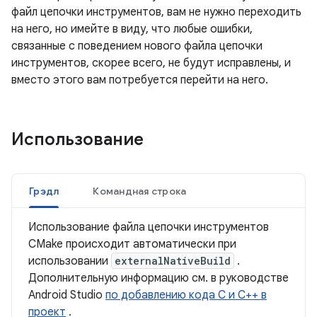
файл цепочки инструментов, вам не нужно переходить
на него, но имейте в виду, что любые ошибки,
связанные с поведением нового файла цепочки
инструментов, скорее всего, не будут исправлены, и
вместо этого вам потребуется перейти на него.
Использование
Грэдл
Командная строка
Использование файла цепочки инструментов
CMake происходит автоматически при
использовании
externalNativeBuild
.
Дополнительную информацию см. в руководстве
Android Studio
по добавлению кода C и C++ в
проект
.