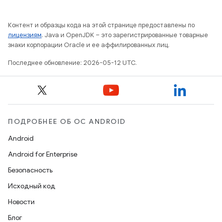
Контент и образцы кода на этой странице предоставлены по
лицензиям
. Java и OpenJDK – это зарегистрированные товарные
знаки корпорации Oracle и ее аффилированных лиц.
Последнее обновление: 2026-05-12 UTC.
ПОДРОБНЕЕ ОБ ОС ANDROID
Android
Android for Enterprise
Безопасность
Исходный код
Новости
Блог