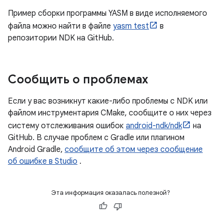
Пример сборки программы YASM в виде исполняемого
файла можно найти в файле
yasm test
в
репозитории NDK на GitHub.
Сообщить о проблемах
Если у вас возникнут какие-либо проблемы с NDK или
файлом инструментария CMake, сообщите о них через
систему отслеживания ошибок
android-ndk/ndk
на
GitHub. В случае проблем с Gradle или плагином
Android Gradle,
сообщите об этом через сообщение
об ошибке в Studio
.
Эта информация оказалась полезной?