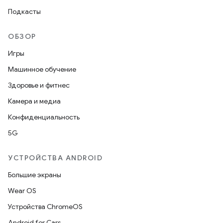
Подкасты
ОБЗОР
Игры
Машинное обучение
Здоровье и фитнес
Камера и медиа
Конфиденциальность
5G
УСТРОЙСТВА ANDROID
Большие экраны
Wear OS
Устройства ChromeOS
Android for Cars