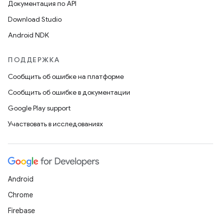
Документация по API
Download Studio
Android NDK
ПОДДЕРЖКА
Сообщить об ошибке на платформе
Сообщить об ошибке в документации
Google Play support
Участвовать в исследованиях
Android
Chrome
Firebase