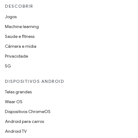
DESCOBRIR
Jogos
Machine learning
Saúde e fitness
Câmera e mídia
Privacidade
5G
DISPOSITIVOS ANDROID
Telas grandes
Wear OS
Dispositivos ChromeOS
Android para carros
Android TV