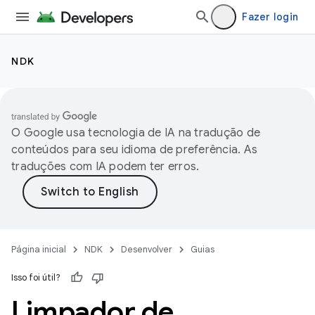
Fazer login
NDK
O Google usa tecnologia de IA na tradução de
conteúdos para seu idioma de preferência. As
traduções com IA podem ter erros.
Página inicial
NDK
Desenvolver
Guias
Isso foi útil?
Limpador de