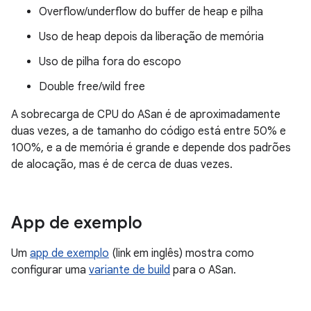
Overflow/underflow do buffer de heap e pilha
Uso de heap depois da liberação de memória
Uso de pilha fora do escopo
Double free/wild free
A sobrecarga de CPU do ASan é de aproximadamente
duas vezes, a de tamanho do código está entre 50% e
100%, e a de memória é grande e depende dos padrões
de alocação, mas é de cerca de duas vezes.
App de exemplo
Um
app de exemplo
(link em inglês) mostra como
configurar uma
variante de build
para o ASan.