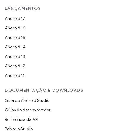
LANÇAMENTOS
Android 17
Android 16
Android 15
Android 14
Android 13
Android 12
Android 11
DOCUMENTAÇÃO E DOWNLOADS
Guia do Android Studio
Guias do desenvolvedor
Referência da API
Baixar o Studio