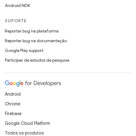
Android NDK
SUPORTE
Reportar bug na plataforma
Reportar bug na documentação
Google Play support
Participar de estudos de pesquisa
Android
Chrome
Firebase
Google Cloud Platform
Todos os produtos