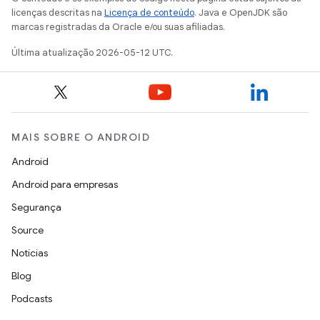
licenças descritas na
Licença de conteúdo
. Java e OpenJDK são
marcas registradas da Oracle e/ou suas afiliadas.
Última atualização 2026-05-12 UTC.
MAIS SOBRE O ANDROID
Android
Android para empresas
Segurança
Source
Notícias
Blog
Podcasts