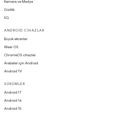
Kamera ve Medya
Gizlilik
5G
ANDROID CIHAZLAR
Büyük ekranlar
Wear OS
ChromeOS cihazlar
Arabalar için Android
Android TV
SÜRÜMLER
Android 17
Android 16
Android 15