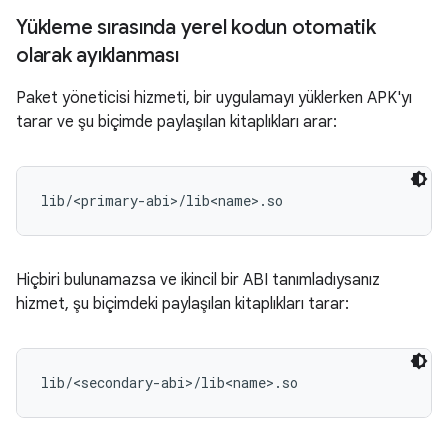
Yükleme sırasında yerel kodun otomatik
olarak ayıklanması
Paket yöneticisi hizmeti, bir uygulamayı yüklerken APK'yı
tarar ve şu biçimde paylaşılan kitaplıkları arar:
Hiçbiri bulunamazsa ve ikincil bir ABI tanımladıysanız
hizmet, şu biçimdeki paylaşılan kitaplıkları tarar: