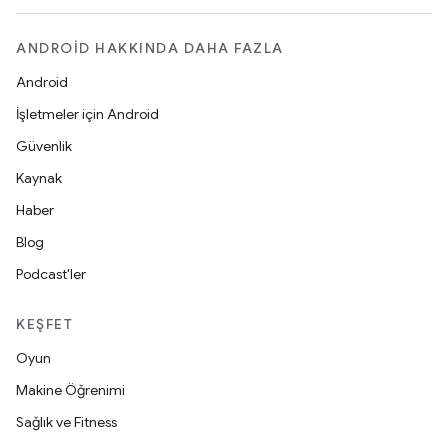
ANDROID HAKKINDA DAHA FAZLA
Android
İşletmeler için Android
Güvenlik
Kaynak
Haber
Blog
Podcast'ler
KEŞFET
Oyun
Makine Öğrenimi
Sağlık ve Fitness