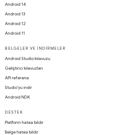
Android 14
Android 13
Android 12
Android 11
BELGELER VE İNDIRMELER
Android Studio kılavuzu
Geliştirici kılavuzları
API referansı
Studio'yu indir
Android NDK
DESTEK
Platform hatası bildir
Belge hatası bildir