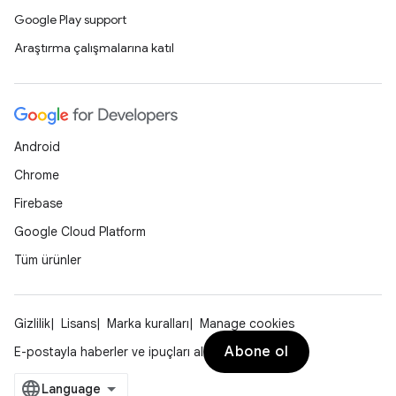
Google Play support
Araştırma çalışmalarına katıl
Android
Chrome
Firebase
Google Cloud Platform
Tüm ürünler
Gizlilik
Lisans
Marka kuralları
Manage cookies
Abone ol
E-postayla haberler ve ipuçları al