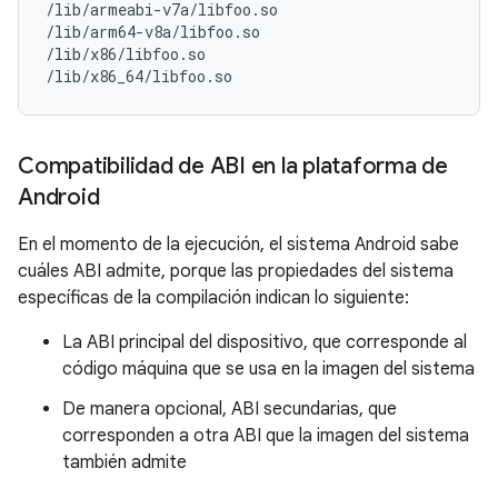
/lib/armeabi-v7a/libfoo.so

/lib/arm64-v8a/libfoo.so

/lib/x86/libfoo.so

Compatibilidad de ABI en la plataforma de
Android
En el momento de la ejecución, el sistema Android sabe
cuáles ABI admite, porque las propiedades del sistema
específicas de la compilación indican lo siguiente:
La ABI principal del dispositivo, que corresponde al
código máquina que se usa en la imagen del sistema
De manera opcional, ABI secundarias, que
corresponden a otra ABI que la imagen del sistema
también admite