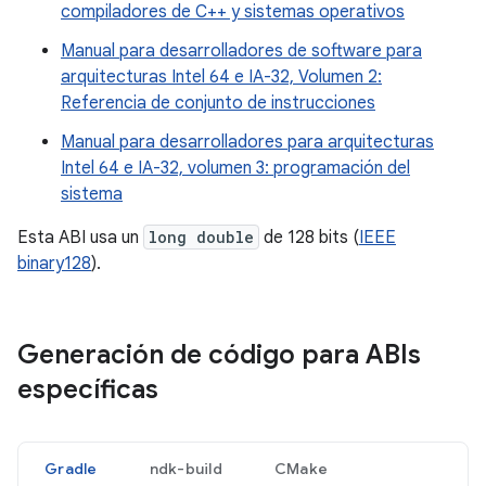
compiladores de C++ y sistemas operativos
Manual para desarrolladores de software para
arquitecturas Intel 64 e IA-32, Volumen 2:
Referencia de conjunto de instrucciones
Manual para desarrolladores para arquitecturas
Intel 64 e IA-32, volumen 3: programación del
sistema
Esta ABI usa un
long double
de 128 bits (
IEEE
binary128
).
Generación de código para ABIs
específicas
Gradle
ndk-build
CMake