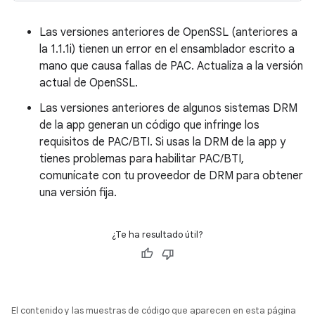
Las versiones anteriores de OpenSSL (anteriores a
la 1.1.1i) tienen un error en el ensamblador escrito a
mano que causa fallas de PAC. Actualiza a la versión
actual de OpenSSL.
Las versiones anteriores de algunos sistemas DRM
de la app generan un código que infringe los
requisitos de PAC/BTI. Si usas la DRM de la app y
tienes problemas para habilitar PAC/BTI,
comunícate con tu proveedor de DRM para obtener
una versión fija.
¿Te ha resultado útil?
El contenido y las muestras de código que aparecen en esta página