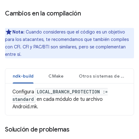
Cambios en la compilación
Nota:
Cuando consideres que el código es un objetivo
para los atacantes, te recomendamos que también compiles
con CFI. CFI y PAC/BTI son similares, pero se complementan
entre sí.
ndk-build
CMake
Otros sistemas de compilaciones
Configura
LOCAL_BRANCH_PROTECTION :=
standard
en cada módulo de tu archivo
Android.mk.
Solución de problemas