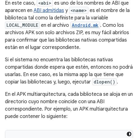
En este caso,
<abi>
es uno de los nombres de ABI que
aparecen en
ABI admitidas
y
<name>
es el nombre de la
biblioteca tal como la definiste para la variable
LOCAL_MODULE
en el archivo
Android.mk
. Como los
archivos APK son solo archivos ZIP, es muy fácil abrirlos
para confirmar que las bibliotecas nativas compartidas
están en el lugar correspondiente.
Si el sistema no encuentra las bibliotecas nativas
compartidas donde espera que estén, entonces no podrá
usarlas. En ese caso, es la misma app la que tiene que
copiar las bibliotecas y, luego, ejecutar
dlopen()
.
En el APK multiarquitectura, cada biblioteca se aloja en un
directorio cuyo nombre coincide con una ABI
correspondiente. Por ejemplo, un APK multiarquitectura
puede contener lo siguiente: