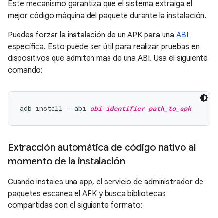
Este mecanismo garantiza que el sistema extraiga el
mejor código máquina del paquete durante la instalación.
Puedes forzar la instalación de un APK para una
ABI
específica. Esto puede ser útil para realizar pruebas en
dispositivos que admiten más de una ABI. Usa el siguiente
comando:
adb install --abi 
abi-identifier
path_to_apk
Extracción automática de código nativo al
momento de la instalación
Cuando instales una app, el servicio de administrador de
paquetes escanea el APK y busca bibliotecas
compartidas con el siguiente formato: