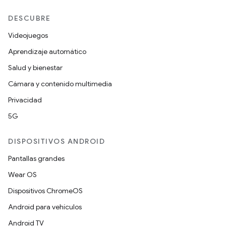
DESCUBRE
Videojuegos
Aprendizaje automático
Salud y bienestar
Cámara y contenido multimedia
Privacidad
5G
DISPOSITIVOS ANDROID
Pantallas grandes
Wear OS
Dispositivos ChromeOS
Android para vehículos
Android TV