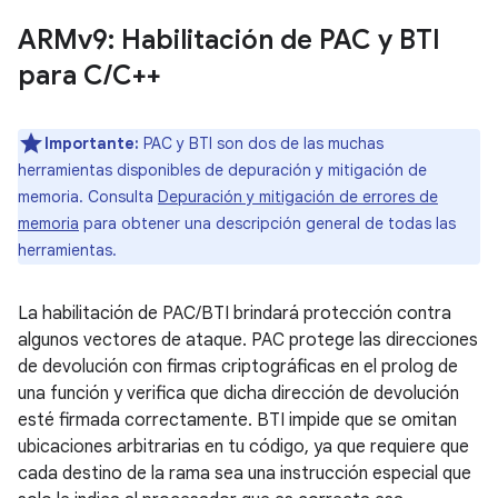
ARMv9: Habilitación de PAC y BTI
para C
/
C++
Importante:
PAC y BTI son dos de las muchas
herramientas disponibles de depuración y mitigación de
memoria. Consulta
Depuración y mitigación de errores de
memoria
para obtener una descripción general de todas las
herramientas.
La habilitación de PAC/BTI brindará protección contra
algunos vectores de ataque. PAC protege las direcciones
de devolución con firmas criptográficas en el prolog de
una función y verifica que dicha dirección de devolución
esté firmada correctamente. BTI impide que se omitan
ubicaciones arbitrarias en tu código, ya que requiere que
cada destino de la rama sea una instrucción especial que