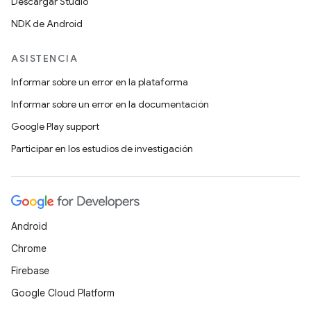
Descargar Studio
NDK de Android
ASISTENCIA
Informar sobre un error en la plataforma
Informar sobre un error en la documentación
Google Play support
Participar en los estudios de investigación
Android
Chrome
Firebase
Google Cloud Platform