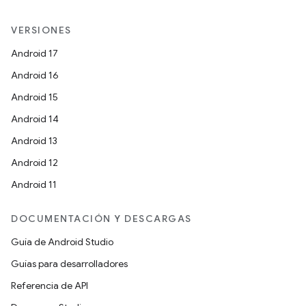
VERSIONES
Android 17
Android 16
Android 15
Android 14
Android 13
Android 12
Android 11
DOCUMENTACIÓN Y DESCARGAS
Guía de Android Studio
Guías para desarrolladores
Referencia de API