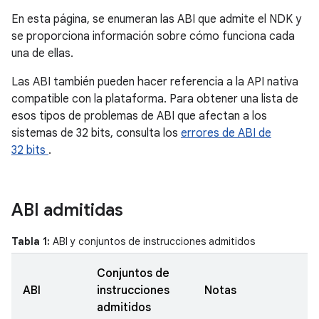
En esta página, se enumeran las ABI que admite el NDK y
se proporciona información sobre cómo funciona cada
una de ellas.
Las ABI también pueden hacer referencia a la API nativa
compatible con la plataforma. Para obtener una lista de
esos tipos de problemas de ABI que afectan a los
sistemas de 32 bits, consulta los
errores de ABI de
32 bits
.
ABI admitidas
Tabla 1:
ABI y conjuntos de instrucciones admitidos
Conjuntos de
ABI
instrucciones
Notas
admitidos