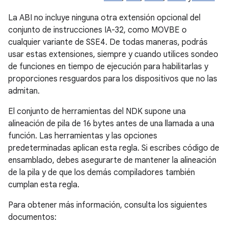
La ABI no incluye ninguna otra extensión opcional del
conjunto de instrucciones IA-32, como MOVBE o
cualquier variante de SSE4. De todas maneras, podrás
usar estas extensiones, siempre y cuando utilices sondeo
de funciones en tiempo de ejecución para habilitarlas y
proporciones resguardos para los dispositivos que no las
admitan.
El conjunto de herramientas del NDK supone una
alineación de pila de 16 bytes antes de una llamada a una
función. Las herramientas y las opciones
predeterminadas aplican esta regla. Si escribes código de
ensamblado, debes asegurarte de mantener la alineación
de la pila y de que los demás compiladores también
cumplan esta regla.
Para obtener más información, consulta los siguientes
documentos: