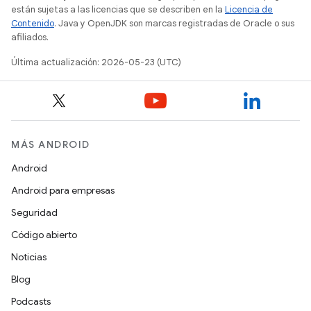
están sujetas a las licencias que se describen en la
Licencia de
Contenido
. Java y OpenJDK son marcas registradas de Oracle o sus
afiliados.
Última actualización: 2026-05-23 (UTC)
MÁS ANDROID
Android
Android para empresas
Seguridad
Código abierto
Noticias
Blog
Podcasts