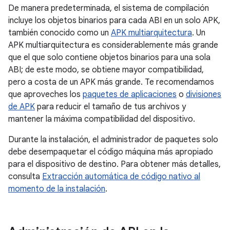
De manera predeterminada, el sistema de compilación
incluye los objetos binarios para cada ABI en un solo APK,
también conocido como un
APK multiarquitectura
. Un
APK multiarquitectura es considerablemente más grande
que el que solo contiene objetos binarios para una sola
ABI; de este modo, se obtiene mayor compatibilidad,
pero a costa de un APK más grande. Te recomendamos
que aproveches los
paquetes de aplicaciones
o
divisiones
de APK
para reducir el tamaño de tus archivos y
mantener la máxima compatibilidad del dispositivo.
Durante la instalación, el administrador de paquetes solo
debe desempaquetar el código máquina más apropiado
para el dispositivo de destino. Para obtener más detalles,
consulta
Extracción automática de código nativo al
momento de la instalación
.