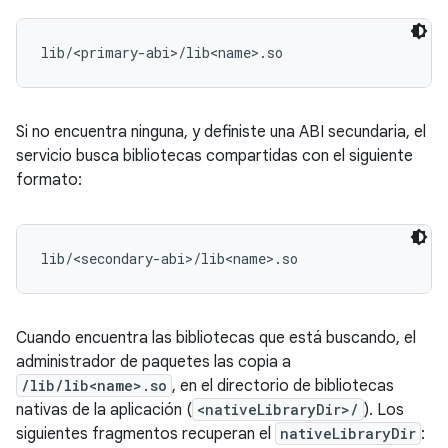
Si no encuentra ninguna, y definiste una ABI secundaria, el
servicio busca bibliotecas compartidas con el siguiente
formato:
Cuando encuentra las bibliotecas que está buscando, el
administrador de paquetes las copia a
/lib/lib<name>.so
, en el directorio de bibliotecas
nativas de la aplicación (
<nativeLibraryDir>/
). Los
siguientes fragmentos recuperan el
nativeLibraryDir
: