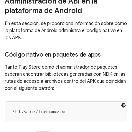
Administración de ABI en la
plataforma de Android
En esta sección, se proporciona información sobre cómo
la plataforma de Android administra el código nativo en
los APK.
Código nativo en paquetes de apps
Tanto Play Store como el administrador de paquetes
esperan encontrar bibliotecas generadas con NDK en las
rutas de acceso a archivos dentro del APK que coincidan
con el siguiente patrón: