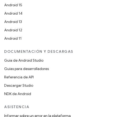
Android 15
Android 14
Android 13
Android 12
Android 11
DOCUMENTACIÓN Y DESCARGAS
Guía de Android Studio
Guías para desarrolladores
Referencia de API
Descargar Studio
NDK de Android
ASISTENCIA
Informar sobre un error en la plataforma