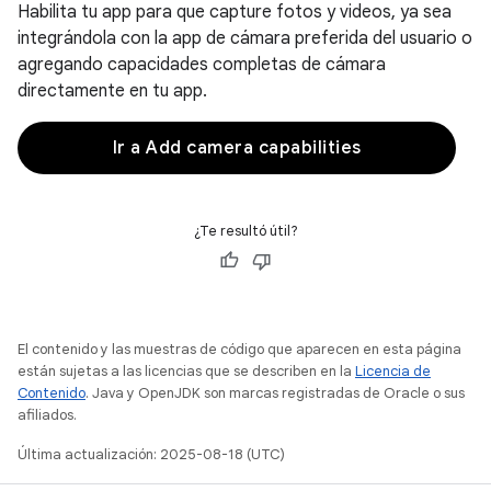
Habilita tu app para que capture fotos y videos, ya sea
integrándola con la app de cámara preferida del usuario o
agregando capacidades completas de cámara
directamente en tu app.
Ir a Add camera capabilities
¿Te resultó útil?
El contenido y las muestras de código que aparecen en esta página
están sujetas a las licencias que se describen en la
Licencia de
Contenido
. Java y OpenJDK son marcas registradas de Oracle o sus
afiliados.
Última actualización: 2025-08-18 (UTC)