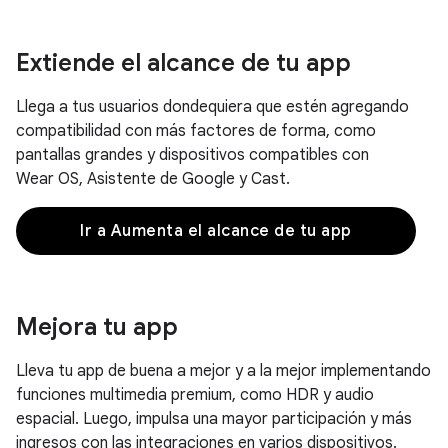
Extiende el alcance de tu app
Llega a tus usuarios dondequiera que estén agregando
compatibilidad con más factores de forma, como
pantallas grandes y dispositivos compatibles con
Wear OS, Asistente de Google y Cast.
Ir a Aumenta el alcance de tu app
Mejora tu app
Lleva tu app de buena a mejor y a la mejor implementando
funciones multimedia premium, como HDR y audio
espacial. Luego, impulsa una mayor participación y más
ingresos con las integraciones en varios dispositivos.