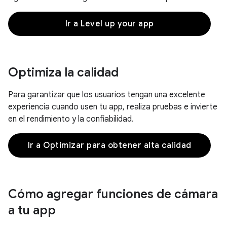
Ir a Level up your app
Optimiza la calidad
Para garantizar que los usuarios tengan una excelente
experiencia cuando usen tu app, realiza pruebas e invierte
en el rendimiento y la confiabilidad.
Ir a Optimizar para obtener alta calidad
Cómo agregar funciones de cámara
a tu app