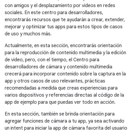
con amigos y el desplazamiento por videos en redes
sociales. En este centro para desarrolladores,
encontrarás recursos que te ayudarán a crear, extender,
mejorar y optimizar tus apps para estos tipos de casos
de uso y muchos más.
Actualmente, en esta sección, encontrarás orientación
para la reproducción de contenido multimedia y la edición
de video, pero, con el tiempo, el Centro para
desarrolladores de cámara y contenido multimedia
crecerá para incorporar contenido sobre la captura en la
app y otros casos de uso relevantes, prácticas
recomendadas a medida que creas experiencias para
varios dispositivos y referencias directas al código de la
app de ejemplo para que puedas ver todo en acción.
En esta sección, también se brinda orientación para
agregar funciones de cámara a tu app, ya sea activando
un intent para iniciar la app de cámara favorita del usuario