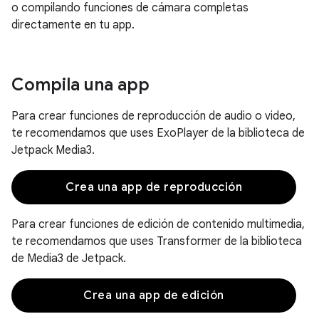
o compilando funciones de cámara completas
directamente en tu app.
Compila una app
Para crear funciones de reproducción de audio o video,
te recomendamos que uses ExoPlayer de la biblioteca de
Jetpack Media3.
Crea una app de reproducción
Para crear funciones de edición de contenido multimedia,
te recomendamos que uses Transformer de la biblioteca
de Media3 de Jetpack.
Crea una app de edición