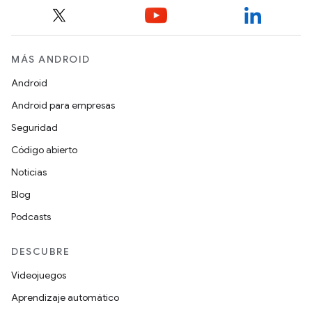
MÁS ANDROID
Android
Android para empresas
Seguridad
Código abierto
Noticias
Blog
Podcasts
DESCUBRE
Videojuegos
Aprendizaje automático