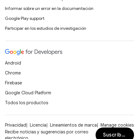
Informar sobre un error en la documentación
Google Play support
Participar en los estudios de investigación
Android
Chrome
Firebase
Google Cloud Platform
Todos los productos
Privacidad
Licencia
Lineamientos de marca
Manage cookies
Recibe noticias y sugerencias por correo
Suscribirse
electrónico