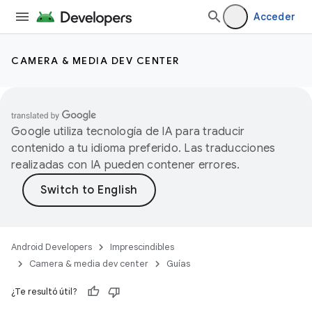
Acceder
CAMERA & MEDIA DEV CENTER
Google utiliza tecnología de IA para traducir
contenido a tu idioma preferido. Las traducciones
realizadas con IA pueden contener errores.
Android Developers
Imprescindibles
Camera & media dev center
Guías
¿Te resultó útil?