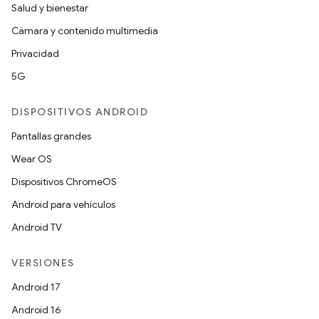
Salud y bienestar
Cámara y contenido multimedia
Privacidad
5G
DISPOSITIVOS ANDROID
Pantallas grandes
Wear OS
Dispositivos ChromeOS
Android para vehículos
Android TV
VERSIONES
Android 17
Android 16