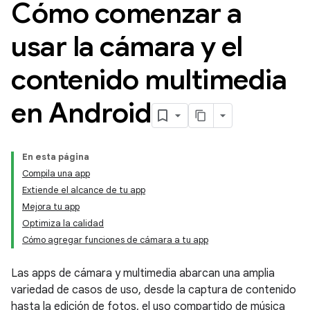
Cómo comenzar a
usar la cámara y el
contenido multimedia
en Android
En esta página
Compila una app
Extiende el alcance de tu app
Mejora tu app
Optimiza la calidad
Cómo agregar funciones de cámara a tu app
Las apps de cámara y multimedia abarcan una amplia
variedad de casos de uso, desde la captura de contenido
hasta la edición de fotos, el uso compartido de música