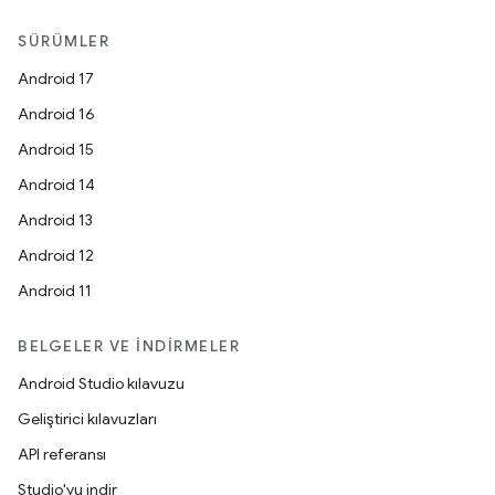
SÜRÜMLER
Android 17
Android 16
Android 15
Android 14
Android 13
Android 12
Android 11
BELGELER VE İNDIRMELER
Android Studio kılavuzu
Geliştirici kılavuzları
API referansı
Studio'yu indir