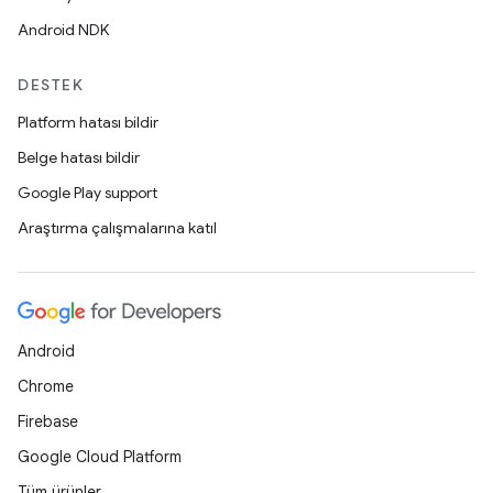
Android NDK
DESTEK
Platform hatası bildir
Belge hatası bildir
Google Play support
Araştırma çalışmalarına katıl
Android
Chrome
Firebase
Google Cloud Platform
Tüm ürünler