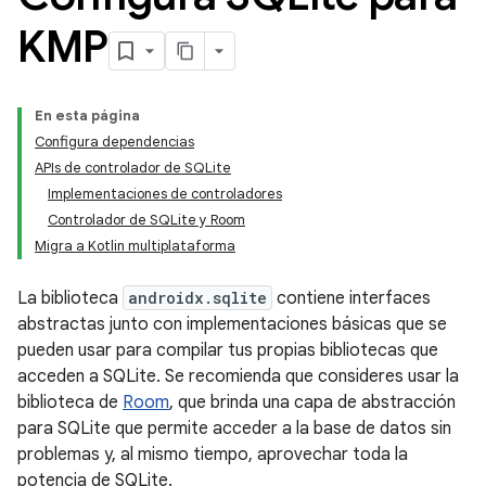
KMP
En esta página
Configura dependencias
APIs de controlador de SQLite
Implementaciones de controladores
Controlador de SQLite y Room
Migra a Kotlin multiplataforma
La biblioteca
androidx.sqlite
contiene interfaces
abstractas junto con implementaciones básicas que se
pueden usar para compilar tus propias bibliotecas que
acceden a SQLite. Se recomienda que consideres usar la
biblioteca de
Room
, que brinda una capa de abstracción
para SQLite que permite acceder a la base de datos sin
problemas y, al mismo tiempo, aprovechar toda la
potencia de SQLite.