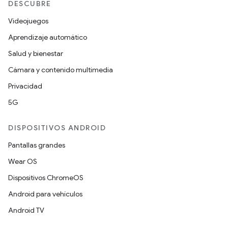
DESCUBRE
Videojuegos
Aprendizaje automático
Salud y bienestar
Cámara y contenido multimedia
Privacidad
5G
DISPOSITIVOS ANDROID
Pantallas grandes
Wear OS
Dispositivos ChromeOS
Android para vehículos
Android TV