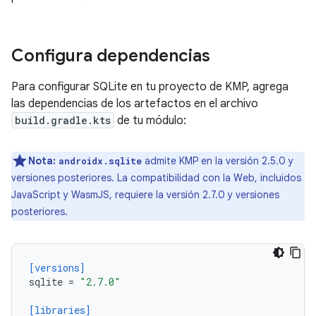
Configura dependencias
Para configurar SQLite en tu proyecto de KMP, agrega
las dependencias de los artefactos en el archivo
build.gradle.kts
de tu módulo:
Nota:
admite KMP en la versión 2.5.0 y
androidx.sqlite
versiones posteriores. La compatibilidad con la Web, incluidos
JavaScript y WasmJS, requiere la versión 2.7.0 y versiones
posteriores.
[versions]
sqlite
=
"2.7.0"
[libraries]