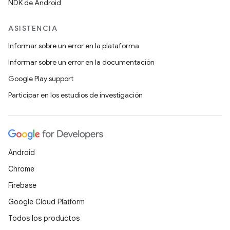
NDK de Android
ASISTENCIA
Informar sobre un error en la plataforma
Informar sobre un error en la documentación
Google Play support
Participar en los estudios de investigación
Android
Chrome
Firebase
Google Cloud Platform
Todos los productos