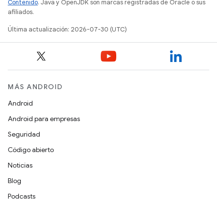
Contenido
. Java y OpenJDK son marcas registradas de Oracle o sus
afiliados.
Última actualización: 2026-07-30 (UTC)
MÁS ANDROID
Android
Android para empresas
Seguridad
Código abierto
Noticias
Blog
Podcasts