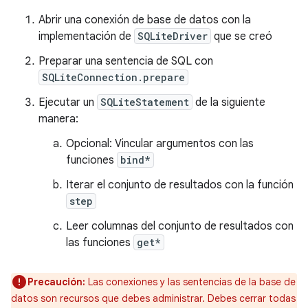
Abrir una conexión de base de datos con la
implementación de
SQLiteDriver
que se creó
Preparar una sentencia de SQL con
SQLiteConnection.prepare
Ejecutar un
SQLiteStatement
de la siguiente
manera:
Opcional: Vincular argumentos con las
funciones
bind*
Iterar el conjunto de resultados con la función
step
Leer columnas del conjunto de resultados con
las funciones
get*
Precaución:
Las conexiones y las sentencias de la base de
datos son recursos que debes administrar. Debes cerrar todas