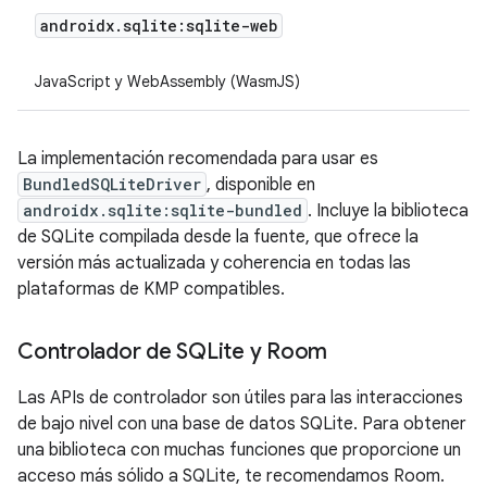
androidx
.
sqlite:sqlite-web
JavaScript y WebAssembly (WasmJS)
La implementación recomendada para usar es
BundledSQLiteDriver
, disponible en
androidx.sqlite:sqlite-bundled
. Incluye la biblioteca
de SQLite compilada desde la fuente, que ofrece la
versión más actualizada y coherencia en todas las
plataformas de KMP compatibles.
Controlador de SQLite y Room
Las APIs de controlador son útiles para las interacciones
de bajo nivel con una base de datos SQLite. Para obtener
una biblioteca con muchas funciones que proporcione un
acceso más sólido a SQLite, te recomendamos Room.