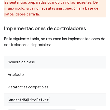
las sentencias preparadas cuando ya no las necesites. Del
mismo modo, si ya no necesitas una conexión a la base de
datos, debes cerrarla.
Implementaciones de controladores
En la siguiente tabla, se resumen las implementaciones de
controladores disponibles:
Nombre de clase
Artefacto
Plataformas compatibles
Android
SQLite
Driver