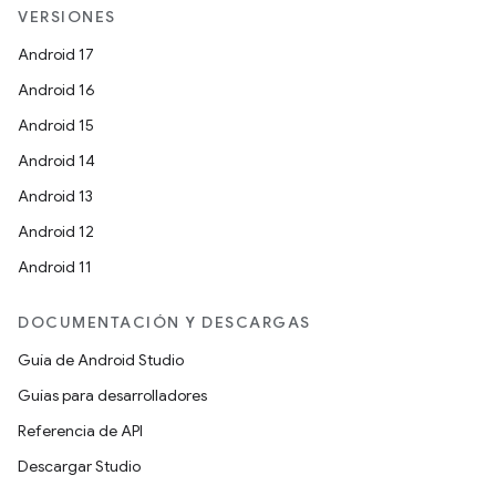
VERSIONES
Android 17
Android 16
Android 15
Android 14
Android 13
Android 12
Android 11
DOCUMENTACIÓN Y DESCARGAS
Guía de Android Studio
Guías para desarrolladores
Referencia de API
Descargar Studio