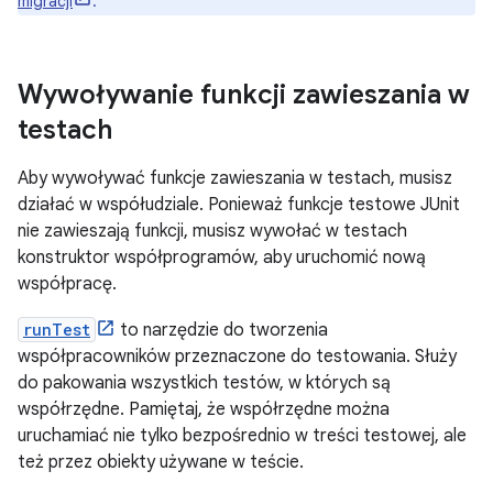
migracji
.
Wywoływanie funkcji zawieszania w
testach
Aby wywoływać funkcje zawieszania w testach, musisz
działać w współudziale. Ponieważ funkcje testowe JUnit
nie zawieszają funkcji, musisz wywołać w testach
konstruktor współprogramów, aby uruchomić nową
współpracę.
runTest
to narzędzie do tworzenia
współpracowników przeznaczone do testowania. Służy
do pakowania wszystkich testów, w których są
współrzędne. Pamiętaj, że współrzędne można
uruchamiać nie tylko bezpośrednio w treści testowej, ale
też przez obiekty używane w teście.