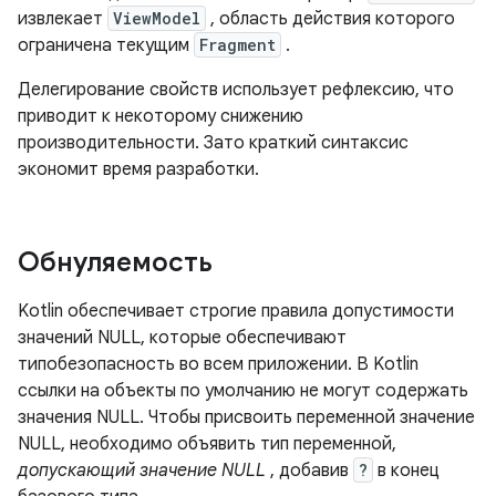
извлекает
ViewModel
, область действия которого
ограничена текущим
Fragment
.
Делегирование свойств использует рефлексию, что
приводит к некоторому снижению
производительности. Зато краткий синтаксис
экономит время разработки.
Обнуляемость
Kotlin обеспечивает строгие правила допустимости
значений NULL, которые обеспечивают
типобезопасность во всем приложении. В Kotlin
ссылки на объекты по умолчанию не могут содержать
значения NULL. Чтобы присвоить переменной значение
NULL, необходимо объявить тип переменной,
допускающий значение NULL
, добавив
?
в конец