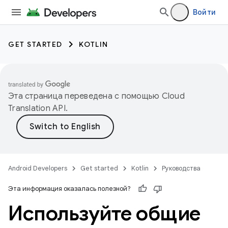
Войти
GET STARTED
KOTLIN
Эта страница переведена с помощью
Cloud
Translation API
.
Android Developers
Get started
Kotlin
Руководства
Эта информация оказалась полезной?
Используйте общие