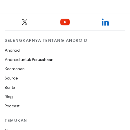
SELENGKAPNYA TENTANG ANDROID
Android
Android untuk Perusahaan
Keamanan
Source
Berita
Blog
Podcast
TEMUKAN