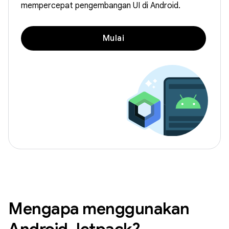
mempercepat pengembangan UI di Android.
Mulai
Mengapa menggunakan
Android Jetpack?