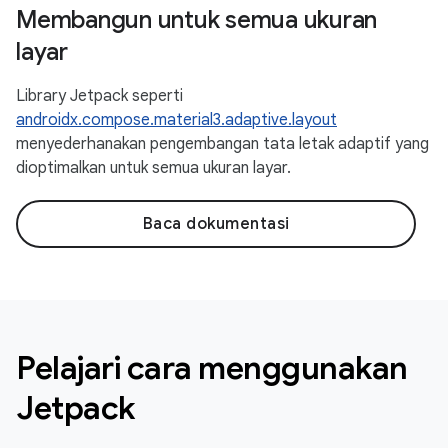
Membangun untuk semua ukuran
layar
Library Jetpack seperti
androidx.compose.material3.adaptive.layout
menyederhanakan pengembangan tata letak adaptif yang
dioptimalkan untuk semua ukuran layar.
Baca dokumentasi
Pelajari cara menggunakan
Jetpack