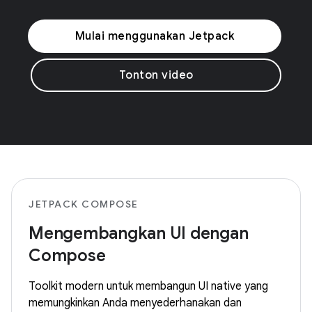
Mulai menggunakan Jetpack
Tonton video
JETPACK COMPOSE
Mengembangkan UI dengan
Compose
Toolkit modern untuk membangun UI native yang
memungkinkan Anda menyederhanakan dan