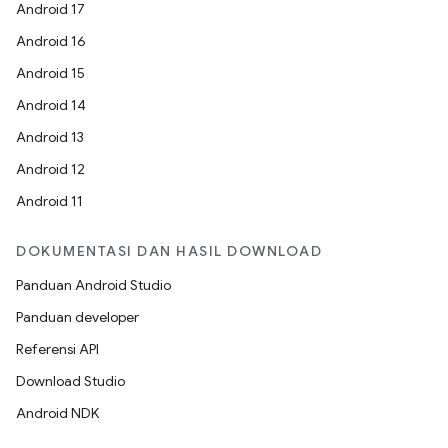
Android 17
Android 16
Android 15
Android 14
Android 13
Android 12
Android 11
DOKUMENTASI DAN HASIL DOWNLOAD
Panduan Android Studio
Panduan developer
Referensi API
Download Studio
Android NDK