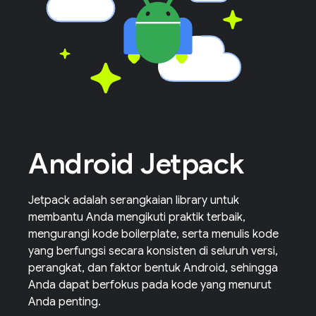
Android Jetpack
Jetpack adalah serangkaian library untuk
membantu Anda mengikuti praktik terbaik,
mengurangi kode boilerplate, serta menulis kode
yang berfungsi secara konsisten di seluruh versi,
perangkat, dan faktor bentuk Android, sehingga
Anda dapat berfokus pada kode yang menurut
Anda penting.