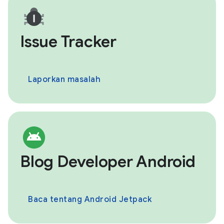
Issue Tracker
Laporkan masalah
Blog Developer Android
Baca tentang Android Jetpack