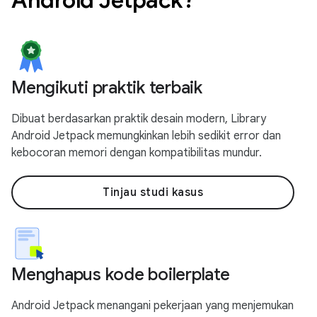
Mengikuti praktik terbaik
Dibuat berdasarkan praktik desain modern, Library
Android Jetpack memungkinkan lebih sedikit error dan
kebocoran memori dengan kompatibilitas mundur.
Tinjau studi kasus
Menghapus kode boilerplate
Android Jetpack menangani pekerjaan yang menjemukan