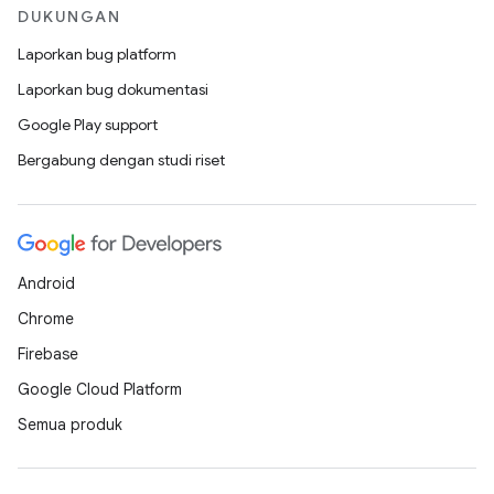
DUKUNGAN
Laporkan bug platform
Laporkan bug dokumentasi
Google Play support
Bergabung dengan studi riset
Android
Chrome
Firebase
Google Cloud Platform
Semua produk