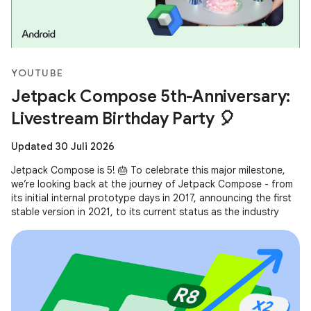
YOUTUBE
Jetpack Compose 5th-Anniversary:
Livestream Birthday Party 🎈
Updated 30 Juli 2026
Jetpack Compose is 5! 🎂 To celebrate this major milestone,
we’re looking back at the journey of Jetpack Compose - from
its initial internal prototype days in 2017, announcing the first
stable version in 2021, to its current status as the industry