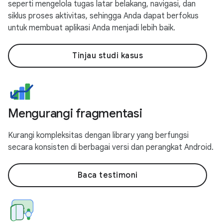
seperti mengelola tugas latar belakang, navigasi, dan
siklus proses aktivitas, sehingga Anda dapat berfokus
untuk membuat aplikasi Anda menjadi lebih baik.
Tinjau studi kasus
Mengurangi fragmentasi
Kurangi kompleksitas dengan library yang berfungsi
secara konsisten di berbagai versi dan perangkat Android.
Baca testimoni