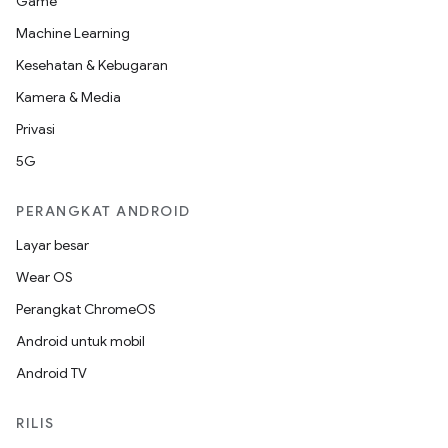
Game
Machine Learning
Kesehatan & Kebugaran
Kamera & Media
Privasi
5G
PERANGKAT ANDROID
Layar besar
Wear OS
Perangkat ChromeOS
Android untuk mobil
Android TV
RILIS