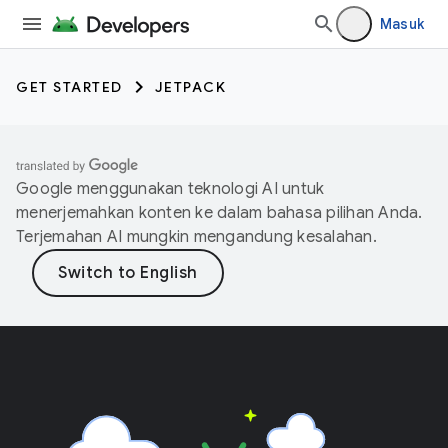
Masuk
GET STARTED
JETPACK
Google menggunakan teknologi AI untuk
menerjemahkan konten ke dalam bahasa pilihan Anda.
Terjemahan AI mungkin mengandung kesalahan.