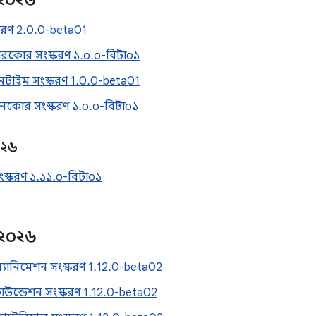
স্করণ 2.0.0-beta01
রকোর সংস্করণ ১.০.০-বিটা০১
নটাইম সংস্করণ 1.0.0-beta01
নকোর সংস্করণ ১.০.০-বিটা০১
২৬
ংস্করণ ১.১১.০-বিটা০১
২০২৬
যানিমেশন সংস্করণ 1.12.0-beta02
উন্ডেশন সংস্করণ 1.12.0-beta02