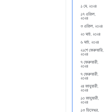
১ মে, ২০২৪
১৭ এপ্রিল,
২০২৪
৩ এপ্রিল, ২০২৪
২০ মার্চ, ২০২৪
৬ মার্চ, ২০২৪
২১শে ফেব্রুয়ারি,
২০২৪
৭ ফেব্রুয়ারী,
২০২৪
৭ ফেব্রুয়ারী,
২০২৪
২৪ জানুয়ারী,
২০২৪
১০ জানুয়ারী,
২০২৪
১৩ ডিসেম্বর,