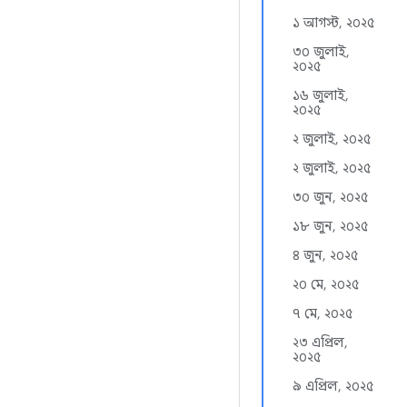
১ আগস্ট, ২০২৫
৩০ জুলাই,
২০২৫
১৬ জুলাই,
২০২৫
২ জুলাই, ২০২৫
২ জুলাই, ২০২৫
৩০ জুন, ২০২৫
১৮ জুন, ২০২৫
৪ জুন, ২০২৫
২০ মে, ২০২৫
৭ মে, ২০২৫
২৩ এপ্রিল,
২০২৫
৯ এপ্রিল, ২০২৫