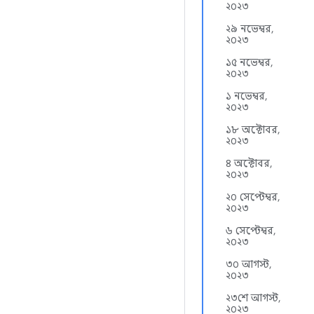
২০২৩
২৯ নভেম্বর,
২০২৩
১৫ নভেম্বর,
২০২৩
১ নভেম্বর,
২০২৩
১৮ অক্টোবর,
২০২৩
৪ অক্টোবর,
২০২৩
২০ সেপ্টেম্বর,
২০২৩
৬ সেপ্টেম্বর,
২০২৩
৩০ আগস্ট,
২০২৩
২৩শে আগস্ট,
২০২৩