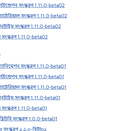
উন্ডেশন সংস্করণ 1.11.0-beta02
াটেরিয়াল সংস্করণ 1.11.0-beta02
নটাইম সংস্করণ 1.11.0-beta02
 সংস্করণ 1.11.0-beta02
৬
যানিমেশন সংস্করণ 1.11.0-beta01
উন্ডেশন সংস্করণ 1.11.0-beta01
াটেরিয়াল সংস্করণ 1.11.0-beta01
নটাইম সংস্করণ 1.11.0-beta01
 সংস্করণ 1.11.0-beta01
লিউবি সংস্করণ 1.0.0-beta01
 সংস্করণ ১.১.০-বিটা০১