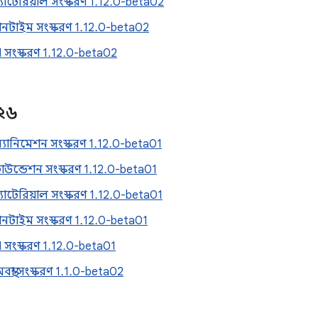
যাটেরিয়াল সংস্করণ 1.12.0-beta02
নটাইম সংস্করণ 1.12.0-beta02
 সংস্করণ 1.12.0-beta02
২৬
যানিমেশন সংস্করণ 1.12.0-beta01
উন্ডেশন সংস্করণ 1.12.0-beta01
াটেরিয়াল সংস্করণ 1.12.0-beta01
নটাইম সংস্করণ 1.12.0-beta01
 সংস্করণ 1.12.0-beta01
বস্থা সংস্করণ 1.1.0-beta02