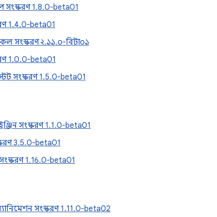
াপ সংস্করণ 1.8.0-beta01
করণ 1.4.0-beta01
ল সংস্করণ ২.১১.০-বিটা০১
করণ 1.0.0-beta01
্টেট সংস্করণ 1.5.0-beta01
৬
্টইঞ্জিন সংস্করণ 1.1.0-beta01
্করণ 3.5.0-beta01
সংস্করণ 1.16.0-beta01
৬
যানিমেশন সংস্করণ 1.11.0-beta02