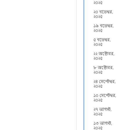
২০২৫
২০ নভেম্বর,
২০২৫
১৯ নভেম্বর,
২০২৫
৫ নভেম্বর,
২০২৫
২২ অক্টোবর,
২০২৫
৮ অক্টোবর,
২০২৫
২৪ সেপ্টেম্বর,
২০২৫
১০ সেপ্টেম্বর,
২০২৫
২৭ আগস্ট,
২০২৫
১৩ আগস্ট,
২০২৫