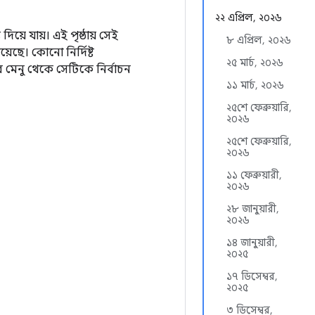
২২ এপ্রিল, ২০২৬
য়ে যায়। এই পৃষ্ঠায় সেই
৮ এপ্রিল, ২০২৬
ছে। কোনো নির্দিষ্ট
২৫ মার্চ, ২০২৬
র মেনু থেকে সেটিকে নির্বাচন
১১ মার্চ, ২০২৬
২৫শে ফেব্রুয়ারি,
২০২৬
২৫শে ফেব্রুয়ারি,
২০২৬
১১ ফেব্রুয়ারী,
২০২৬
২৮ জানুয়ারী,
২০২৬
১৪ জানুয়ারী,
২০২৫
১৭ ডিসেম্বর,
২০২৫
৩ ডিসেম্বর,