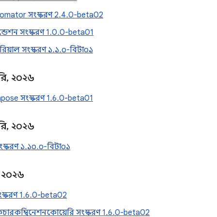
utomator সংস্করণ 2.4.0-beta02
্ডেশন সংস্করণ 1.0.0-beta01
িয়াল সংস্করণ ১.১.০-বিটা০১
রি
,
২০২৬
ose সংস্করণ 1.6.0-beta01
রি
,
২০২৬
ংস্করণ ১.১০.০-বিটা০১
২০২৬
ংস্করণ 1.6.0-beta02
ফিচারকম্বিনেশনকোয়েরি সংস্করণ 1.6.0-beta02