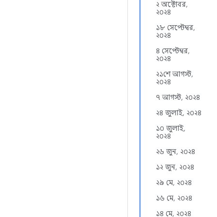
২ অক্টোবর,
২০২৪
১৮ সেপ্টেম্বর,
২০২৪
৪ সেপ্টেম্বর,
২০২৪
২১শে আগস্ট,
২০২৪
৭ আগস্ট, ২০২৪
২৪ জুলাই, ২০২৪
১০ জুলাই,
২০২৪
২৬ জুন, ২০২৪
১২ জুন, ২০২৪
২৯ মে, ২০২৪
১৬ মে, ২০২৪
১৪ মে, ২০২৪