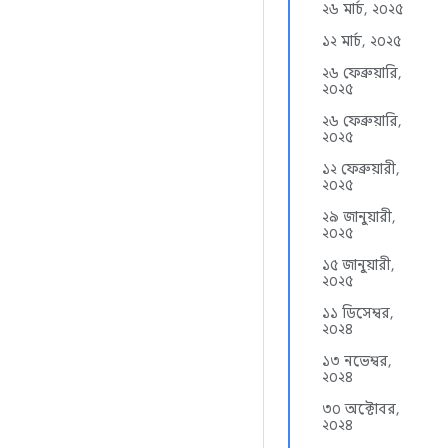
২৬ মার্চ, ২০২৫
১২ মার্চ, ২০২৫
২৬ ফেব্রুয়ারি,
২০২৫
২৬ ফেব্রুয়ারি,
২০২৫
১২ ফেব্রুয়ারী,
২০২৫
২৯ জানুয়ারী,
২০২৫
১৫ জানুয়ারী,
২০২৫
১১ ডিসেম্বর,
২০২৪
১৩ নভেম্বর,
২০২৪
৩০ অক্টোবর,
২০২৪