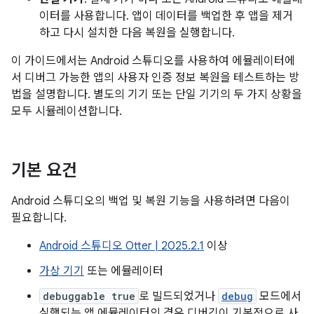
이터를 사용합니다. 앱이 데이터를 백업한 후 앱을 제거
하고 다시 설치한 다음 복원을 실행합니다.
이 가이드에서는 Android 스튜디오를 사용하여 에뮬레이터에
서 디버그 가능한 앱의 사용자 인증 정보 복원을 테스트하는 방
법을 설명합니다. 별도의 기기 또는 단일 기기의 두 가지 상황을
모두 시뮬레이션합니다.
기본 요건
Android 스튜디오의 백업 및 복원 기능을 사용하려면 다음이
필요합니다.
Android 스튜디오 Otter | 2025.2.1
이상
가상 기기
또는 에뮬레이터
debuggable true
로 빌드되었거나
debug
모드에서
실행되는 앱 에뮬레이터의 경우 디버깅이 기본적으로 사