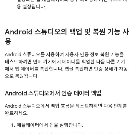
용 설정됩니다.
Android 스튜디오의 백업 및 복원 기능 사
용
Android 스튜디오를 사용하여 사용자 인증 정보 복원 기능을
테스트하려면 먼저 기기에서 데이터를 백업한 다음 다른 기기
에서 앱 데이터를 복원합니다. 앱을 복원하면 인증 상태가 자동
으로 복원됩니다.
Android 스튜디오에서 인증 데이터 백업
Android 스튜디오에서 백업 흐름을 테스트하려면 다음 단계를
완료하세요.
에뮬레이터에서 앱을 실행합니다.