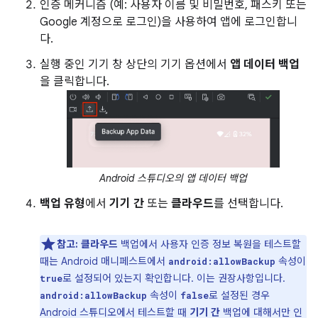
인증 메커니즘 (예: 사용자 이름 및 비밀번호, 패스키 또는
Google 계정으로 로그인)을 사용하여 앱에 로그인합니
다.
실행 중인 기기 창 상단의 기기 옵션에서
앱 데이터 백업
을 클릭합니다.
Android 스튜디오의 앱 데이터 백업
백업 유형
에서
기기 간
또는
클라우드
를 선택합니다.
참고:
클라우드
백업에서 사용자 인증 정보 복원을 테스트할
때는 Android 매니페스트에서
속성이
android:allowBackup
로 설정되어 있는지 확인합니다. 이는 권장사항입니다.
true
속성이
로 설정된 경우
android:allowBackup
false
Android 스튜디오에서 테스트할 때
기기 간
백업에 대해서만 인