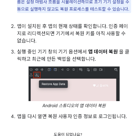
름은 설정 마법사 흐름을 시뮬레이션하므로 초기 기기 설정을 수
동으로 실행하지 않고도 복원 프로세스를 테스트할 수 있습니다.
앱이 설치된 후 앱의 현재 상태를 확인합니다. 인증 페이
지로 리디렉션되면 기기에서 복원 키를 아직 사용할 수
없습니다.
실행 중인 기기 창의 기기 옵션에서
앱 데이터 복원
을 클
릭하고 최근에 만든 백업을 선택합니다.
Android 스튜디오의 앱 데이터 복원
앱을 다시 열면 복원 사용자 인증 정보로 로그인됩니다.
도움이 되었나요?