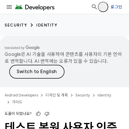
로그인
SECURITY
IDENTITY
Google은 AI 기술을 사용하여 콘텐츠를 사용자의 기본 언어
로 번역합니다. AI 번역에는 오류가 있을 수 있습니다.
Android Developers
디자인 및 계획
Security
Identity
가이드
도움이 되었나요?
테스트 복원 사용자 인증