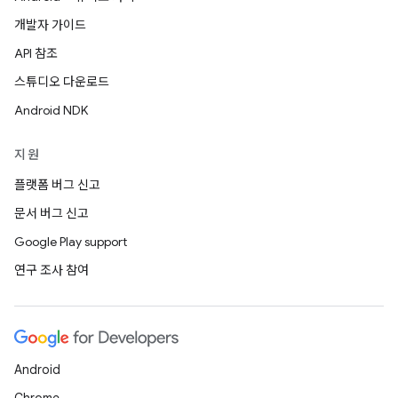
개발자 가이드
API 참조
스튜디오 다운로드
Android NDK
지원
플랫폼 버그 신고
문서 버그 신고
Google Play support
연구 조사 참여
Android