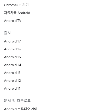
ChromeOS 기기
자동차용 Android
Android TV
출시
Android 17
Android 16
Android 15
Android 14
Android 13
Android 12
Android 11
문서 및 다운로드
Android 스튜디오 가이드