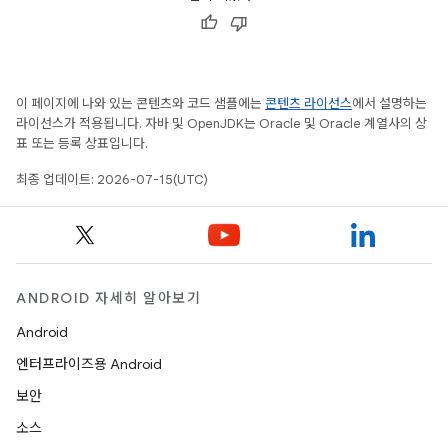
이 페이지에 나와 있는 콘텐츠와 코드 샘플에는
콘텐츠 라이선스
에서 설명하는
라이선스가 적용됩니다. 자바 및 OpenJDK는 Oracle 및 Oracle 계열사의 상
표 또는 등록 상표입니다.
최종 업데이트: 2026-07-15(UTC)
ANDROID 자세히 알아보기
Android
엔터프라이즈용 Android
보안
소스