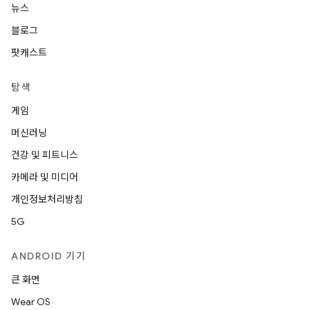
뉴스
블로그
팟캐스트
탐색
게임
머신러닝
건강 및 피트니스
카메라 및 미디어
개인정보처리방침
5G
ANDROID 기기
큰 화면
Wear OS