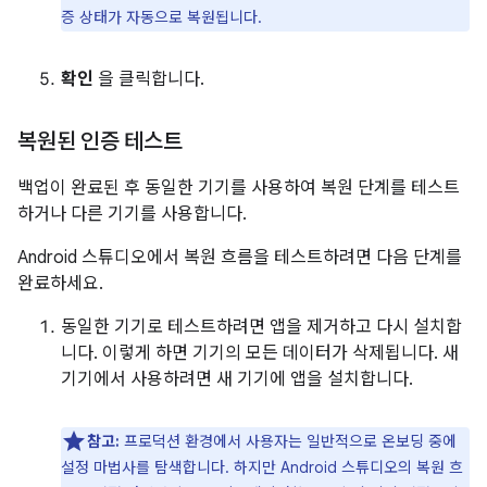
증 상태가 자동으로 복원됩니다.
확인
을 클릭합니다.
복원된 인증 테스트
백업이 완료된 후 동일한 기기를 사용하여 복원 단계를 테스트
하거나 다른 기기를 사용합니다.
Android 스튜디오에서 복원 흐름을 테스트하려면 다음 단계를
완료하세요.
동일한 기기로 테스트하려면 앱을 제거하고 다시 설치합
니다. 이렇게 하면 기기의 모든 데이터가 삭제됩니다. 새
기기에서 사용하려면 새 기기에 앱을 설치합니다.
참고:
프로덕션 환경에서 사용자는 일반적으로 온보딩 중에
설정 마법사를 탐색합니다. 하지만 Android 스튜디오의 복원 흐