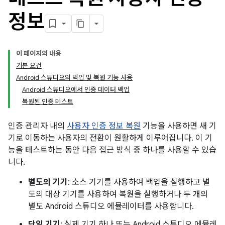
정보
이 페이지의 내용
기본 요건
Android 스튜디오의 백업 및 복원 기능 사용
Android 스튜디오에서 인증 데이터 백업
복원된 인증 테스트
인증 관리자 내의
사용자 인증 정보 복원
기능을 사용하면 새 기
기로 이동하는 사용자의 전환이 원활하게 이루어집니다. 이 기
능을 테스트하는 동안 다음 접근 방식 중 하나를 사용할 수 있습
니다.
별도의 기기
: 소스 기기를 사용하여 백업을 실행하고 별
도의 대상 기기를 사용하여 복원을 실행하거나 두 개의
별도 Android 스튜디오 에뮬레이터를 사용합니다.
단일 기기
: 실제 기기 하나 또는 Android 스튜디오 에뮬레