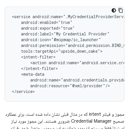
<service
android:label="My
Credential
<action
android:resource="@xml/provider"/>

مجوز و فیلتر intent که در مثال قبلی نشان داده شده است، برای عملکرد
صحیح Credential Manager ضروری هستند. این مجوز مورد نیاز
است تا فقط سیستم اندروید بتواند به این سرویس متصل شود. فیلتر