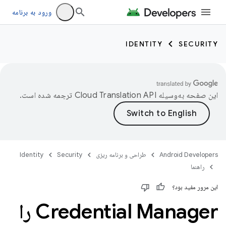
ورود به برنامه
IDENTITY
SECURITY
این صفحه به‌وسیله
ترجمه شده است.
Android Developers
طراحی و برنامه ریزی
Security
Identity
راهنما
این مرور مفید بود؟
Credential Manager را