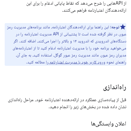
از APIهایی را شرح می‌دهد که نقاط پایانی ادغام را برای این
ارائه‌دهندگان اعتبارنامه فراهم می‌کنند.
توجه:
این راهنما برای ارائه‌دهندگان اعتبارنامه، مانند برنامه‌های مدیریت رمز
عبور، در نظر گرفته شده است تا پشتیبانی از API مدیریت اعتبارنامه را در
دستگاه‌های اندرویدی که اندروید ۱۴ و بالاتر را اجرا می‌کنند، اضافه کنند. اگر
می‌خواهید برنامه خود را با مدیریت اعتبارنامه ادغام کنید تا از اعتبارنامه‌های
مدیران رمز عبور، مانند مدیریت رمز عبور گوگل، استفاده کنید، به جای آن،
راهنمای نحوه
ورود کاربر خود با مدیریت اعتبارنامه را
مطالعه کنید.
راه‌اندازی
قبل از پیاده‌سازی عملکرد در ارائه‌دهنده اعتبارنامه خود، مراحل راه‌اندازی
نشان داده شده در بخش‌های زیر را انجام دهید.
اعلان وابستگی‌ها