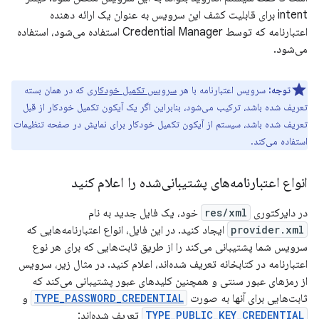
intent برای قابلیت کشف این سرویس به عنوان یک ارائه دهنده
اعتبارنامه که توسط Credential Manager استفاده می‌شود، استفاده
می‌شود.
توجه:
سرویس اعتبارنامه با هر
سرویس تکمیل خودکاری
که در همان بسته
تعریف شده باشد، ترکیب می‌شود، بنابراین اگر یک آیکون تکمیل خودکار از قبل
تعریف شده باشد، سیستم از آیکون تکمیل خودکار برای نمایش در صفحه تنظیمات
استفاده می‌کند.
انواع اعتبارنامه‌های پشتیبانی‌شده را اعلام کنید
در دایرکتوری
res/xml
خود، یک فایل جدید به نام
provider.xml
ایجاد کنید. در این فایل، انواع اعتبارنامه‌هایی که
سرویس شما پشتیبانی می‌کند را از طریق ثابت‌هایی که برای هر نوع
اعتبارنامه در کتابخانه تعریف شده‌اند، اعلام کنید. در مثال زیر، سرویس
از رمزهای عبور سنتی و همچنین کلیدهای عبور پشتیبانی می‌کند که
ثابت‌هایی برای آنها به صورت
TYPE_PASSWORD_CREDENTIAL
و
TYPE_PUBLIC_KEY_CREDENTIAL
تعریف شده‌اند: