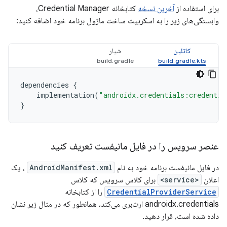
برای استفاده از
آخرین نسخه
کتابخانه Credential Manager،
وابستگی‌های زیر را به اسکریپت ساخت ماژول برنامه خود اضافه کنید:
کاتلین
شیار
dependencies
{
implementation
(
"androidx.credentials:credentia
}
عنصر سرویس را در فایل مانیفست تعریف کنید
در فایل مانیفست برنامه خود به نام
AndroidManifest.xml
، یک
اعلان
<service>
برای کلاس سرویس که کلاس
CredentialProviderService
را از کتابخانه
androidx.credentials ارث‌بری می‌کند، همانطور که در مثال زیر نشان
داده شده است، قرار دهید.