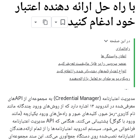
با راه حل ارائه دهنده اعتبار
خود ادغام کنید
در این صفحه
راه‌اندازی
اعلان وابستگی‌ها
عنصر سرویس را در فایل مانیفست تعریف کنید
انواع اعتبارنامه‌های پشتیبانی‌شده را اعلام کنید
رویکرد دو مرحله‌ای به تعامل با ارائه‌دهنده
مدیریت اعتبارنامه (Credential Manager) به مجموعه‌ای از APIهای
معرفی‌شده در اندروید ۱۴ اشاره دارد که از روش‌های ورود چندگانه مانند
نام کاربری-رمز عبور، کلیدهای عبور و راه‌حل‌های ورود یکپارچه (مانند
ورود با گوگل) پشتیبانی می‌کنند. هنگامی که API مدیریت اعتبارنامه
فراخوانی می‌شود، سیستم اندروید اعتبارنامه‌ها را از تمام ارائه‌دهندگان
اعتبارنامه نصب‌شده روی دستگاه جمع‌آوری می‌کند. این سند مجموعه‌ای