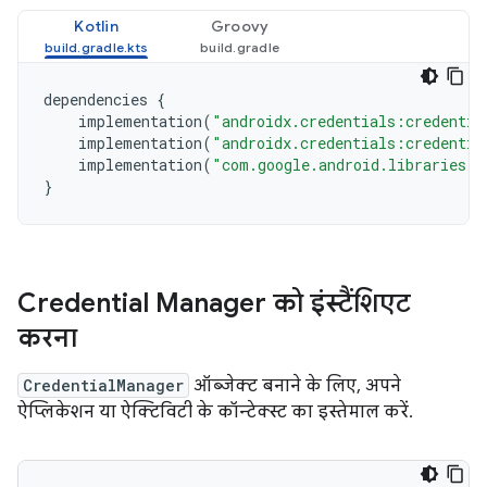
Kotlin
Groovy
dependencies
{
implementation
(
"androidx.credentials:credentia
implementation
(
"androidx.credentials:credentia
implementation
(
"com.google.android.libraries.i
}
Credential Manager को इंस्टैंशिएट
करना
CredentialManager
ऑब्जेक्ट बनाने के लिए, अपने
ऐप्लिकेशन या ऐक्टिविटी के कॉन्टेक्स्ट का इस्तेमाल करें.