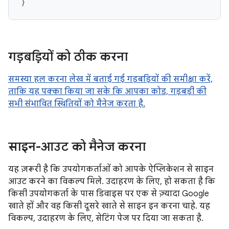
}
गड़बड़ियों को ठीक करना
समस्या हल करना लेख में बताई गई गड़बड़ियों की समीक्षा करें,
ताकि यह पक्का किया जा सके कि आपका कोड, गड़बड़ी की
सभी संभावित स्थितियों को मैनेज करता है.
साइन-आउट को मैनेज करना
यह ज़रूरी है कि उपयोगकर्ताओं को आपके ऐप्लिकेशन से साइन
आउट करने का विकल्प मिले. उदाहरण के लिए, हो सकता है कि
किसी उपयोगकर्ता के पास डिवाइस पर एक से ज़्यादा Google
खाते हों और वह किसी दूसरे खाते से साइन इन करना चाहे. यह
विकल्प, उदाहरण के लिए, सेटिंग पेज पर दिया जा सकता है.