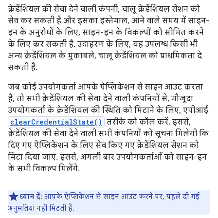
क्रेडेंशियल की सेवा देने वाली कंपनी, चालू क्रेडेंशियल सेशन को
सेव कर सकती है और इसका इस्तेमाल, आने वाले समय में साइन-
इन के अनुरोधों के लिए, साइन-इन के विकल्पों को सीमित करने
के लिए कर सकती है. उदाहरण के लिए, यह उपलब्ध किसी भी
अन्य क्रेडेंशियल के मुकाबले, चालू क्रेडेंशियल को प्राथमिकता दे
सकती है.
जब कोई उपयोगकर्ता आपके ऐप्लिकेशन से साइन आउट करता
है, तो सभी क्रेडेंशियल की सेवा देने वाली कंपनियों से, मौजूदा
उपयोगकर्ता के क्रेडेंशियल की स्थिति को मिटाने के लिए, एपीआई
clearCredentialState()
तरीके को कॉल करें. इससे,
क्रेडेंशियल की सेवा देने वाली सभी कंपनियों को सूचना मिलेगी कि
दिए गए ऐप्लिकेशन के लिए सेव किए गए क्रेडेंशियल सेशन को
मिटा दिया जाए. इससे, अगली बार उपयोगकर्ताओं को साइन-इन
के सभी विकल्प मिलेंगे.
ध्यान दें:
आपके ऐप्लिकेशन से साइन आउट करने पर, पहले दी गई
अनुमतियां नहीं मिटती हैं.