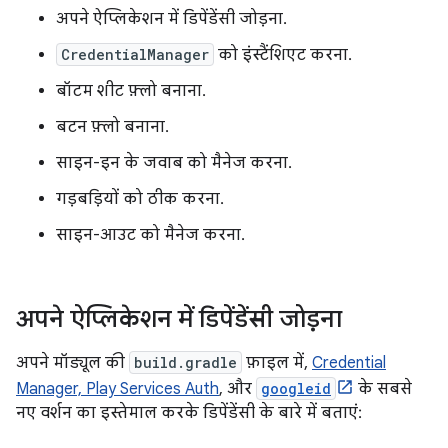
अपने ऐप्लिकेशन में डिपेंडेंसी जोड़ना.
CredentialManager
को इंस्टैंशिएट करना.
बॉटम शीट फ़्लो बनाना.
बटन फ़्लो बनाना.
साइन-इन के जवाब को मैनेज करना.
गड़बड़ियों को ठीक करना.
साइन-आउट को मैनेज करना.
अपने ऐप्लिकेशन में डिपेंडेंसी जोड़ना
अपने मॉड्यूल की
build.gradle
फ़ाइल में,
Credential
Manager, Play Services Auth
, और
googleid
के सबसे
नए वर्शन का इस्तेमाल करके डिपेंडेंसी के बारे में बताएं: