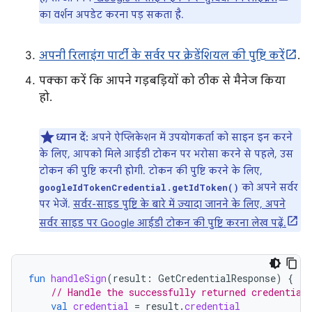
का वर्शन अपडेट करना पड़ सकता है.
अपनी रिलाइंग पार्टी के सर्वर पर क्रेडेंशियल की पुष्टि करें
.
पक्का करें कि आपने गड़बड़ियों को ठीक से मैनेज किया
हो.
ध्यान दें:
अपने ऐप्लिकेशन में उपयोगकर्ता को साइन इन करने
के लिए, आपको मिले आईडी टोकन पर भरोसा करने से पहले, उस
टोकन की पुष्टि करनी होगी. टोकन की पुष्टि करने के लिए,
को अपने सर्वर
googleIdTokenCredential.getIdToken()
पर भेजें.
सर्वर-साइड पुष्टि के बारे में ज़्यादा जानने के लिए, अपने
सर्वर साइड पर Google आईडी टोकन की पुष्टि करना लेख पढ़ें.
fun
handleSign
(
result
:
GetCredentialResponse
)
{
// Handle the successfully returned credential
val
credential
=
result
.
credential