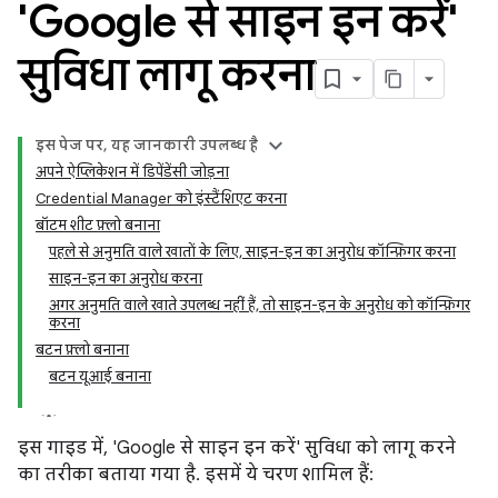
'Google से साइन इन करें'
सुविधा लागू करना
इस पेज पर, यह जानकारी उपलब्ध है
अपने ऐप्लिकेशन में डिपेंडेंसी जोड़ना
Credential Manager को इंस्टैंशिएट करना
बॉटम शीट फ़्लो बनाना
पहले से अनुमति वाले खातों के लिए, साइन-इन का अनुरोध कॉन्फ़िगर करना
साइन-इन का अनुरोध करना
अगर अनुमति वाले खाते उपलब्ध नहीं हैं, तो साइन-इन के अनुरोध को कॉन्फ़िगर
करना
बटन फ़्लो बनाना
बटन यूआई बनाना
इस गाइड में, 'Google से साइन इन करें' सुविधा को लागू करने
का तरीका बताया गया है. इसमें ये चरण शामिल हैं: