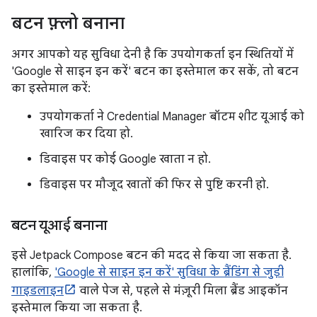
बटन फ़्लो बनाना
अगर आपको यह सुविधा देनी है कि उपयोगकर्ता इन स्थितियों में
'Google से साइन इन करें' बटन का इस्तेमाल कर सकें, तो बटन
का इस्तेमाल करें:
उपयोगकर्ता ने Credential Manager बॉटम शीट यूआई को
खारिज कर दिया हो.
डिवाइस पर कोई Google खाता न हो.
डिवाइस पर मौजूद खातों की फिर से पुष्टि करनी हो.
बटन यूआई बनाना
इसे Jetpack Compose बटन की मदद से किया जा सकता है.
हालांकि,
'Google से साइन इन करें' सुविधा के ब्रैंडिंग से जुड़ी
गाइडलाइन
वाले पेज से, पहले से मंज़ूरी मिला ब्रैंड आइकॉन
इस्तेमाल किया जा सकता है.