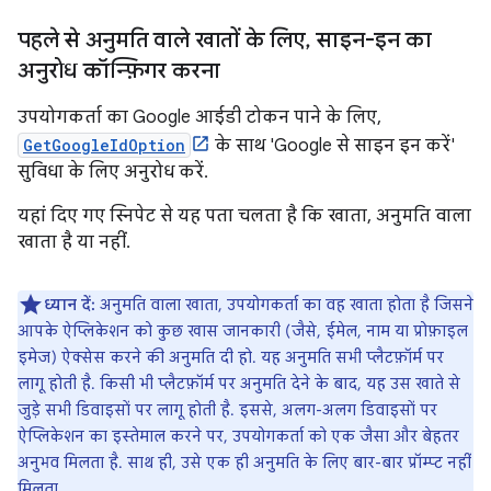
पहले से अनुमति वाले खातों के लिए
,
साइन-इन का
अनुरोध कॉन्फ़िगर करना
उपयोगकर्ता का Google आईडी टोकन पाने के लिए,
GetGoogleIdOption
के साथ 'Google से साइन इन करें'
सुविधा के लिए अनुरोध करें.
यहां दिए गए स्निपेट से यह पता चलता है कि खाता, अनुमति वाला
खाता है या नहीं.
ध्यान दें:
अनुमति वाला खाता, उपयोगकर्ता का वह खाता होता है जिसने
आपके ऐप्लिकेशन को कुछ खास जानकारी (जैसे, ईमेल, नाम या प्रोफ़ाइल
इमेज) ऐक्सेस करने की अनुमति दी हो. यह अनुमति सभी प्लैटफ़ॉर्म पर
लागू होती है. किसी भी प्लैटफ़ॉर्म पर अनुमति देने के बाद, यह उस खाते से
जुड़े सभी डिवाइसों पर लागू होती है. इससे, अलग-अलग डिवाइसों पर
ऐप्लिकेशन का इस्तेमाल करने पर, उपयोगकर्ता को एक जैसा और बेहतर
अनुभव मिलता है. साथ ही, उसे एक ही अनुमति के लिए बार-बार प्रॉम्प्ट नहीं
मिलता.