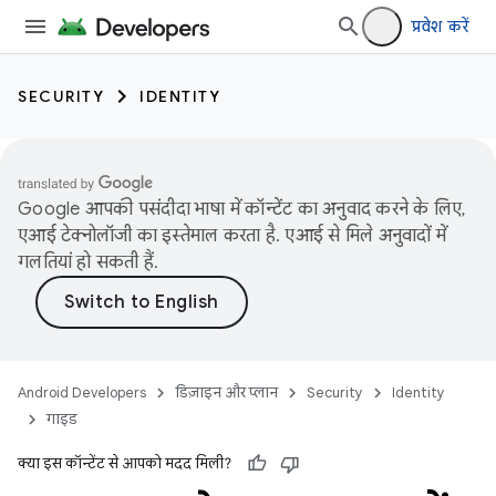
प्रवेश करें
SECURITY
IDENTITY
Google आपकी पसंदीदा भाषा में कॉन्टेंट का अनुवाद करने के लिए,
एआई टेक्नोलॉजी का इस्तेमाल करता है. एआई से मिले अनुवादों में
गलतियां हो सकती हैं.
Android Developers
डिज़ाइन और प्लान
Security
Identity
गाइड
क्या इस कॉन्टेंट से आपको मदद मिली?