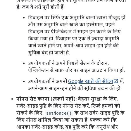
अपने-आप साइन-इन होने की सुविधा सिर्फ़ तब काम करती
है, जब ये शर्तें पूरी होती हैं:
डिवाइस पर सिर्फ़ एक अनुमति वाला खाता मौजूद हो
और उस अनुमति वाले खाते का इस्तेमाल, पहले
डिवाइस पर ऐप्लिकेशन में साइन इन करने के लिए
किया गया हो. डिवाइस पर एक से ज़्यादा अनुमति
वाले खाते होने पर, अपने-आप साइन-इन होने की
सुविधा बंद हो जाती है.
उपयोगकर्ता ने अपने पिछले सेशन के दौरान,
ऐप्लिकेशन से साफ़ तौर पर साइन आउट न किया हो.
उपयोगकर्ता ने अपनी
Google खाते की सेटिंग
में,
अपने-आप साइन-इन होने की सुविधा बंद न की हो.
नॉनस सेट करना (ज़रूरी नहीं):
बेहतर सुरक्षा के लिए,
सर्वर-साइड पुष्टि के लिए नॉनस सेट करें. रिप्ले हमलों को
रोकने के लिए,
setNonce()
के साथ सर्वर-साइड पुष्टि के
लिए नॉनस शामिल किया जा सकता है. पक्का करें कि
आपका सर्वर-साइड कोड, यह पुष्टि करे कि अनुरोध और