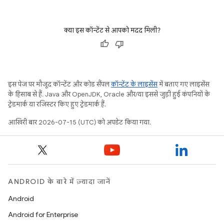
क्या इस कॉन्टेंट से आपको मदद मिली?
इस पेज पर मौजूद कॉन्टेंट और कोड सैंपल
कॉन्टेंट के लाइसेंस
में बताए गए लाइसेंस
के हिसाब से हैं. Java और OpenJDK, Oracle और/या इससे जुड़ी हुई कंपनियों के
ट्रेडमार्क या रजिस्टर किए हुए ट्रेडमार्क हैं.
आखिरी बार 2026-07-15 (UTC) को अपडेट किया गया.
ANDROID के बारे में ज़्यादा जानें
Android
Android for Enterprise