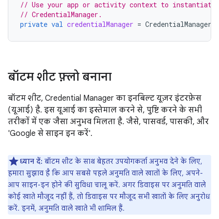
// Use your app or activity context to instantiate
// CredentialManager.
private
val
credentialManager
=
CredentialManager
.
बॉटम शीट फ़्लो बनाना
बॉटम शीट, Credential Manager का इनबिल्ट यूज़र इंटरफ़ेस
(यूआई) है. इस यूआई का इस्तेमाल करने से, पुष्टि करने के सभी
तरीकों में एक जैसा अनुभव मिलता है. जैसे, पासवर्ड, पासकी, और
'Google से साइन इन करें'.
ध्यान दें:
बॉटम शीट के साथ बेहतर उपयोगकर्ता अनुभव देने के लिए,
हमारा सुझाव है कि आप सबसे पहले अनुमति वाले खातों के लिए, अपने-
आप साइन-इन होने की सुविधा चालू करें. अगर डिवाइस पर अनुमति वाले
कोई खाते मौजूद नहीं हैं, तो डिवाइस पर मौजूद सभी खातों के लिए अनुरोध
करें. इनमें, अनुमति वाले खाते भी शामिल हैं.