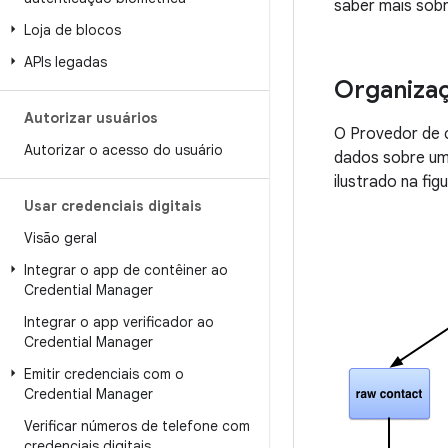
saber mais sobr
Loja de blocos
APIs legadas
Organizaç
Autorizar usuários
O Provedor de 
Autorizar o acesso do usuário
dados sobre um
ilustrado na figu
Usar credenciais digitais
Visão geral
Integrar o app de contêiner ao
Credential Manager
Integrar o app verificador ao
Credential Manager
Emitir credenciais com o
Credential Manager
Verificar números de telefone com
credenciais digitais