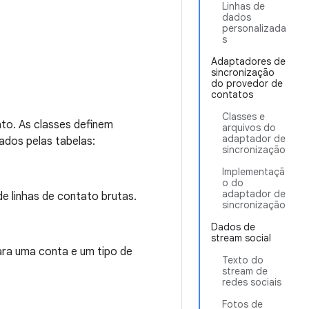
Linhas de
dados
personalizada
s
Adaptadores de
sincronização
do provedor de
contatos
Classes e
to. As classes definem
arquivos do
adaptador de
ados pelas tabelas:
sincronização
Implementaçã
o do
adaptador de
 linhas de contato brutas.
sincronização
Dados de
stream social
ra uma conta e um tipo de
Texto do
stream de
redes sociais
Fotos de