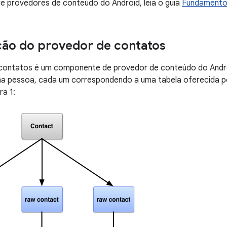
e provedores de conteúdo do Android, leia o guia
Fundamento
ão do provedor de contatos
contatos é um componente de provedor de conteúdo do Andro
a pessoa, cada um correspondendo a uma tabela oferecida p
ra 1: