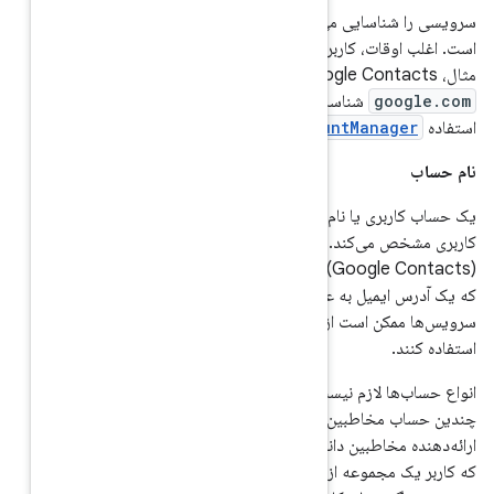
در آن داده‌ها را ذخیره کرده
ویس احراز هویت کند. برای
این مقدار با نوع حساب مورد
بقت دارد.
ص را برای یک نوع حساب
اربری مخاطبین گوگل
) همانند حساب‌های کاربری گوگل هستند
ب کاربری دارند. سایر
تک کلمه‌ای یا شناسه عددی
فرد باشند. یک کاربر می‌تواند
دی کند و داده‌های آنها را در
ین ممکن است در صورتی اتفاق بیفتد
 شخصی برای نام حساب شخصی و