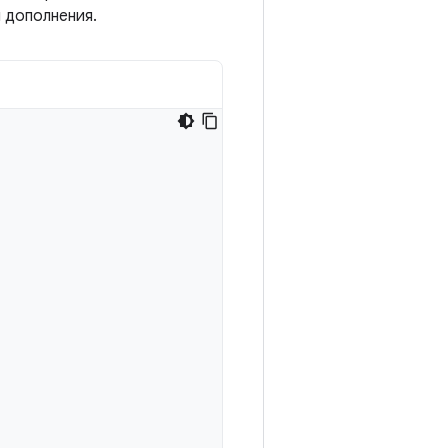
 дополнения.