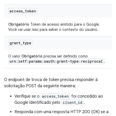
access
_
token
Obrigatório
Token de acesso emitido para o Google.
Você vai usar isso para saber o contexto do usuário.
grant
_
type
O valor
Obrigatório
precisa ser definido como
urn:ietf:params:oauth:grant-type:reciprocal
.
O endpoint de troca de token precisa responder à
solicitação POST da seguinte maneira:
Verifique se o
access_token
foi concedido ao
Google identificado pelo
client_id
.
Responda com uma resposta HTTP 200 (OK) se a