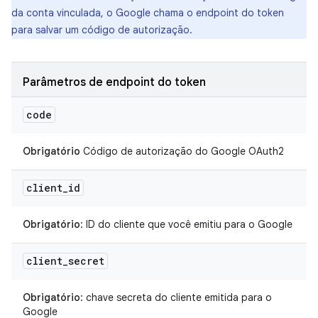
da conta vinculada, o Google chama o endpoint do token
para salvar um código de autorização.
Parâmetros de endpoint do token
code
Obrigatório
Código de autorização do Google OAuth2
client
_
id
Obrigatório
: ID do cliente que você emitiu para o Google
client
_
secret
Obrigatório
: chave secreta do cliente emitida para o
Google