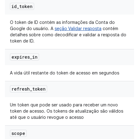
id
_
token
O token de ID contém as informações da Conta do
Google do usuário. A
seção Validar resposta
contém
detalhes sobre como decodificar e validar a resposta do
token de ID.
expires
_
in
A vida útil restante do token de acesso em segundos
refresh
_
token
Um token que pode ser usado para receber um novo
token de acesso. Os tokens de atualização são válidos
até que o usuário revogue o acesso
scope