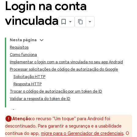
Login na conta
vinculada
Nesta página
Requisitos
Como funciona
Implementar o login com a conta vinculada no seu app Android
Processar solicitações de código de autorização do Google
Solicitação HTTP
Resposta HTTP
Trocar o código de autorização por um token de ID
Validar a resposta do token de ID
Atenção
:o recurso "Um toque" para Android foi
descontinuado. Para garantir a segurança e a usabilidade
contínua do app,
migre para o Gerenciador de credenciais
. O