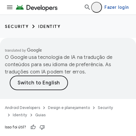
Fazer login
SECURITY
IDENTITY
O Google usa tecnologia de IA na tradução de
conteúdos para seu idioma de preferência. As
traduções com IA podem ter erros.
Android Developers
Design e planejamento
Security
Identity
Guias
Isso foi útil?