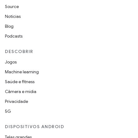
Source
Notícias
Blog
Podcasts
DESCOBRIR
Jogos
Machine learning
Saúde e fitness
Câmera e mídia
Privacidade
5G
DISPOSITIVOS ANDROID
Telas grandes