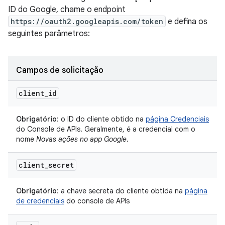
ID do Google, chame o endpoint
https://oauth2.googleapis.com/token
e defina os
seguintes parâmetros:
Campos de solicitação
client
_
id
Obrigatório
: o ID do cliente obtido na
página Credenciais
do Console de APIs. Geralmente, é a credencial com o
nome
Novas ações no app Google
.
client
_
secret
Obrigatório
: a chave secreta do cliente obtida na
página
de credenciais
do console de APIs