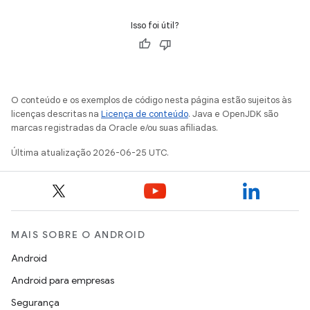
Isso foi útil?
O conteúdo e os exemplos de código nesta página estão sujeitos às
licenças descritas na
Licença de conteúdo
. Java e OpenJDK são
marcas registradas da Oracle e/ou suas afiliadas.
Última atualização 2026-06-25 UTC.
MAIS SOBRE O ANDROID
Android
Android para empresas
Segurança