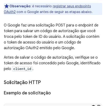
Observação
:
é necessário
registrar seus endpoints
OAuth2
com o Google antes de seguir as etapas abaixo.
O Google faz uma solicitação POST para o endpoint de
token para salvar um código de autorização que você
troca pelo token de ID do usuário. A solicitação contém
o token de acesso do usuário e um código de
autorização OAuth2 emitido pelo Google.
Antes de salvar o código de autorização, verifique se o
token de acesso foi concedido pelo Google, identificado
pelo
client_id
.
Solicitação HTTP
Exemplo de solicitação