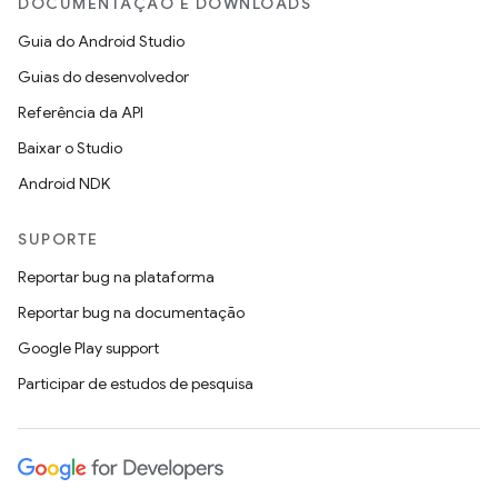
DOCUMENTAÇÃO E DOWNLOADS
Guia do Android Studio
Guias do desenvolvedor
Referência da API
Baixar o Studio
Android NDK
SUPORTE
Reportar bug na plataforma
Reportar bug na documentação
Google Play support
Participar de estudos de pesquisa