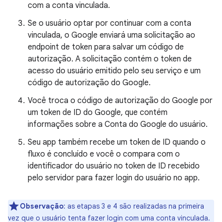
com a conta vinculada.
Se o usuário optar por continuar com a conta
vinculada, o Google enviará uma solicitação ao
endpoint de token para salvar um código de
autorização. A solicitação contém o token de
acesso do usuário emitido pelo seu serviço e um
código de autorização do Google.
Você troca o código de autorização do Google por
um token de ID do Google, que contém
informações sobre a Conta do Google do usuário.
Seu app também recebe um token de ID quando o
fluxo é concluído e você o compara com o
identificador do usuário no token de ID recebido
pelo servidor para fazer login do usuário no app.
Observação
:
as etapas 3 e 4 são realizadas na primeira
vez que o usuário tenta fazer login com uma conta vinculada.