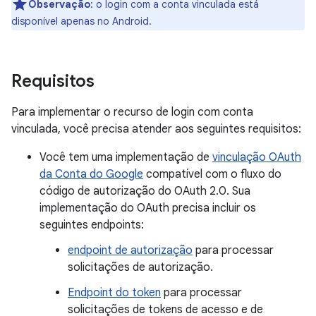
Observação
:
o login com a conta vinculada está
disponível apenas no Android.
Requisitos
Para implementar o recurso de login com conta
vinculada, você precisa atender aos seguintes requisitos:
Você tem uma implementação de
vinculação OAuth
da Conta do Google
compatível com o fluxo do
código de autorização do OAuth 2.0. Sua
implementação do OAuth precisa incluir os
seguintes endpoints:
endpoint de autorização
para processar
solicitações de autorização.
Endpoint do token
para processar
solicitações de tokens de acesso e de