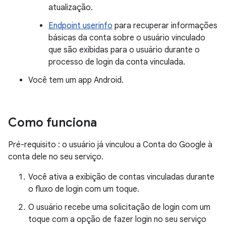
atualização.
Endpoint userinfo
para recuperar informações
básicas da conta sobre o usuário vinculado
que são exibidas para o usuário durante o
processo de login da conta vinculada.
Você tem um app Android.
Como funciona
Pré-requisito : o usuário já vinculou a Conta do Google à
conta dele no seu serviço.
Você ativa a exibição de contas vinculadas durante
o fluxo de login com um toque.
O usuário recebe uma solicitação de login com um
toque com a opção de fazer login no seu serviço