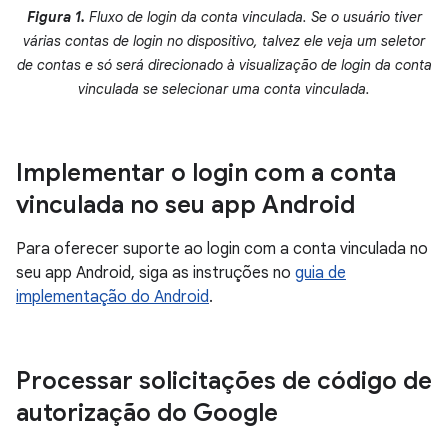
Figura 1.
Fluxo de login da conta vinculada. Se o usuário tiver
várias contas de login no dispositivo, talvez ele veja um seletor
de contas e só será direcionado à visualização de login da conta
vinculada se selecionar uma conta vinculada.
Implementar o login com a conta
vinculada no seu app Android
Para oferecer suporte ao login com a conta vinculada no
seu app Android, siga as instruções no
guia de
implementação do Android
.
Processar solicitações de código de
autorização do Google