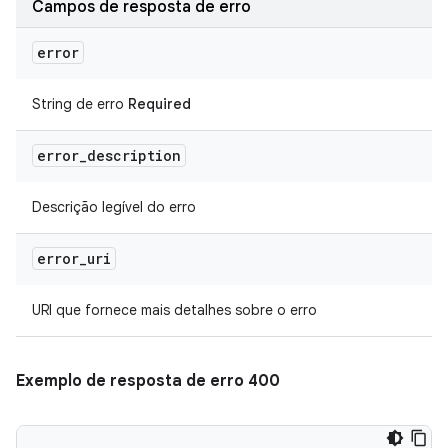
Campos de resposta de erro
error
String de erro
Required
error
_
description
Descrição legível do erro
error
_
uri
URI que fornece mais detalhes sobre o erro
Exemplo de resposta de erro 400