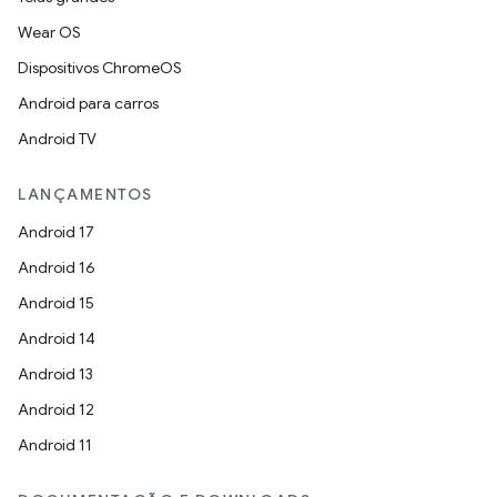
Wear OS
Dispositivos ChromeOS
Android para carros
Android TV
LANÇAMENTOS
Android 17
Android 16
Android 15
Android 14
Android 13
Android 12
Android 11