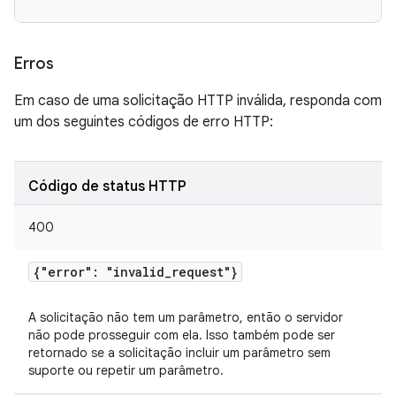
Erros
Em caso de uma solicitação HTTP inválida, responda com
um dos seguintes códigos de erro HTTP:
Código de status HTTP
400
{"error": "invalid
_
request"}
A solicitação não tem um parâmetro, então o servidor
não pode prosseguir com ela. Isso também pode ser
retornado se a solicitação incluir um parâmetro sem
suporte ou repetir um parâmetro.