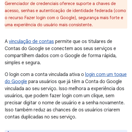
Gerenciador de credenciais oferece suporte a chaves de
acesso, senhas e autenticação de identidade federada (como
o recurso Fazer login com o Google), segurança mais forte e
uma experiência do usuário mais consistente.
A
vinculação de contas
permite que os titulares de
Contas do Google se conectem aos seus serviços e
compartilhem dados com o Google de forma rápida,
simples e segura.
O login com a conta vinculada ativa o
login com um toque
do Google
para usuários que já têm a Conta do Google
vinculada ao seu serviço. Isso melhora a experiência dos
usuários, que podem fazer login com um clique, sem
precisar digitar o nome de usuário e a senha novamente.
Isso também reduz as chances de os usuários criarem
contas duplicadas no seu serviço.