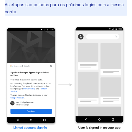
As etapas são puladas para os próximos logins com a mesma
conta.