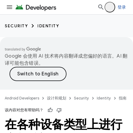
登录
SECURITY
IDENTITY
Google 会使用 AI 技术将内容翻译成您偏好的语言。AI 翻
译可能包含错误。
Android Developers
设计和规划
Security
Identity
指南
该内容对您有帮助吗？
在各种设备类型上进行