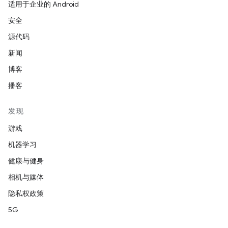
适用于企业的 Android
安全
源代码
新闻
博客
播客
发现
游戏
机器学习
健康与健身
相机与媒体
隐私权政策
5G