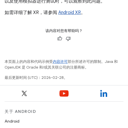
以及使用模拟器进行测试时，可以观察到此问题。
如需详细了解 XR，请参阅
Android XR
。
该内容对您有帮助吗？
本页面上的内容和代码示例受
内容许可
部分所述许可的限制。Java 和
OpenJDK 是 Oracle 和/或其关联公司的注册商标。
最后更新时间 (UTC)：2026-02-28。
关于 ANDROID
Android