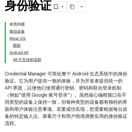
身份验证
本页内容
移动设备
Wear OS
限制
Android XR
XR 不支持的流程
Credential Manager 可简化整个 Android 生态系统中的身份
验证。它为用户提供一致的体验，并为开发者提供统一的
API 界面，以便他们使用通行密钥、密码和联合登录机制
（例如“使用 Google 账号登录”）。虽然核心编程接口在不
同类型的设备上保持一致，但每种类型的设备都有独特的界
面和用户体验注意事项。若要成功实现，您需要根据每台设
备的特定输入法、屏幕尺寸和用户情境调整应用的身份验证
流程。