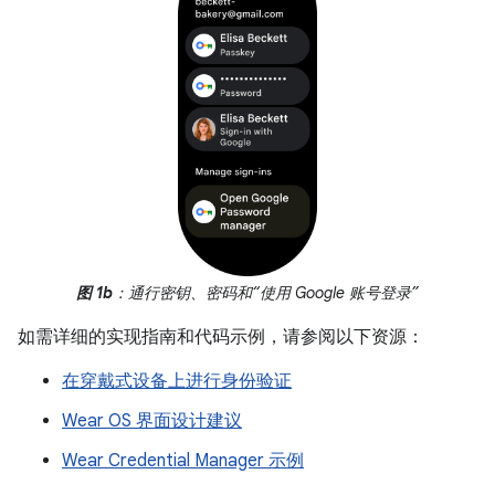
图 1b
：通行密钥、密码和“使用 Google 账号登录”
如需详细的实现指南和代码示例，请参阅以下资源：
在穿戴式设备上进行身份验证
Wear OS 界面设计建议
Wear Credential Manager 示例