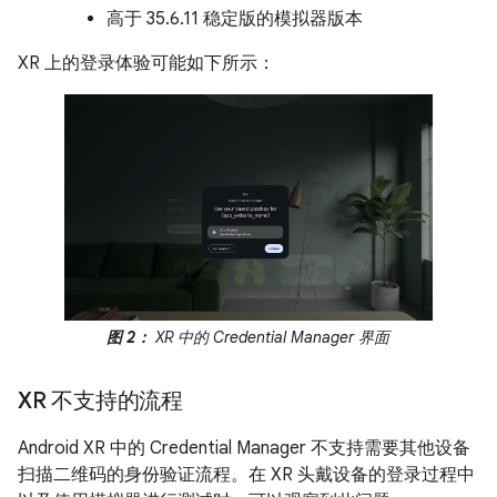
高于 35.6.11 稳定版的模拟器版本
XR 上的登录体验可能如下所示：
图 2：
XR 中的 Credential Manager 界面
XR 不支持的流程
Android XR 中的 Credential Manager 不支持需要其他设备
扫描二维码的身份验证流程。在 XR 头戴设备的登录过程中