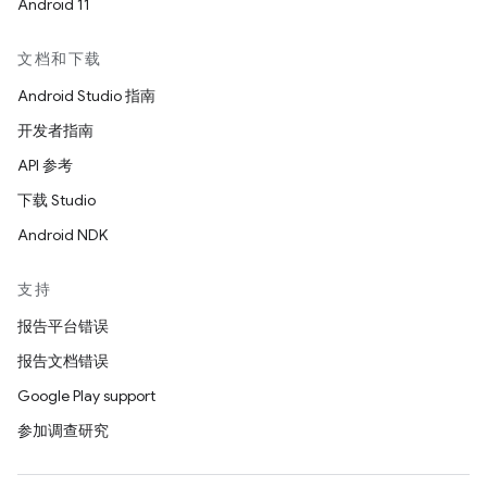
Android 11
文档和下载
Android Studio 指南
开发者指南
API 参考
下载 Studio
Android NDK
支持
报告平台错误
报告文档错误
Google Play support
参加调查研究