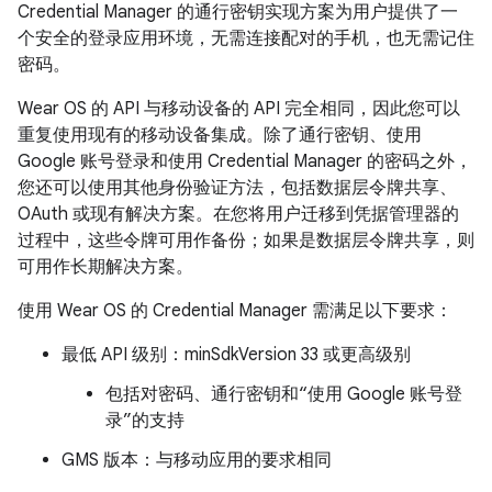
Credential Manager 的通行密钥实现方案为用户提供了一
个安全的登录应用环境，无需连接配对的手机，也无需记住
密码。
Wear OS 的 API 与移动设备的 API 完全相同，因此您可以
重复使用现有的移动设备集成。除了通行密钥、使用
Google 账号登录和使用 Credential Manager 的密码之外，
您还可以使用其他身份验证方法，包括数据层令牌共享、
OAuth 或现有解决方案。在您将用户迁移到凭据管理器的
过程中，这些令牌可用作备份；如果是数据层令牌共享，则
可用作长期解决方案。
使用 Wear OS 的 Credential Manager 需满足以下要求：
最低 API 级别：minSdkVersion 33 或更高级别
包括对密码、通行密钥和“使用 Google 账号登
录”的支持
GMS 版本：与移动应用的要求相同