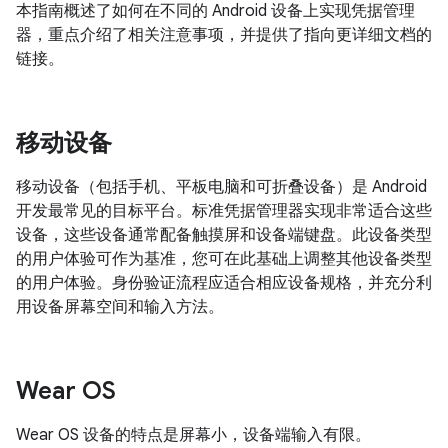
本指南概述了如何在不同的 Android 设备上实现凭据管理
器，重点介绍了相关注意事项，并提供了指向更详细文档的
链接。
移动设备
移动设备（包括手机、平板电脑和可折叠设备）是 Android
开发最常见的目标平台。标准凭据管理器实现非常适合这些
设备，这些设备通常配备触摸屏和设备端键盘。此设备类型
的用户体验可作为基准，您可在此基础上调整其他设备类型
的用户体验。身份验证流程应适合相应设备规格，并充分利
用设备屏幕空间和输入方法。
Wear OS
Wear OS 设备的特点是屏幕小，设备端输入有限。