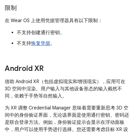
限制
在 Wear OS 上使用凭据管理器具有以下限制：
不支持创建通行密钥。
不支持
恢复凭据
。
Android XR
借助 Android XR（包括虚拟现实和增强现实），应用可在
3D 空间中渲染。用户输入与其他设备形态的输入截然不
同，依赖于手势等自然输入。
为 XR 调整 Credential Manager 意味着需要重新思考 3D 空
间中的身份验证界面，无论该界面是使用通行密钥、密码还
是联合登录方法。例如，身份验证提示会显示在浮动面板
中，用户可以使用手势进行选择。您还需要考虑目标 XR 设