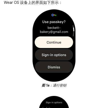
Wear OS 设备上的界面如下所示：
图 1a
：通行密钥