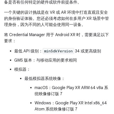
备是否有任何特定的硬件或软件前提条件。
一个关键的设计挑战是在 VR 或 AR 环境中打造直观且安全
的身份验证体验。您还必须考虑如何在多用户 XR 场景中管
理身份，因为不同的人可能会使用同一设备。
将 Credential Manager 用于 Android XR 时，需要满足以下
要求：
最低 API 级别：
minSdkVersion
34 或更高级别
GMS 版本：与移动应用的要求相同
模拟器：
最低模拟器系统映像：
macOS：Google Play XR ARM 64 v8a 系
统映像修订版 7
Windows：Google Play XR Intel x86_64
Atom 系统映像修订版 7