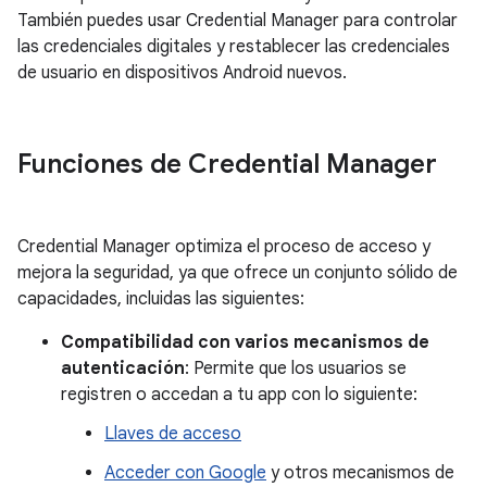
También puedes usar Credential Manager para controlar
las credenciales digitales y restablecer las credenciales
de usuario en dispositivos Android nuevos.
Funciones de Credential Manager
Credential Manager optimiza el proceso de acceso y
mejora la seguridad, ya que ofrece un conjunto sólido de
capacidades, incluidas las siguientes:
Compatibilidad con varios mecanismos de
autenticación
: Permite que los usuarios se
registren o accedan a tu app con lo siguiente:
Llaves de acceso
Acceder con Google
y otros mecanismos de