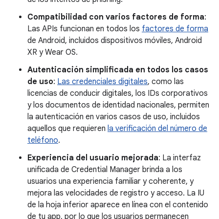
Compatibilidad con varios factores de forma
:
Las APIs funcionan en todos los
factores de forma
de Android, incluidos dispositivos móviles, Android
XR y Wear OS.
Autenticación simplificada en todos los casos
de uso
:
Las credenciales digitales
, como las
licencias de conducir digitales, los IDs corporativos
y los documentos de identidad nacionales, permiten
la autenticación en varios casos de uso, incluidos
aquellos que requieren
la verificación del número de
teléfono
.
Experiencia del usuario mejorada
: La interfaz
unificada de Credential Manager brinda a los
usuarios una experiencia familiar y coherente, y
mejora las velocidades de registro y acceso. La IU
de la hoja inferior aparece en línea con el contenido
de tu app, por lo que los usuarios permanecen