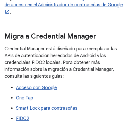
de acceso en el Administrador de contraseñas de Google
.
Migra a Credential Manager
Credential Manager está diseñado para reemplazar las
APIs de autenticación heredadas de Android y las
credenciales FIDO2 locales. Para obtener más
información sobre la migración a Credential Manager,
consulta las siguientes guías:
Acceso con Google
One Tap
Smart Lock para contraseñas
FIDO2