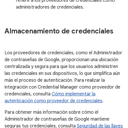
refiere a los proveedores de credenciales como
administradores de credenciales.
Almacenamiento de credenciales
Los proveedores de credenciales, como el Administrador
de contraseñas de Google, proporcionan una ubicación
centralizada y segura para que los usuarios administren
las credenciales en sus dispositivos, lo que simplifica aún
más el proceso de autenticación. Para realizar la
integración con Credential Manager como proveedor de
credenciales, consulta
Cómo implementar la
autenticación como proveedor de credenciales
.
Para obtener más información sobre cómo el
Administrador de contraseñas de Google mantiene
seguras tus credenciales, consulta
Seguridad de las llaves