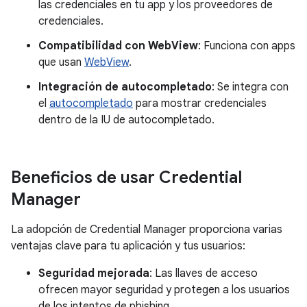
las credenciales en tu app y los proveedores de
credenciales.
Compatibilidad con WebView
: Funciona con apps
que usan
WebView
.
Integración de autocompletado
: Se integra con
el
autocompletado
para mostrar credenciales
dentro de la IU de autocompletado.
Beneficios de usar Credential
Manager
La adopción de Credential Manager proporciona varias
ventajas clave para tu aplicación y tus usuarios:
Seguridad mejorada
: Las llaves de acceso
ofrecen mayor seguridad y protegen a los usuarios
de los intentos de phishing.