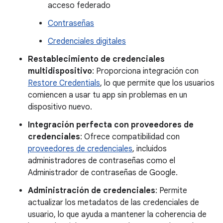
acceso federado
Contraseñas
Credenciales digitales
Restablecimiento de credenciales
multidispositivo
: Proporciona integración con
Restore Credentials
, lo que permite que los usuarios
comiencen a usar tu app sin problemas en un
dispositivo nuevo.
Integración perfecta con proveedores de
credenciales
: Ofrece compatibilidad con
proveedores de credenciales
, incluidos
administradores de contraseñas como el
Administrador de contraseñas de Google.
Administración de credenciales
: Permite
actualizar los metadatos de las credenciales de
usuario, lo que ayuda a mantener la coherencia de