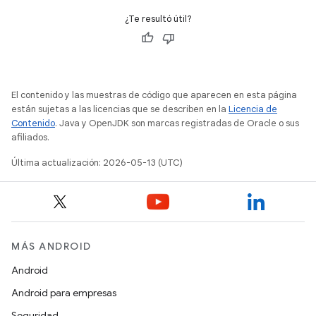
¿Te resultó útil?
El contenido y las muestras de código que aparecen en esta página
están sujetas a las licencias que se describen en la
Licencia de
Contenido
. Java y OpenJDK son marcas registradas de Oracle o sus
afiliados.
Última actualización: 2026-05-13 (UTC)
MÁS ANDROID
Android
Android para empresas
Seguridad