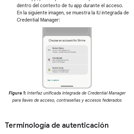
dentro del contexto de tu app durante el acceso.
En la siguiente imagen, se muestra la IU integrada de
Credential Manager:
Figura 1:
Interfaz unificada integrada de Credential Manager
para llaves de acceso, contraseñas y accesos federados
Terminología de autenticación