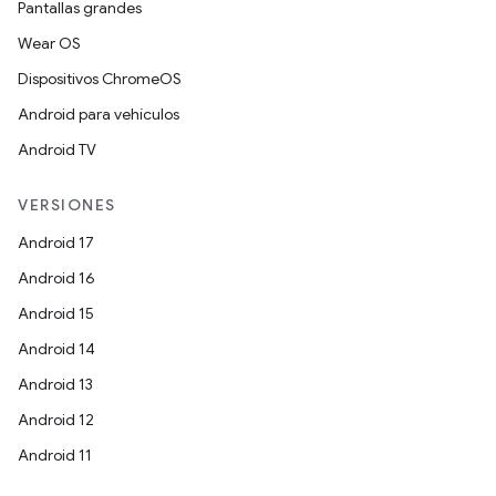
Pantallas grandes
Wear OS
Dispositivos ChromeOS
Android para vehículos
Android TV
VERSIONES
Android 17
Android 16
Android 15
Android 14
Android 13
Android 12
Android 11