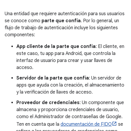
Una entidad que requiere autenticación para sus usuarios
se conoce como
parte que confía
. Por lo general, un
flujo de trabajo de autenticación incluye los siguientes
componentes:
App cliente de la parte que confía
: El cliente, en
este caso, tu app para Android, que controla la
interfaz de usuario para crear y usar llaves de
acceso.
Servidor de la parte que confía
: Un servidor de
apps que ayuda con la creación, el almacenamiento
y la verificación de llaves de acceso.
Proveedor de credenciales
: Un componente que
almacena y proporciona credenciales de usuario,
como el Administrador de contraseñas de Google.
Ten en cuenta que la
documentación de FIDO
se