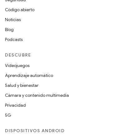
Código abierto
Noticias
Blog
Podcasts
DESCUBRE
Videojuegos
Aprendizaje automático
Salud y bienestar
Cámara y contenido multimedia
Privacidad
5G
DISPOSITIVOS ANDROID