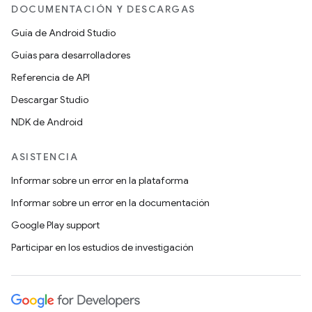
DOCUMENTACIÓN Y DESCARGAS
Guía de Android Studio
Guías para desarrolladores
Referencia de API
Descargar Studio
NDK de Android
ASISTENCIA
Informar sobre un error en la plataforma
Informar sobre un error en la documentación
Google Play support
Participar en los estudios de investigación