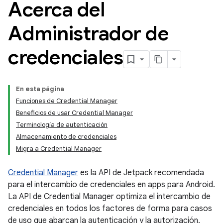
Acerca del
Administrador de
credenciales
En esta página
Funciones de Credential Manager
Beneficios de usar Credential Manager
Terminología de autenticación
Almacenamiento de credenciales
Migra a Credential Manager
Credential Manager
es la API de Jetpack recomendada
para el intercambio de credenciales en apps para Android.
La API de Credential Manager optimiza el intercambio de
credenciales en todos los factores de forma para casos
de uso que abarcan la autenticación y la autorización.