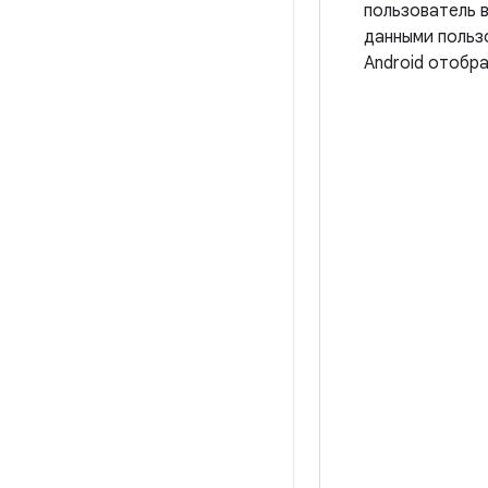
пользователь 
данными польз
Android отобра