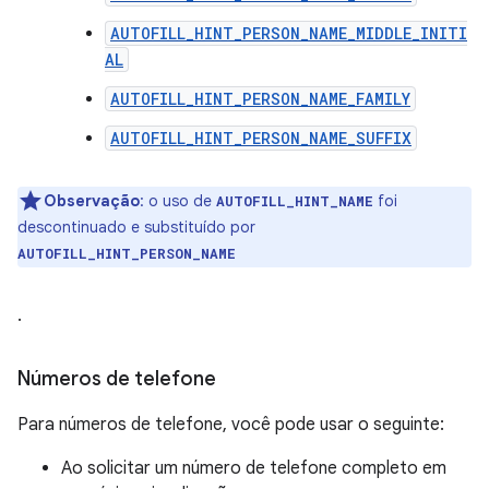
AUTOFILL_HINT_PERSON_NAME_MIDDLE_INITI
AL
AUTOFILL_HINT_PERSON_NAME_FAMILY
AUTOFILL_HINT_PERSON_NAME_SUFFIX
Observação
:
o uso de
foi
AUTOFILL_HINT_NAME
descontinuado e substituído por
AUTOFILL_HINT_PERSON_NAME
.
Números de telefone
Para números de telefone, você pode usar o seguinte:
Ao solicitar um número de telefone completo em