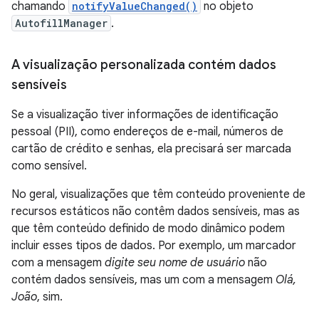
chamando
notifyValueChanged()
no objeto
AutofillManager
.
A visualização personalizada contém dados
sensíveis
Se a visualização tiver informações de identificação
pessoal (PII), como endereços de e-mail, números de
cartão de crédito e senhas, ela precisará ser marcada
como sensível.
No geral, visualizações que têm conteúdo proveniente de
recursos estáticos não contêm dados sensíveis, mas as
que têm conteúdo definido de modo dinâmico podem
incluir esses tipos de dados. Por exemplo, um marcador
com a mensagem
digite seu nome de usuário
não
contém dados sensíveis, mas um com a mensagem
Olá,
João
, sim.