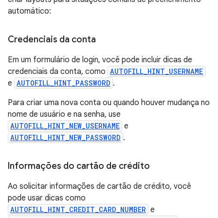
automático:
Credenciais da conta
Em um formulário de login, você pode incluir dicas de
credenciais da conta, como
AUTOFILL_HINT_USERNAME
e
AUTOFILL_HINT_PASSWORD
.
Para criar uma nova conta ou quando houver mudança no
nome de usuário e na senha, use
AUTOFILL_HINT_NEW_USERNAME
e
AUTOFILL_HINT_NEW_PASSWORD
.
Informações do cartão de crédito
Ao solicitar informações de cartão de crédito, você
pode usar dicas como
AUTOFILL_HINT_CREDIT_CARD_NUMBER
e