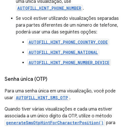
uma única visualização, use
AUTOFILL_HINT_PHONE_NUMBER
.
Se você estiver utilizando visualizações separadas
para partes diferentes de um número de telefone,
poderá usar uma das seguintes opções:
AUTOFILL_HINT_PHONE_COUNTRY_CODE
AUTOFILL_HINT_PHONE_NATIONAL
AUTOFILL_HINT_PHONE_NUMBER_DEVICE
Senha única (OTP)
Para uma senha única em uma visualização, você pode
usar
AUTOFILL_HINT_SMS_OTP
.
Quando tiver várias visualizações e cada uma estiver
associada a um único dígito da OTP, utilize o método
generateSmsOtpHintForCharacterPosition()
para