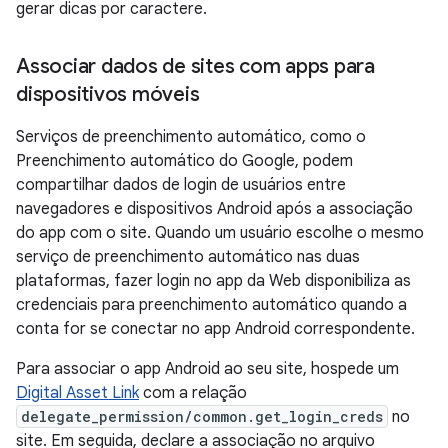
gerar dicas por caractere.
Associar dados de sites com apps para
dispositivos móveis
Serviços de preenchimento automático, como o
Preenchimento automático do Google, podem
compartilhar dados de login de usuários entre
navegadores e dispositivos Android após a associação
do app com o site. Quando um usuário escolhe o mesmo
serviço de preenchimento automático nas duas
plataformas, fazer login no app da Web disponibiliza as
credenciais para preenchimento automático quando a
conta for se conectar no app Android correspondente.
Para associar o app Android ao seu site, hospede um
Digital Asset Link
com a relação
delegate_permission/common.get_login_creds
no
site. Em seguida, declare a associação no arquivo