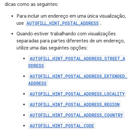
dicas como as seguintes:
Para incluir um endereço em uma única visualização,
use
AUTOFILL_HINT_POSTAL_ADDRESS
.
Quando estiver trabalhando com visualizações
separadas para partes diferentes de um endereço,
utilize uma das seguintes opções:
AUTOFILL_HINT_POSTAL_ADDRESS_STREET_A
DDRESS
AUTOFILL_HINT_POSTAL_ADDRESS_EXTENDED_
ADDRESS
AUTOFILL_HINT_POSTAL_ADDRESS_LOCALITY
AUTOFILL_HINT_POSTAL_ADDRESS_REGION
AUTOFILL_HINT_POSTAL_ADDRESS_COUNTRY
AUTOFILL_HINT_POSTAL_CODE