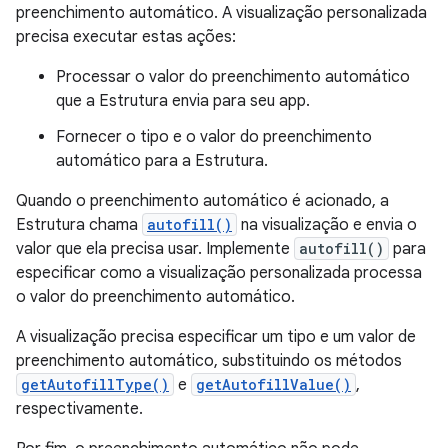
preenchimento automático. A visualização personalizada
precisa executar estas ações:
Processar o valor do preenchimento automático
que a Estrutura envia para seu app.
Fornecer o tipo e o valor do preenchimento
automático para a Estrutura.
Quando o preenchimento automático é acionado, a
Estrutura chama
autofill()
na visualização e envia o
valor que ela precisa usar. Implemente
autofill()
para
especificar como a visualização personalizada processa
o valor do preenchimento automático.
A visualização precisa especificar um tipo e um valor de
preenchimento automático, substituindo os métodos
getAutofillType()
e
getAutofillValue()
,
respectivamente.