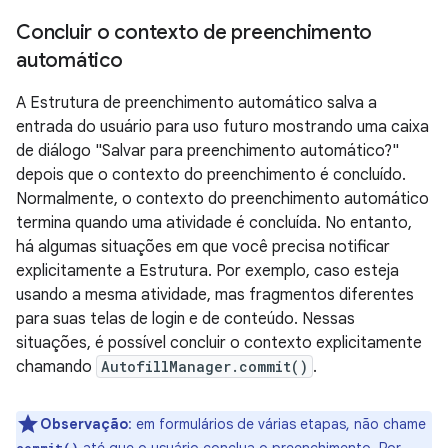
Concluir o contexto de preenchimento
automático
A Estrutura de preenchimento automático salva a
entrada do usuário para uso futuro mostrando uma caixa
de diálogo "Salvar para preenchimento automático?"
depois que o contexto do preenchimento é concluído.
Normalmente, o contexto do preenchimento automático
termina quando uma atividade é concluída. No entanto,
há algumas situações em que você precisa notificar
explicitamente a Estrutura. Por exemplo, caso esteja
usando a mesma atividade, mas fragmentos diferentes
para suas telas de login e de conteúdo. Nessas
situações, é possível concluir o contexto explicitamente
chamando
AutofillManager.commit()
.
Observação
: em formulários de várias etapas,
não chame