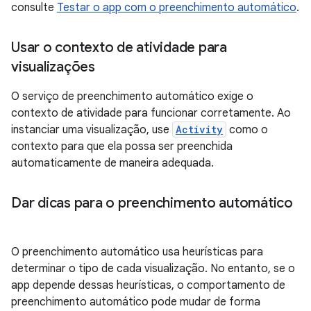
consulte
Testar o app com o preenchimento automático
.
Usar o contexto de atividade para
visualizações
O serviço de preenchimento automático exige o
contexto de atividade para funcionar corretamente. Ao
instanciar uma visualização, use
Activity
como o
contexto para que ela possa ser preenchida
automaticamente de maneira adequada.
Dar dicas para o preenchimento automático
O preenchimento automático usa heurísticas para
determinar o tipo de cada visualização. No entanto, se o
app depende dessas heurísticas, o comportamento de
preenchimento automático pode mudar de forma