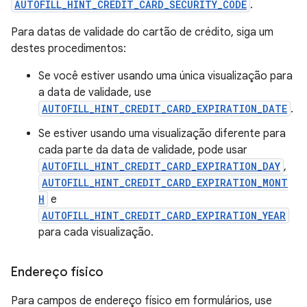
AUTOFILL_HINT_CREDIT_CARD_SECURITY_CODE
.
Para datas de validade do cartão de crédito, siga um
destes procedimentos:
Se você estiver usando uma única visualização para
a data de validade, use
AUTOFILL_HINT_CREDIT_CARD_EXPIRATION_DATE
.
Se estiver usando uma visualização diferente para
cada parte da data de validade, pode usar
AUTOFILL_HINT_CREDIT_CARD_EXPIRATION_DAY
,
AUTOFILL_HINT_CREDIT_CARD_EXPIRATION_MONT
H
e
AUTOFILL_HINT_CREDIT_CARD_EXPIRATION_YEAR
para cada visualização.
Endereço físico
Para campos de endereço físico em formulários, use