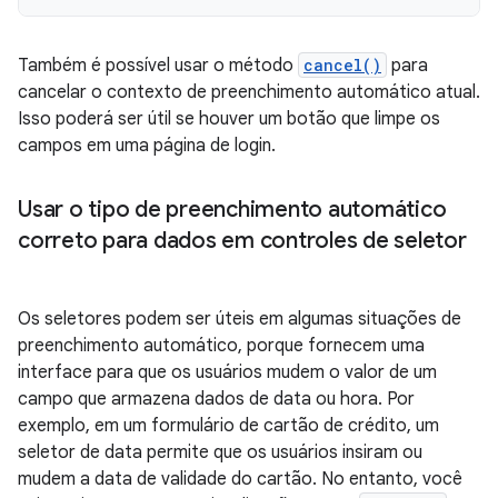
Também é possível usar o método
cancel()
para
cancelar o contexto de preenchimento automático atual.
Isso poderá ser útil se houver um botão que limpe os
campos em uma página de login.
Usar o tipo de preenchimento automático
correto para dados em controles de seletor
Os seletores podem ser úteis em algumas situações de
preenchimento automático, porque fornecem uma
interface para que os usuários mudem o valor de um
campo que armazena dados de data ou hora. Por
exemplo, em um formulário de cartão de crédito, um
seletor de data permite que os usuários insiram ou
mudem a data de validade do cartão. No entanto, você