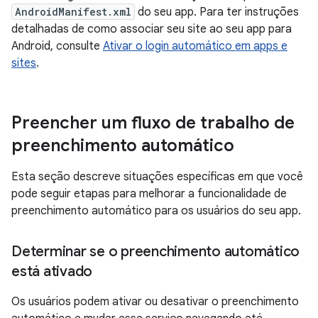
AndroidManifest.xml
do seu app. Para ter instruções
detalhadas de como associar seu site ao seu app para
Android, consulte
Ativar o login automático em apps e
sites
.
Preencher um fluxo de trabalho de
preenchimento automático
Esta seção descreve situações específicas em que você
pode seguir etapas para melhorar a funcionalidade de
preenchimento automático para os usuários do seu app.
Determinar se o preenchimento automático
está ativado
Os usuários podem ativar ou desativar o preenchimento