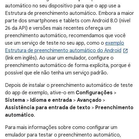
automático no seu dispositivo para que o app use a
Estrutura de preenchimento automático. Embora a maior
parte dos smartphones e tablets com Android 8.0 (nível
26 da API) e versões mais recentes ofereça um
preenchimento automático, recomendamos que você
use um serviço de teste no seu app, como o
exemplo
Estrutura de preenchimento automático do Android
(link em inglês). Ao usar um emulador, configure o
preenchimento automático de forma explícita, porque é
possível que ele não tenha um serviço padrão.
Depois de instalar o preenchimento automático de teste
do app de exemplo, ative-o em
Configurações
>
Sistema
>
Idioma e entrada
>
Avançado
>
Assistência para entrada de texto
>
Preenchimento
automático
.
Para mais informações sobre como configurar um
emulador para testar o preenchimento automático,