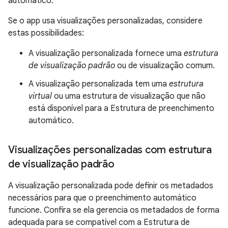
automático.
Se o app usa visualizações personalizadas, considere
estas possibilidades:
A visualização personalizada fornece uma
estrutura
de visualização padrão
ou de visualização comum.
A visualização personalizada tem uma
estrutura
virtual
ou uma estrutura de visualização que não
está disponível para a Estrutura de preenchimento
automático.
Visualizações personalizadas com estrutura
de visualização padrão
A visualização personalizada pode definir os metadados
necessários para que o preenchimento automático
funcione. Confira se ela gerencia os metadados de forma
adequada para se compatível com a Estrutura de