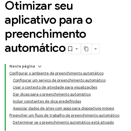
Otimizar seu
aplicativo para o
preenchimento
automático
Nesta página
Configurar o ambiente de preenchimento automático
Configurar um serviço de preenchimento automático
Usar o contexto de atividade para visualizações
Dar dicas para o preenchimento automático
Incluir constantes de dica predefinidas
Associar dados de sites com apps para dispositivos móveis
Preencher um fluxo de trabalho de preenchimento automático
Determinar se o preenchimento automático está ativado