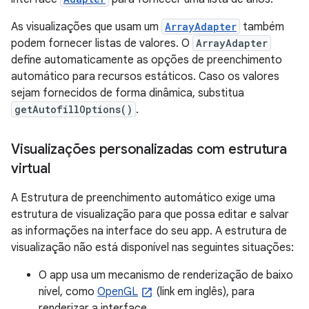
As visualizações que usam um
ArrayAdapter
também
podem fornecer listas de valores. O
ArrayAdapter
define automaticamente as opções de preenchimento
automático para recursos estáticos. Caso os valores
sejam fornecidos de forma dinâmica, substitua
getAutofillOptions()
.
Visualizações personalizadas com estrutura
virtual
A Estrutura de preenchimento automático exige uma
estrutura de visualização para que possa editar e salvar
as informações na interface do seu app. A estrutura de
visualização não está disponível nas seguintes situações:
O app usa um mecanismo de renderização de baixo
nível, como
OpenGL
(link em inglês), para
renderizar a interface.