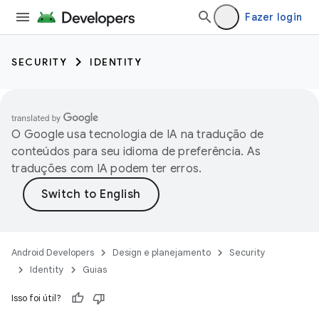
Fazer login
SECURITY
IDENTITY
O Google usa tecnologia de IA na tradução de
conteúdos para seu idioma de preferência. As
traduções com IA podem ter erros.
Android Developers
Design e planejamento
Security
Identity
Guias
Isso foi útil?