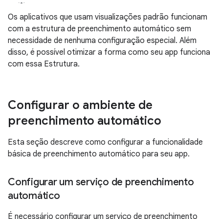
Os aplicativos que usam visualizações padrão funcionam
com a estrutura de preenchimento automático sem
necessidade de nenhuma configuração especial. Além
disso, é possível otimizar a forma como seu app funciona
com essa Estrutura.
Configurar o ambiente de
preenchimento automático
Esta seção descreve como configurar a funcionalidade
básica de preenchimento automático para seu app.
Configurar um serviço de preenchimento
automático
É necessário configurar um serviço de preenchimento