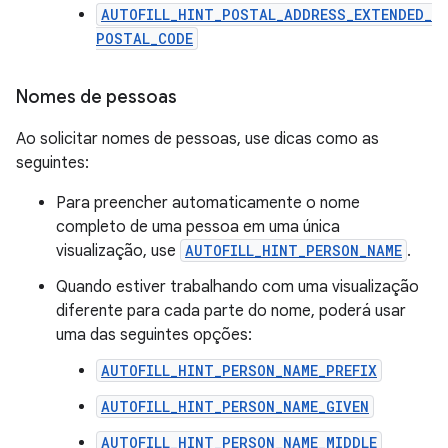
AUTOFILL_HINT_POSTAL_ADDRESS_EXTENDED_
POSTAL_CODE
Nomes de pessoas
Ao solicitar nomes de pessoas, use dicas como as
seguintes:
Para preencher automaticamente o nome
completo de uma pessoa em uma única
visualização, use
AUTOFILL_HINT_PERSON_NAME
.
Quando estiver trabalhando com uma visualização
diferente para cada parte do nome, poderá usar
uma das seguintes opções:
AUTOFILL_HINT_PERSON_NAME_PREFIX
AUTOFILL_HINT_PERSON_NAME_GIVEN
AUTOFILL_HINT_PERSON_NAME_MIDDLE