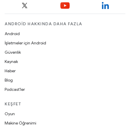
ANDROID HAKKINDA DAHA FAZLA
Android
İşletmeler için Android
Güvenlik
Kaynak
Haber
Blog
Podcast'ler
KEŞFET
Oyun
Makine Öğrenimi