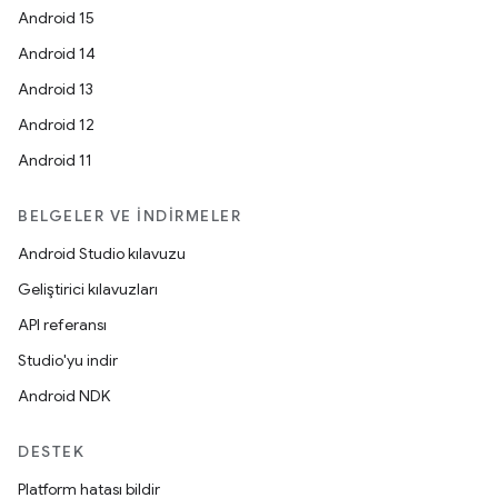
Android 15
Android 14
Android 13
Android 12
Android 11
BELGELER VE İNDIRMELER
Android Studio kılavuzu
Geliştirici kılavuzları
API referansı
Studio'yu indir
Android NDK
DESTEK
Platform hatası bildir