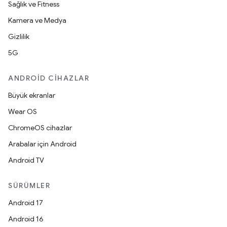
Sağlık ve Fitness
Kamera ve Medya
Gizlilik
5G
ANDROID CIHAZLAR
Büyük ekranlar
Wear OS
ChromeOS cihazlar
Arabalar için Android
Android TV
SÜRÜMLER
Android 17
Android 16