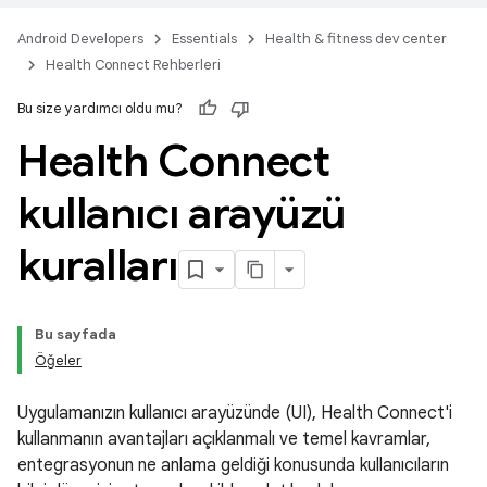
Android Developers
Essentials
Health & fitness dev center
Health Connect Rehberleri
Bu size yardımcı oldu mu?
Health Connect
kullanıcı arayüzü
kuralları
Bu sayfada
Öğeler
Uygulamanızın kullanıcı arayüzünde (UI), Health Connect'i
kullanmanın avantajları açıklanmalı ve temel kavramlar,
entegrasyonun ne anlama geldiği konusunda kullanıcıların