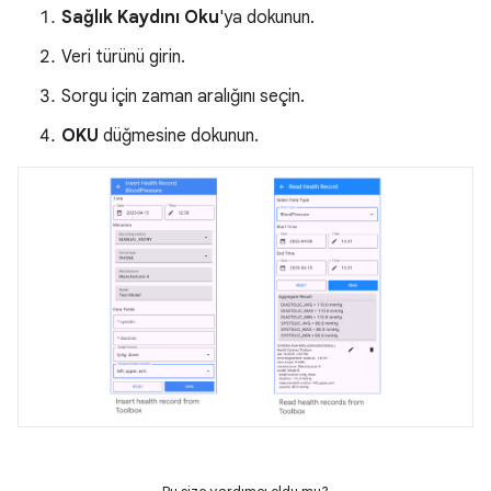
Sağlık Kaydını Oku
'ya dokunun.
Veri türünü girin.
Sorgu için zaman aralığını seçin.
OKU
düğmesine dokunun.