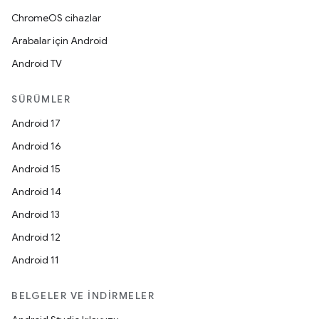
ChromeOS cihazlar
Arabalar için Android
Android TV
SÜRÜMLER
Android 17
Android 16
Android 15
Android 14
Android 13
Android 12
Android 11
BELGELER VE İNDIRMELER