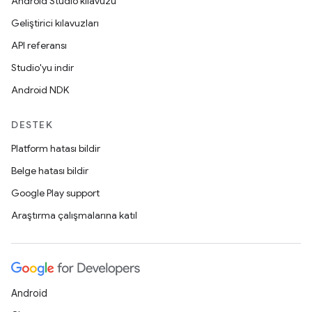
Android Studio kılavuzu
Geliştirici kılavuzları
API referansı
Studio'yu indir
Android NDK
DESTEK
Platform hatası bildir
Belge hatası bildir
Google Play support
Araştırma çalışmalarına katıl
Android