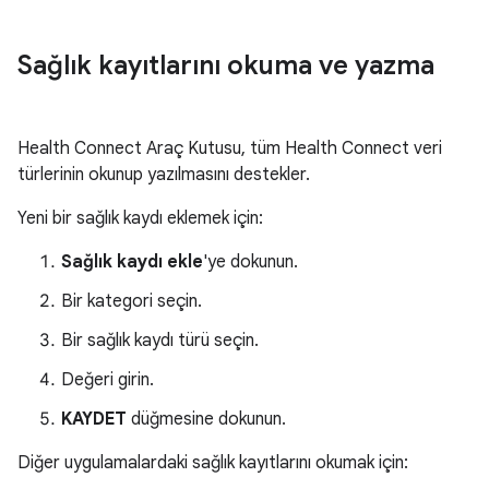
Sağlık kayıtlarını okuma ve yazma
Health Connect Araç Kutusu, tüm Health Connect veri
türlerinin okunup yazılmasını destekler.
Yeni bir sağlık kaydı eklemek için:
Sağlık kaydı ekle
'ye dokunun.
Bir kategori seçin.
Bir sağlık kaydı türü seçin.
Değeri girin.
KAYDET
düğmesine dokunun.
Diğer uygulamalardaki sağlık kayıtlarını okumak için: