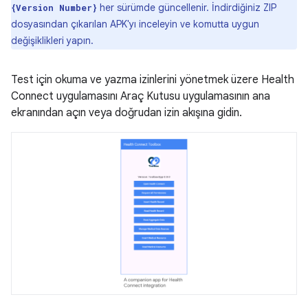
her sürümde güncellenir. İndirdiğiniz ZIP
{Version Number}
dosyasından çıkarılan APK'yı inceleyin ve komutta uygun
değişiklikleri yapın.
Test için okuma ve yazma izinlerini yönetmek üzere Health
Connect uygulamasını Araç Kutusu uygulamasının ana
ekranından açın veya doğrudan izin akışına gidin.