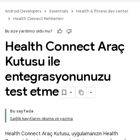
Android Developers
Essentials
Health & fitness dev center
Health Connect Rehberleri
Bu size yardımcı oldu mu?
Health Connect Araç
Kutusu ile
entegrasyonunuzu
test etme
Bu sayfada
Sağlık kayıtlarını okuma ve yazma
Health Connect Araç Kutusu, uygulamanızın Health