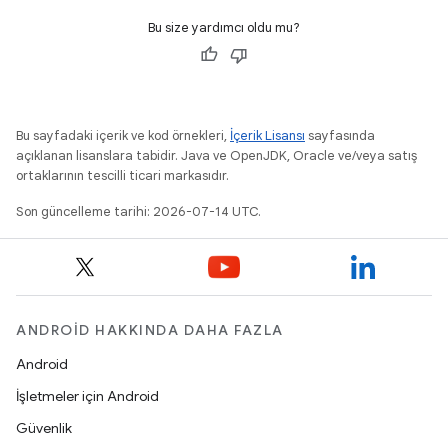
Bu size yardımcı oldu mu?
Bu sayfadaki içerik ve kod örnekleri,
İçerik Lisansı
sayfasında
açıklanan lisanslara tabidir. Java ve OpenJDK, Oracle ve/veya satış
ortaklarının tescilli ticari markasıdır.
Son güncelleme tarihi: 2026-07-14 UTC.
ANDROID HAKKINDA DAHA FAZLA
Android
İşletmeler için Android
Güvenlik