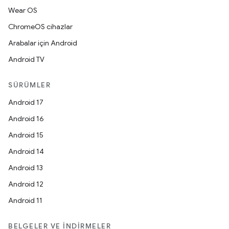
Wear OS
ChromeOS cihazlar
Arabalar için Android
Android TV
SÜRÜMLER
Android 17
Android 16
Android 15
Android 14
Android 13
Android 12
Android 11
BELGELER VE İNDIRMELER