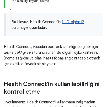
Deri sıcaklığı kaydını okuma
Bu kılavuz, Health Connect'in
1.1.0-alpha12
sürümüyle uyumludur.
Health Connect, vücudun periferik sıcaklığını ölçmek için
deri sıcaklığı
veri türünü sunar. Bu ölçüm, uyku kalitesini,
üreme sağlığını ve olası hastalık başlangıcını tespit etmek
için özellikle faydalı bir sinyaldir.
Health Connect'in kullanılabilirliğini
kontrol etme
Uygulamanız, Health Connect'i kullanmaya çalışmadan