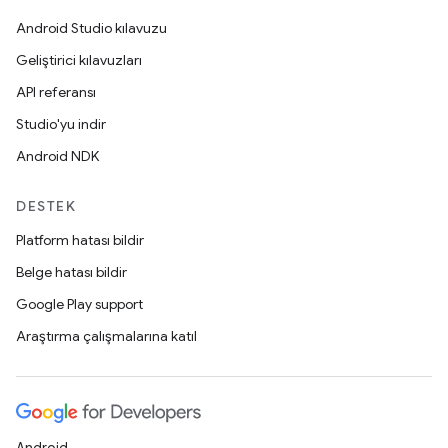
Android Studio kılavuzu
Geliştirici kılavuzları
API referansı
Studio'yu indir
Android NDK
DESTEK
Platform hatası bildir
Belge hatası bildir
Google Play support
Araştırma çalışmalarına katıl