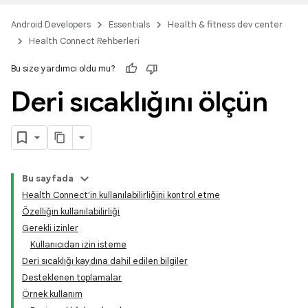
Android Developers
Essentials
Health & fitness dev center
Health Connect Rehberleri
Bu size yardımcı oldu mu?
Deri sıcaklığını ölçün
Bu sayfada
Health Connect'in kullanılabilirliğini kontrol etme
Özelliğin kullanılabilirliği
Gerekli izinler
Kullanıcıdan izin isteme
Deri sıcaklığı kaydına dahil edilen bilgiler
Desteklenen toplamalar
Örnek kullanım