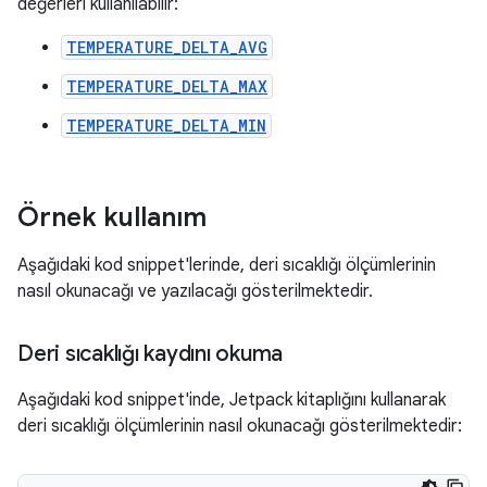
değerleri kullanılabilir:
TEMPERATURE_DELTA_AVG
TEMPERATURE_DELTA_MAX
TEMPERATURE_DELTA_MIN
Örnek kullanım
Aşağıdaki kod snippet'lerinde, deri sıcaklığı ölçümlerinin
nasıl okunacağı ve yazılacağı gösterilmektedir.
Deri sıcaklığı kaydını okuma
Aşağıdaki kod snippet'inde, Jetpack kitaplığını kullanarak
deri sıcaklığı ölçümlerinin nasıl okunacağı gösterilmektedir: