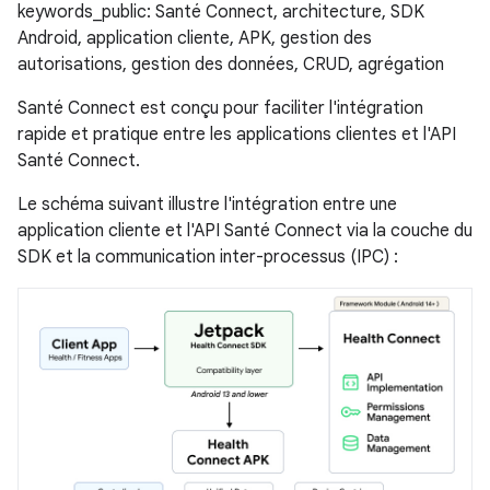
keywords_public: Santé Connect, architecture, SDK
Android, application cliente, APK, gestion des
autorisations, gestion des données, CRUD, agrégation
Santé Connect est conçu pour faciliter l'intégration
rapide et pratique entre les applications clientes et l'API
Santé Connect.
Le schéma suivant illustre l'intégration entre une
application cliente et l'API Santé Connect via la couche du
SDK et la communication inter-processus (IPC) :