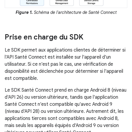
Figure 1.
Schéma de l'architecture de Santé Connect
Prise en charge du SDK
Le SDK permet aux applications clientes de déterminer si
l'API Santé Connect est installée sur l'appareil d'un
utilisateur. Si ce n'est pas le cas, une vérification de
disponibilité est déclenchée pour déterminer si l'appareil
est compatible.
Le SDK Santé Connect prend en charge Android 8 (niveau
d'API 26) ou version ultérieure, tandis que l'application
Santé Connect n'est compatible qu'avec Android 9
(niveau d'API 28) ou version ultérieure. Autrement dit, les
applications tierces sont compatibles avec Android 8,
mais seuls les appareils équipés d'Android 9 ou version