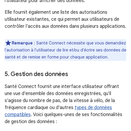
l'utilisateur pour afficher des données.
Elle fournit également une liste des autorisations
utilisateur existantes, ce qui permet aux utilisateurs de
contrôler l'accès aux données dans plusieurs applications.
Remarque
: Santé Connect nécessite que vous demandiez
l'autorisation à l'utilisateur de lire et/ou d'écrire ses données de
santé et de remise en forme pour chaque application.
5
.
Gestion des données
Santé Connect fournit une interface utilisateur offrant
une vue d'ensemble des données enregistrées, qu'il
s'agisse du nombre de pas, de la vitesse à vélo, de la
fréquence cardiaque ou d'autres
types de données
compatibles
. Voici quelques-unes de ses fonctionnalités
de gestion des données :