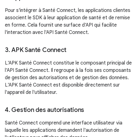
Pour s'intégrer à Santé Connect, les applications clientes
associent le SDK à leur application de santé et de remise
en forme. Cela fournit une surface d'API qui facilite
l'interaction avec l'API Santé Connect.
3
.
APK Santé Connect
L'APK Santé Connect constitue le composant principal de
l'API Santé Connect. Il regroupe à la fois ses composants
de gestion des autorisations et de gestion des données.
L'APK Santé Connect est disponible directement sur
l'appareil de l'utilisateur.
4
.
Gestion des autorisations
Santé Connect comprend une interface utilisateur via
laquelle les applications demandent l'autorisation de