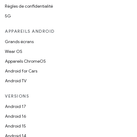
Règles de confidentialité
5G
APPAREILS ANDROID
Grands écrans
Wear OS
Appareils ChromeOS
Android for Cars
Android TV
VERSIONS
Android 17
Android 16
Android 15
Android 14