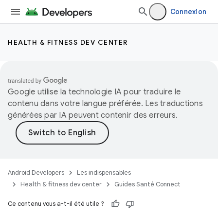
Connexion
HEALTH & FITNESS DEV CENTER
Google utilise la technologie IA pour traduire le
contenu dans votre langue préférée. Les traductions
générées par IA peuvent contenir des erreurs.
Android Developers
Les indispensables
Health & fitness dev center
Guides Santé Connect
Ce contenu vous a-t-il été utile ?