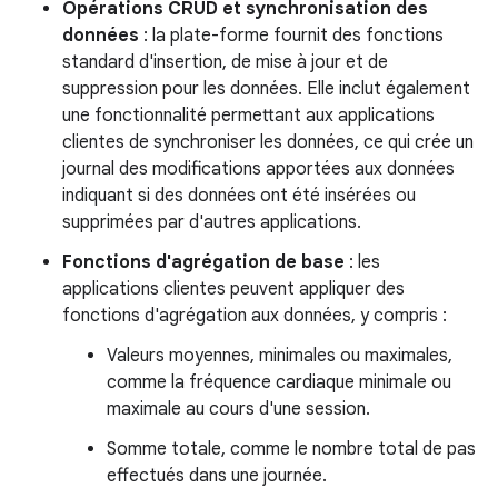
Opérations CRUD et synchronisation des
données
: la plate-forme fournit des fonctions
standard d'insertion, de mise à jour et de
suppression pour les données. Elle inclut également
une fonctionnalité permettant aux applications
clientes de synchroniser les données, ce qui crée un
journal des modifications apportées aux données
indiquant si des données ont été insérées ou
supprimées par d'autres applications.
Fonctions d'agrégation de base
: les
applications clientes peuvent appliquer des
fonctions d'agrégation aux données, y compris :
Valeurs moyennes, minimales ou maximales,
comme la fréquence cardiaque minimale ou
maximale au cours d'une session.
Somme totale, comme le nombre total de pas
effectués dans une journée.