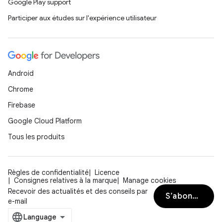
Google Play support
Participer aux études sur l'expérience utilisateur
Android
Chrome
Firebase
Google Cloud Platform
Tous les produits
Règles de confidentialité
Licence
Consignes relatives à la marque
Manage cookies
Recevoir des actualités et des conseils par
S’abonner
e-mail