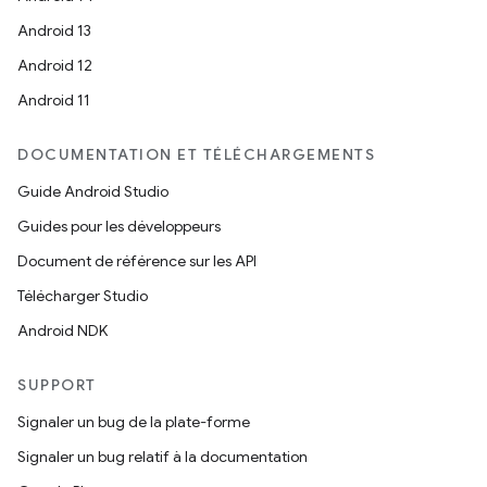
Android 13
Android 12
Android 11
DOCUMENTATION ET TÉLÉCHARGEMENTS
Guide Android Studio
Guides pour les développeurs
Document de référence sur les API
Télécharger Studio
Android NDK
SUPPORT
Signaler un bug de la plate-forme
Signaler un bug relatif à la documentation