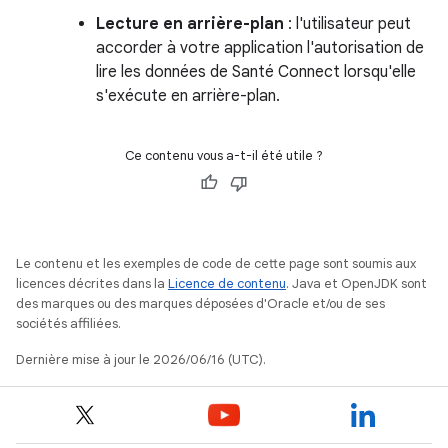
Lecture en arrière-plan
: l'utilisateur peut
accorder à votre application l'autorisation de
lire les données de Santé Connect lorsqu'elle
s'exécute en arrière-plan.
Ce contenu vous a-t-il été utile ?
Le contenu et les exemples de code de cette page sont soumis aux
licences décrites dans la
Licence de contenu
. Java et OpenJDK sont
des marques ou des marques déposées d'Oracle et/ou de ses
sociétés affiliées.
Dernière mise à jour le 2026/06/16 (UTC).