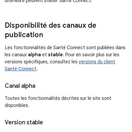
ultérieure peuvent utiliser Santé Connect.
Disponibilité des canaux de
publication
Les fonctionnalités de Santé Connect sont publiées dans
les canaux
alpha
et
stable
. Pour en savoir plus sur les
versions spécifiques, consultez les
versions du client
Santé Connect
.
Canal alpha
Toutes les fonctionnalités décrites sur le site sont
disponibles.
Version stable