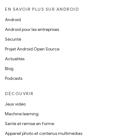
EN SAVOIR PLUS SUR ANDROID
Android
Android pour les entreprises
Sécurité
Projet Android Open Source
Actualités
Blog
Podcasts
DÉCOUVRIR
Jeux vidéo
Machine learning
Santé et remise en forme
Appareil photo et contenus multimédias