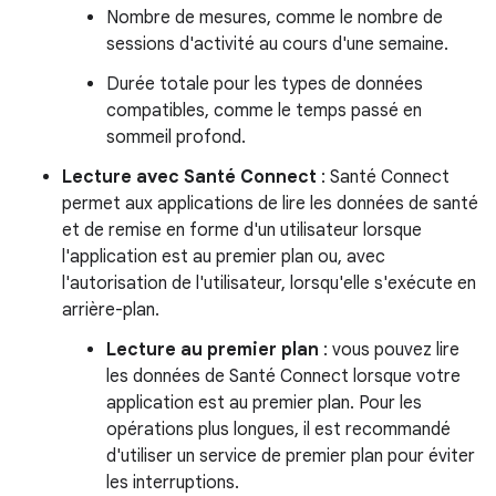
Nombre de mesures, comme le nombre de
sessions d'activité au cours d'une semaine.
Durée totale pour les types de données
compatibles, comme le temps passé en
sommeil profond.
Lecture avec Santé Connect
: Santé Connect
permet aux applications de lire les données de santé
et de remise en forme d'un utilisateur lorsque
l'application est au premier plan ou, avec
l'autorisation de l'utilisateur, lorsqu'elle s'exécute en
arrière-plan.
Lecture au premier plan
: vous pouvez lire
les données de Santé Connect lorsque votre
application est au premier plan. Pour les
opérations plus longues, il est recommandé
d'utiliser un service de premier plan pour éviter
les interruptions.