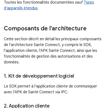
Toutes les fonctionnalités documentées
sauf
Types
d'appareils étendus
.
Composants de l'architecture
Cette section décrit en détail les principaux composants
de l'architecture Santé Connect, y compris le SDK,
l'application cliente, l'APK Santé Connect, ainsi que les
fonctionnalités de gestion des autorisations et des
données.
1
.
Kit de développement logiciel
Le SDK permet à l'application cliente de communiquer
avec l'APK de Santé Connect via IPC.
2
.
Application cliente