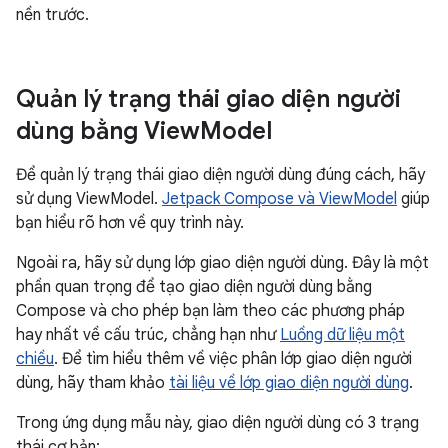
nền trước.
Quản lý trạng thái giao diện người
dùng bằng View
Model
Để quản lý trạng thái giao diện người dùng đúng cách, hãy
sử dụng ViewModel.
Jetpack Compose và ViewModel
giúp
bạn hiểu rõ hơn về quy trình này.
Ngoài ra, hãy sử dụng lớp giao diện người dùng. Đây là một
phần quan trọng để tạo giao diện người dùng bằng
Compose và cho phép bạn làm theo các phương pháp
hay nhất về cấu trúc, chẳng hạn như
Luồng dữ liệu một
chiều
. Để tìm hiểu thêm về việc phân lớp giao diện người
dùng, hãy tham khảo
tài liệu về lớp giao diện người dùng
.
Trong ứng dụng mẫu này, giao diện người dùng có 3 trạng
thái cơ bản: