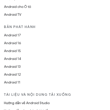
Android cho Ô tô
Android TV
BẢN PHÁT HÀNH
Android 17
Android 16
Android 15
Android 14
Android 13
Android 12
Android 11
TÀI LIỆU VÀ NỘI DUNG TẢI XUỐNG
Hướng dẫn về Android Studio