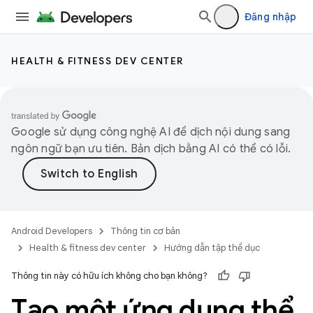
Đăng nhập
HEALTH & FITNESS DEV CENTER
Google sử dụng công nghệ AI để dịch nội dung sang
ngôn ngữ bạn ưu tiên. Bản dịch bằng AI có thể có lỗi.
Android Developers
Thông tin cơ bản
Health & fitness dev center
Hướng dẫn tập thể dục
Thông tin này có hữu ích không cho bạn không?
Tạo một ứng dụng thể