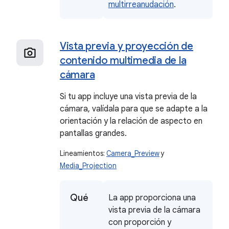
multirreanudación
.
Vista previa y proyección de
contenido multimedia de la
cámara
Si tu app incluye una vista previa de la
cámara, valídala para que se adapte a la
orientación y la relación de aspecto en
pantallas grandes.
Lineamientos:
Camera_Preview
y
Media_Projection
Qué
La app proporciona una
vista previa de la cámara
con proporción y