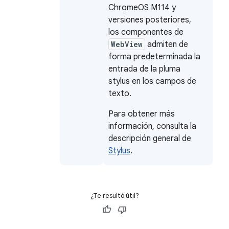
ChromeOS M114 y
versiones posteriores,
los componentes de
WebView
admiten de
forma predeterminada la
entrada de la pluma
stylus en los campos de
texto.
Para obtener más
información, consulta la
descripción general de
Stylus
.
¿Te resultó útil?