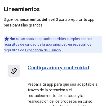
Lineamientos
Sigue los lineamientos del nivel 3 para preparar tu app
para pantallas grandes.
Nota:
Las apps adaptables también cumplen con los
requisitos de
calidad de la app principal
, en especial los
requisitos de
Experiencia del usuario
.
Configuración y continuidad
Prepara tu app para que sea adaptable a
través de la retención y el
restablecimiento del estado, y la
reanudación de los procesos en curso,