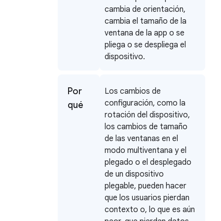
cambia de orientación,
cambia el tamaño de la
ventana de la app o se
pliega o se despliega el
dispositivo.
Por
Los cambios de
configuración, como la
qué
rotación del dispositivo,
los cambios de tamaño
de las ventanas en el
modo multiventana y el
plegado o el desplegado
de un dispositivo
plegable, pueden hacer
que los usuarios pierdan
contexto o, lo que es aún