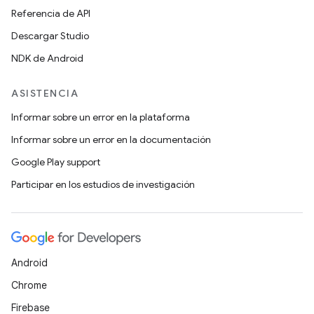
Referencia de API
Descargar Studio
NDK de Android
ASISTENCIA
Informar sobre un error en la plataforma
Informar sobre un error en la documentación
Google Play support
Participar en los estudios de investigación
Android
Chrome
Firebase