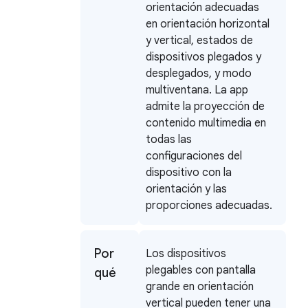
orientación adecuadas
en orientación horizontal
y vertical, estados de
dispositivos plegados y
desplegados, y modo
multiventana. La app
admite la proyección de
contenido multimedia en
todas las
configuraciones del
dispositivo con la
orientación y las
proporciones adecuadas.
Por
Los dispositivos
plegables con pantalla
qué
grande en orientación
vertical pueden tener una