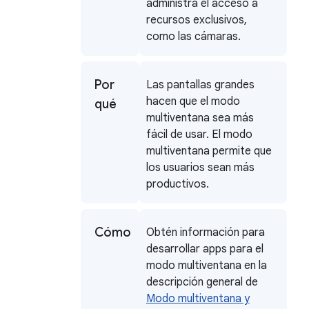
administra el acceso a
recursos exclusivos,
como las cámaras.
Por
Las pantallas grandes
hacen que el modo
qué
multiventana sea más
fácil de usar. El modo
multiventana permite que
los usuarios sean más
productivos.
Cómo
Obtén información para
desarrollar apps para el
modo multiventana en la
descripción general de
Modo multiventana y