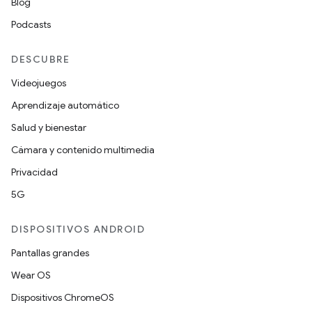
Blog
Podcasts
DESCUBRE
Videojuegos
Aprendizaje automático
Salud y bienestar
Cámara y contenido multimedia
Privacidad
5G
DISPOSITIVOS ANDROID
Pantallas grandes
Wear OS
Dispositivos ChromeOS