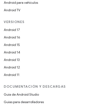
Android para vehículos
Android TV
VERSIONES
Android 17
Android 16
Android 15
Android 14
Android 13
Android 12
Android 11
DOCUMENTACIÓN Y DESCARGAS
Guía de Android Studio
Guías para desarrolladores