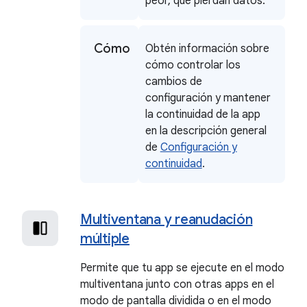
peor, que pierdan datos.
Cómo
Obtén información sobre
cómo controlar los
cambios de
configuración y mantener
la continuidad de la app
en la descripción general
de
Configuración y
continuidad
.
Multiventana y reanudación
múltiple
Permite que tu app se ejecute en el modo
multiventana junto con otras apps en el
modo de pantalla dividida o en el modo