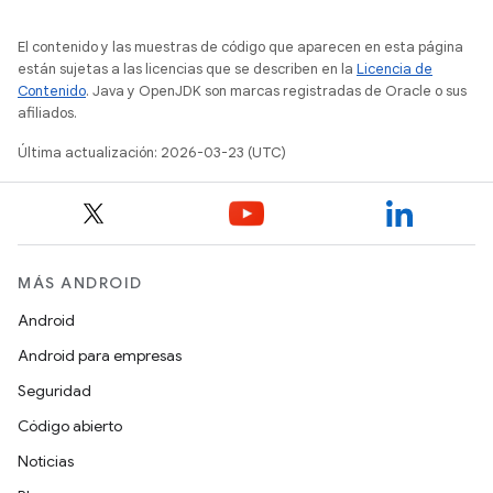
El contenido y las muestras de código que aparecen en esta página
están sujetas a las licencias que se describen en la
Licencia de
Contenido
. Java y OpenJDK son marcas registradas de Oracle o sus
afiliados.
Última actualización: 2026-03-23 (UTC)
MÁS ANDROID
Android
Android para empresas
Seguridad
Código abierto
Noticias