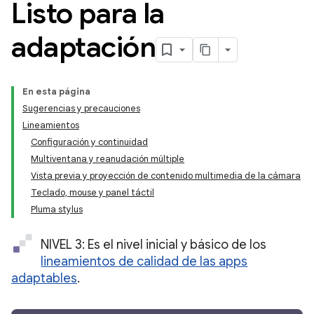
Listo para la
adaptación
En esta página
Sugerencias y precauciones
Lineamientos
Configuración y continuidad
Multiventana y reanudación múltiple
Vista previa y proyección de contenido multimedia de la cámara
Teclado, mouse y panel táctil
Pluma stylus
NIVEL 3: Es el nivel inicial y básico de los
lineamientos de calidad de las apps
adaptables
.