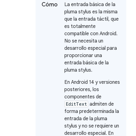
Cómo
La entrada básica de la
pluma stylus es la misma
que la entrada táctil, que
es totalmente
compatible con Android.
No se necesita un
desarrollo especial para
proporcionar una
entrada básica de la
pluma stylus.
En Android 14 y versiones
posteriores, los
componentes de
EditText
admiten de
forma predeterminada la
entrada de la pluma
stylus y no se requiere un
desarrollo especial. En