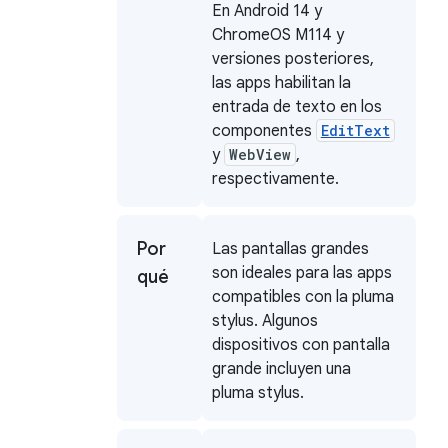
En Android 14 y
ChromeOS M114 y
versiones posteriores,
las apps habilitan la
entrada de texto en los
componentes
EditText
y
WebView
,
respectivamente.
Por
Las pantallas grandes
son ideales para las apps
qué
compatibles con la pluma
stylus. Algunos
dispositivos con pantalla
grande incluyen una
pluma stylus.