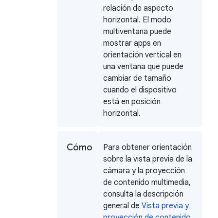
relación de aspecto
horizontal. El modo
multiventana puede
mostrar apps en
orientación vertical en
una ventana que puede
cambiar de tamaño
cuando el dispositivo
está en posición
horizontal.
Cómo
Para obtener orientación
sobre la vista previa de la
cámara y la proyección
de contenido multimedia,
consulta la descripción
general de
Vista previa y
proyección de contenido