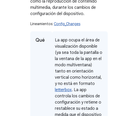
como la reproducción de contenido
multimedia, durante los cambios de
configuración del dispositivo.
Lineamientos:
Config_Changes
Qué
La app ocupa el área de
visualización disponible
(ya sea toda la pantalla o
la ventana de la app en el
modo multiventana)
tanto en orientación
vertical como horizontal,
y no está en formato
letterbox
. La app
controla los cambios de
configuración y retiene o
restablece su estado a
medida que el dispositivo