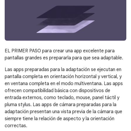
EL PRIMER PASO para crear una app excelente para
pantallas grandes es prepararla para que sea adaptable.
Las apps preparadas para la adaptación se ejecutan en
pantalla completa en orientación horizontal y vertical, y
en ventana completa en el modo multiventana. Las apps
ofrecen compatibilidad básica con dispositivos de
entrada externos, como teclado, mouse, panel táctil y
pluma stylus. Las apps de cámara preparadas para la
adaptación presentan una vista previa de la cámara que
siempre tiene la relación de aspecto y la orientación
correctas.