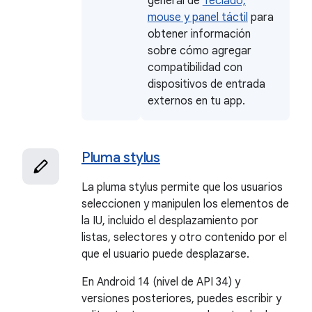
general de
Teclado,
mouse y panel táctil
para
obtener información
sobre cómo agregar
compatibilidad con
dispositivos de entrada
externos en tu app.
Pluma stylus
La pluma stylus permite que los usuarios
seleccionen y manipulen los elementos de
la IU, incluido el desplazamiento por
listas, selectores y otro contenido por el
que el usuario puede desplazarse.
En Android 14 (nivel de API 34) y
versiones posteriores, puedes escribir y