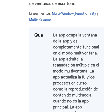
de ventanas de escritorio.
Lineamientos:
Multi-Window_Functionality
y
Multi-Resume
Qué
La app ocupa la ventana
de la app y es
completamente funcional
en el modo multiventana.
La app admite la
reanudación múltiple en el
modo multiventana. La
app actualiza la IU y los
procesos en curso,
como la reproducción de
contenido multimedia,
cuando no es la app
principal. La app