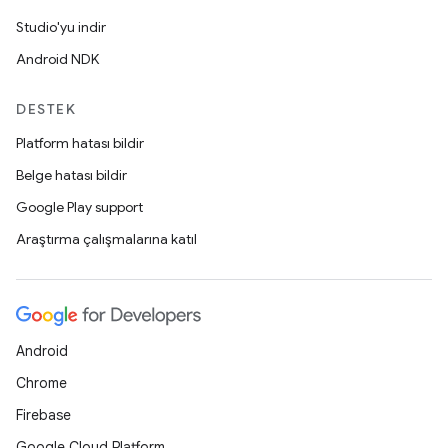
Studio'yu indir
Android NDK
DESTEK
Platform hatası bildir
Belge hatası bildir
Google Play support
Araştırma çalışmalarına katıl
Android
Chrome
Firebase
Google Cloud Platform