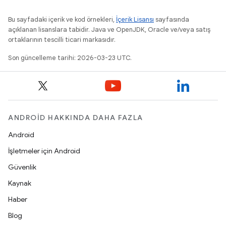
Bu sayfadaki içerik ve kod örnekleri,
İçerik Lisansı
sayfasında
açıklanan lisanslara tabidir. Java ve OpenJDK, Oracle ve/veya satış
ortaklarının tescilli ticari markasıdır.
Son güncelleme tarihi: 2026-03-23 UTC.
ANDROID HAKKINDA DAHA FAZLA
Android
İşletmeler için Android
Güvenlik
Kaynak
Haber
Blog