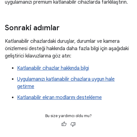
uygulamanızı premium katlanabilir cihazlarda farklılaştırın.
Sonraki adımlar
Katlanabilir cihazlardaki duruşlar, durumlar ve kamera
önizlemesi desteği hakkında daha fazla bilgi için aşağıdaki
geliştirici kılavuzlarına göz atın:
Katlanabilir cihazlar hakkında bilgi
Uygulamanızı katlanabilir cihazlara uygun hale
getirme
Katlanabilir ekran modlarını destekleme
Bu size yardımcı oldu mu?