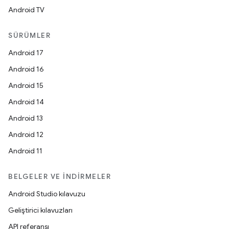
Android TV
SÜRÜMLER
Android 17
Android 16
Android 15
Android 14
Android 13
Android 12
Android 11
BELGELER VE İNDIRMELER
Android Studio kılavuzu
Geliştirici kılavuzları
API referansı