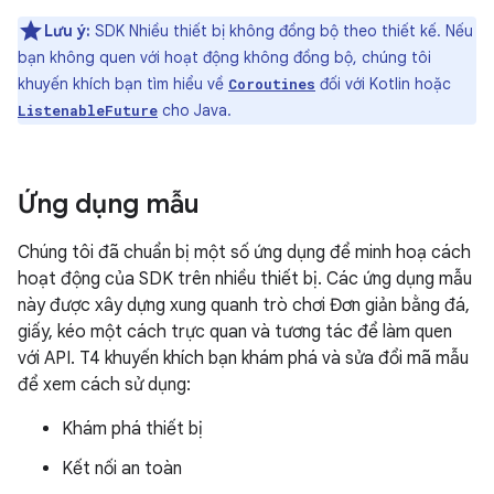
Lưu ý:
SDK Nhiều thiết bị không đồng bộ theo thiết kế. Nếu
bạn không quen với hoạt động không đồng bộ, chúng tôi
khuyến khích bạn tìm hiểu về
đối với Kotlin hoặc
Coroutines
cho Java.
ListenableFuture
Ứng dụng mẫu
Chúng tôi đã chuẩn bị một số ứng dụng để minh hoạ cách
hoạt động của SDK trên nhiều thiết bị. Các ứng dụng mẫu
này được xây dựng xung quanh trò chơi Đơn giản bằng đá,
giấy, kéo một cách trực quan và tương tác để làm quen
với API. T4 khuyến khích bạn khám phá và sửa đổi mã mẫu
để xem cách sử dụng:
Khám phá thiết bị
Kết nối an toàn