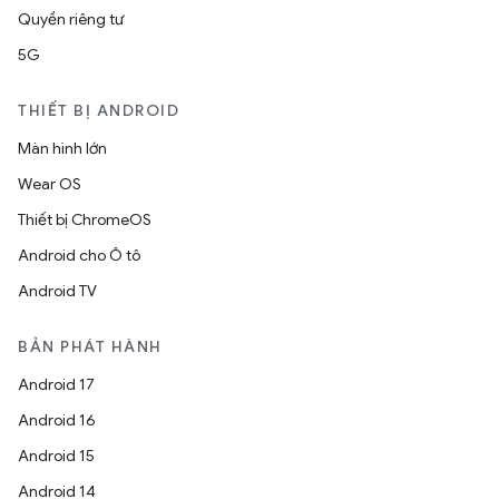
Quyền riêng tư
5G
THIẾT BỊ ANDROID
Màn hình lớn
Wear OS
Thiết bị ChromeOS
Android cho Ô tô
Android TV
BẢN PHÁT HÀNH
Android 17
Android 16
Android 15
Android 14