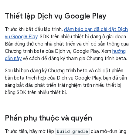
Thiết lập Dịch vụ Google Play
Trước khi bắt đầu lập trình,
đảm bảo bạn đã cài đặt Dịch
vụ Google Play
. SDK trên nhiều thiết bị đang ở giai đoạn
Bản dùng thử cho nhà phát triển và chỉ có sẵn thông qua
Chương trình beta của Dịch vụ Google Play. Xem
hướng
dẫn này
về cách để đăng ký tham gia Chương trình beta.
Sau khi bạn đăng ký Chương trình beta và cài đặt phiên
bản beta thích hợp của Dịch vụ Google Play, bạn đã sẵn
sàng bắt đầu phát triển trải nghiệm trên nhiều thiết bị
bằng SDK trên nhiều thiết bị.
Phần phụ thuộc và quyền
Trước tiên, hãy mở tệp
build.gradle
của mô-đun ứng