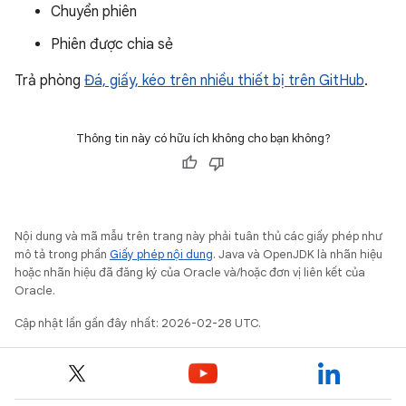
Chuyển phiên
Phiên được chia sẻ
Trả phòng
Đá, giấy, kéo trên nhiều thiết bị trên GitHub
.
Thông tin này có hữu ích không cho bạn không?
Nội dung và mã mẫu trên trang này phải tuân thủ các giấy phép như
mô tả trong phần
Giấy phép nội dung
. Java và OpenJDK là nhãn hiệu
hoặc nhãn hiệu đã đăng ký của Oracle và/hoặc đơn vị liên kết của
Oracle.
Cập nhật lần gần đây nhất: 2026-02-28 UTC.