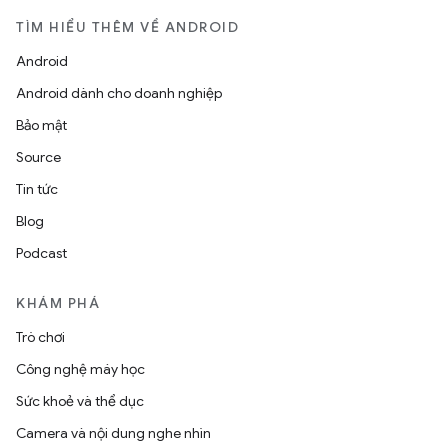
TÌM HIỂU THÊM VỀ ANDROID
Android
Android dành cho doanh nghiệp
Bảo mật
Source
Tin tức
Blog
Podcast
KHÁM PHÁ
Trò chơi
Công nghệ máy học
Sức khoẻ và thể dục
Camera và nội dung nghe nhìn