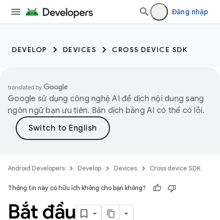
Đăng nhập
DEVELOP
DEVICES
CROSS DEVICE SDK
Google sử dụng công nghệ AI để dịch nội dung sang
ngôn ngữ bạn ưu tiên. Bản dịch bằng AI có thể có lỗi.
Android Developers
Develop
Devices
Cross device SDK
Thông tin này có hữu ích không cho bạn không?
Bắt đầu