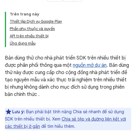
Trên trang này
Thiết lập Dịch vụ Google Play
Phần phụ thuộc và quyền
API trên nhiều thiết bị
Ứng dụng mẫu
Bản dùng thử cho nhà phát triển SDK trên nhiều thiết bị
được phân phối thông qua một
nguồn mở dự án
. Bản dùng
thử này được cung cấp cho cộng đồng nhà phát triển để
tạo nguyên mẫu và xác thực trải nghiệm trên nhiều thiết
bị nhưng không dành cho mục đích sử dụng trong phiên
bản chính thức .
Lưu ý:
Bạn phải bật tính năng Chia sẻ nhanh để sử dụng
SDK trên nhiều thiết bị. Xem
Chia sẻ tệp và đường liên kết với
các thiết bị ở gần
để tìm hiểu thêm.