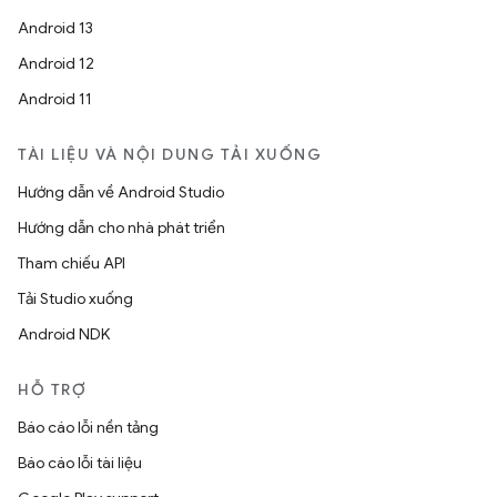
Android 13
Android 12
Android 11
TÀI LIỆU VÀ NỘI DUNG TẢI XUỐNG
Hướng dẫn về Android Studio
Hướng dẫn cho nhà phát triển
Tham chiếu API
Tải Studio xuống
Android NDK
HỖ TRỢ
Báo cáo lỗi nền tảng
Báo cáo lỗi tài liệu