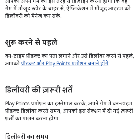
आपको अपने गेम को इस तरह से डिज़ाइन करना होगा कि वह
गेम में मौजूद स्टोर के बाहर से, ऐप्लिकेशन में मौजूद आइटम की
डिलीवरी को मैनेज कर सके.
शुरू करने से पहले
वन-टाइम प्रॉडक्ट का पता लगाने और उसे डिलीवर करने से पहले,
आपको
प्रॉडक्ट और Play Points प्रमोशन बनाने होंगे
.
डिलीवरी की ज़रूरी शर्तें
Play Points प्रमोशन का इस्तेमाल करके, अपने गेम में वन-टाइम
प्रॉडक्ट डिलीवर करते समय, आपको इस सेक्शन में दी गई ज़रूरी
शर्तों का पालन करना होगा.
डिलीवरी का समय