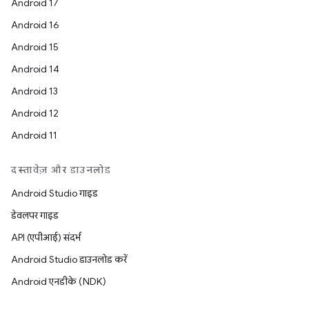
Android 17
Android 16
Android 15
Android 14
Android 13
Android 12
Android 11
दस्तावेज़ और डाउनलोड
Android Studio गाइड
डेवलपर गाइड
API (एपीआई) संदर्भ
Android Studio डाउनलोड करें
Android एनडीके (NDK)