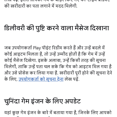
लेख पढ़ें. इससे आपको गेम के बाहर किए गए वन-टाइम प्रॉडक्ट
की खरीदारी का पता लगाने में मदद मिलेगी.
डिलीवरी की पुष्टि करने वाला मैसेज दिखाना
जब उपयोगकर्ता Play पॉइंट रिडीम करते हैं और उन्हें बदले में
कोई आइटम मिलता है, तो उन्हें उम्मीद होती है कि गेम में उन्हें
कोई मैसेज दिखेगा. इसके अलावा, उन्हें किसी तरह की सूचना
मिलेगी, ताकि उन्हें पता चल सके कि गेम को आइटम मिल गया है
और उसे प्रोसेस कर लिया गया है. खरीदारी पूरी होने की सूचना देने
के लिए,
उपयोगकर्ता को सूचना देना
लेख पढ़ें.
चुनिंदा गेम इंजन के लिए अपडेट
यहां कुछ गेम इंजन के बारे में बताया गया है, जिनके लिए आपको