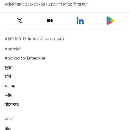
आखिरी बार 2026-05-05 (UTC) को अपडेट किया गया.
ANDROID के बारे में ज़्यादा जानें
Android
Android for Enterprise
सुरक्षा
सोर्स
समाचार
ब्लॉग
पॉडकास्ट
खोजें
गेमिंग