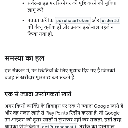
सर्वर-साइड पर सिग्नेचर की पुष्टि करने की सुविधा
लागू करें.
पक्का करें कि
purchaseToken
और
orderId
की वैल्यू यूनीक हों और उनका इस्तेमाल पहले न
किया गया हो.
समस्या का हल
इस सेक्शन में, उन स्थितियों के लिए सुझाव दिए गए हैं जिनकी
वजह से खरीदार पूछताछ कर सकते हैं.
एक से ज़्यादा उपयोगकर्ता खाते
अगर किसी व्यक्ति के डिवाइस पर एक से ज़्यादा Google खाते हैं
और वह गलत खाते से Play Points रिडीम करता है, तो Google
उन आइटम को दूसरे खातों में ट्रांसफ़र नहीं कर सकता. इसी तरह,
आपका ऐप्लिकेशन
getPurchases()
तरीके का इस्तेमाल