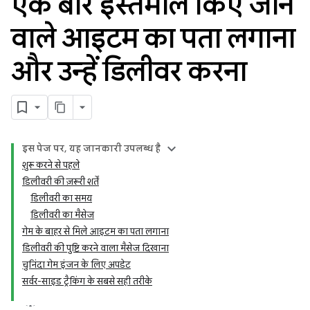
एक बार इस्तेमाल किए जाने
वाले आइटम का पता लगाना
और उन्हें डिलीवर करना
इस पेज पर, यह जानकारी उपलब्ध है
शुरू करने से पहले
डिलीवरी की ज़रूरी शर्तें
डिलीवरी का समय
डिलीवरी का मैसेज
गेम के बाहर से मिले आइटम का पता लगाना
डिलीवरी की पुष्टि करने वाला मैसेज दिखाना
चुनिंदा गेम इंजन के लिए अपडेट
सर्वर-साइड ट्रैकिंग के सबसे सही तरीके