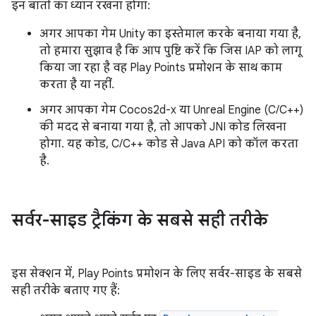
इन बातों का ध्यान रखना होगा:
अगर आपका गेम Unity का इस्तेमाल करके बनाया गया है,
तो हमारा सुझाव है कि आप पुष्टि करें कि जिस IAP को लागू
किया जा रहा है वह Play Points प्रमोशन के साथ काम
करता है या नहीं.
अगर आपका गेम Cocos2d-x या Unreal Engine (C/C++)
की मदद से बनाया गया है, तो आपको JNI कोड लिखना
होगा. यह कोड, C/C++ कोड से Java API को कॉल करता
है.
सर्वर-साइड ट्रैकिंग के सबसे सही तरीके
इस सेक्शन में, Play Points प्रमोशन के लिए सर्वर-साइड के सबसे
सही तरीके बताए गए हैं: