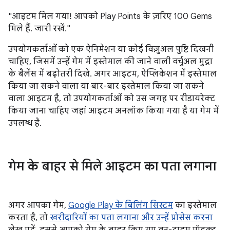
"आइटम मिल गया! आपको Play Points के ज़रिए 100 Gems
मिले हैं. जारी रखें."
उपयोगकर्ताओं को एक ऐनिमेशन या कोई विज़ुअल पुष्टि दिखनी
चाहिए, जिसमें उन्हें गेम में इस्तेमाल की जाने वाली वर्चुअल मुद्रा
के बैलेंस में बढ़ोतरी दिखे. अगर आइटम, ऐप्लिकेशन में इस्तेमाल
किया जा सकने वाला या बार-बार इस्तेमाल किया जा सकने
वाला आइटम है, तो उपयोगकर्ताओं को उस जगह पर रीडायरेक्ट
किया जाना चाहिए जहां आइटम अनलॉक किया गया है या गेम में
उपलब्ध है.
गेम के बाहर से मिले आइटम का पता लगाना
अगर आपका गेम,
Google Play के बिलिंग सिस्टम
का इस्तेमाल
करता है, तो
खरीदारियों का पता लगाना और उन्हें प्रोसेस करना