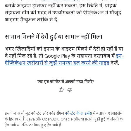
करके आइटम ट्रांसफ़र नहीं कर सकता. इस स्थिति में, ग्राहक
सहायता टीम की मदद से उपयोगकर्ता को ऐप्लिकेशन में मौजूद
आइटम मैन्युअल तरीके से दें.
सामान मिलने में देरी हुई या सामान नहीं मिला
अगर खिलाड़ियों को इनाम के आइटम मिलने में देरी हो रही है या
वे नहीं मिल रहे हैं, तो Google Play के सहायता दस्तावेज़ में
इन-
ऐप्लिकेशन खरीदारी से जुड़ी समस्या हल करने की गाइड
देखें.
क्या इस कॉन्टेंट से आपको मदद मिली?
इस पेज पर मौजूद कॉन्टेंट और कोड सैंपल
कॉन्टेंट के लाइसेंस
में बताए गए लाइसेंस
के हिसाब से हैं. Java और OpenJDK, Oracle और/या इससे जुड़ी हुई कंपनियों के
ट्रेडमार्क या रजिस्टर किए हुए ट्रेडमार्क हैं.