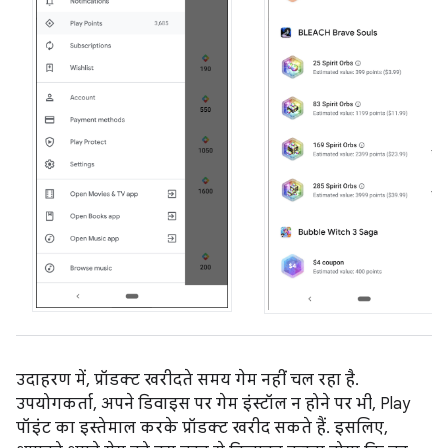
उदाहरण में, प्रॉडक्ट खरीदते समय गेम नहीं चल रहा है.
उपयोगकर्ता, अपने डिवाइस पर गेम इंस्टॉल न होने पर भी, Play
पॉइंट का इस्तेमाल करके प्रॉडक्ट खरीद सकते हैं. इसलिए,