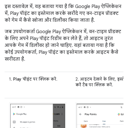
इस दस्तावेज़ में, यह बताया गया है कि Google Play ऐप्लिकेशन
में, Play पॉइंट का इस्तेमाल करके खरीदे गए वन-टाइम प्रॉडक्ट
को गेम में कैसे खोजा और डिलीवर किया जाता है.
जब उपयोगकर्ता Google Play ऐप्लिकेशन में, वन-टाइम प्रॉडक्ट
के लिए अपने Play पॉइंट रिडीम कर लेते हैं, तो आइटम तुरंत
आपके गेम में डिलीवर हो जाने चाहिए. यहां बताया गया है कि
कोई उपयोगकर्ता, Play पॉइंट का इस्तेमाल करके आइटम कैसे
खरीदता है.
1.
Play पॉइंट
पर क्लिक करें.
2. आइटम देखने के लिए,
इस्ते
करें
टैब पर क्लिक करें.