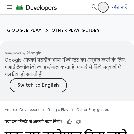
प्रवेश करें
GOOGLE PLAY
OTHER PLAY GUIDES
Google आपकी पसंदीदा भाषा में कॉन्टेंट का अनुवाद करने के लिए,
एआई टेक्नोलॉजी का इस्तेमाल करता है. एआई से मिले अनुवादों में
गलतियां हो सकती हैं.
Android Developers
Google Play
Other Play guides
क्या इस कॉन्टेंट से आपको मदद मिली?