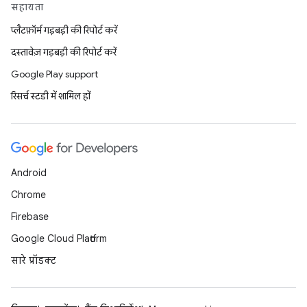
सहायता
प्लैटफ़ॉर्म गड़बड़ी की रिपोर्ट करें
दस्तावेज़ गड़बड़ी की रिपोर्ट करें
Google Play support
रिसर्च स्टडी में शामिल हों
Android
Chrome
Firebase
Google Cloud Platform
सारे प्रॉडक्ट