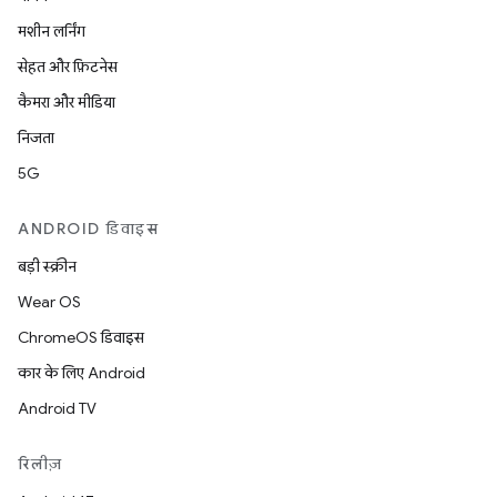
मशीन लर्निंग
सेहत और फ़िटनेस
कैमरा और मीडिया
निजता
5G
ANDROID डिवाइस
बड़ी स्क्रीन
Wear OS
ChromeOS डिवाइस
कार के लिए Android
Android TV
रिलीज़