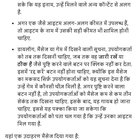
सके कि यह इनाम, उन्हें मिलने वाले अन्य कॉन्टेंट से अलग
है.
अगर एक जैसे आइटम अलग-अलग कीमत में उपलब्ध हैं,
तो आइटम के नाम में उसकी सही कीमत भी शामिल होनी
चाहिए.
डायलॉग, मैसेज या गेम में दिखने वाली सूचना, उपयोगकर्ता
को तब तक दिखनी चाहिए, जब तक वह
जारी रखें
या
ठीक है
जैसे पुष्टि करने वाले बटन पर क्लिक नहीं कर देता.
इसमें 'रद्द करें' बटन नहीं होना चाहिए, क्योंकि इस मैसेज
का मकसद सिर्फ़ उपयोगकर्ताओं को यह सूचना देना है कि
उन्हें गेम में कौनसी चीज़ मिली है. अगर पुष्टि करने वाला
बटन नहीं है, तो उपयोगकर्ताओं को मैसेज कम से कम तीन
सेकंड तक दिखना चाहिए. इसके बाद, यह गायब हो जाना
चाहिए. इससे यह पक्का किया जा सकेगा कि
उपयोगकर्ताओं को पता चल गया है कि उन्हें उनका आइटम
मिल गया है.
यहां एक उदाहरण मैसेज दिया गया है: