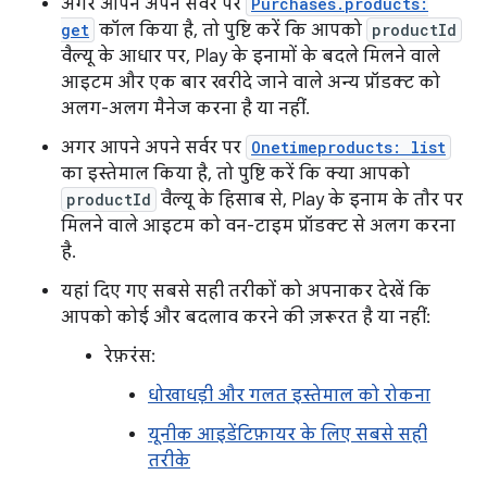
अगर आपने अपने सर्वर पर
Purchases.products:
get
कॉल किया है, तो पुष्टि करें कि आपको
productId
वैल्यू के आधार पर, Play के इनामों के बदले मिलने वाले
आइटम और एक बार खरीदे जाने वाले अन्य प्रॉडक्ट को
अलग-अलग मैनेज करना है या नहीं.
अगर आपने अपने सर्वर पर
Onetimeproducts: list
का इस्तेमाल किया है, तो पुष्टि करें कि क्या आपको
productId
वैल्यू के हिसाब से, Play के इनाम के तौर पर
मिलने वाले आइटम को वन-टाइम प्रॉडक्ट से अलग करना
है.
यहां दिए गए सबसे सही तरीकों को अपनाकर देखें कि
आपको कोई और बदलाव करने की ज़रूरत है या नहीं:
रेफ़रंस:
धोखाधड़ी और गलत इस्तेमाल को रोकना
यूनीक आइडेंटिफ़ायर के लिए सबसे सही
तरीके