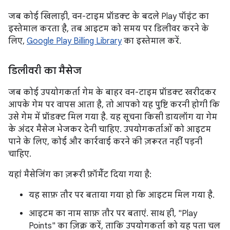
जब कोई खिलाड़ी, वन-टाइम प्रॉडक्ट के बदले Play पॉइंट का
इस्तेमाल करता है, तब आइटम को समय पर डिलीवर करने के
लिए,
Google Play Billing Library
का इस्तेमाल करें.
डिलीवरी का मैसेज
जब कोई उपयोगकर्ता गेम के बाहर वन-टाइम प्रॉडक्ट खरीदकर
आपके गेम पर वापस आता है, तो आपको यह पुष्टि करनी होगी कि
उसे गेम में प्रॉडक्ट मिल गया है. यह सूचना किसी डायलॉग या गेम
के अंदर मैसेज भेजकर देनी चाहिए. उपयोगकर्ताओं को आइटम
पाने के लिए, कोई और कार्रवाई करने की ज़रूरत नहीं पड़नी
चाहिए.
यहां मैसेजिंग का ज़रूरी फ़ॉर्मैट दिया गया है:
यह साफ़ तौर पर बताया गया हो कि आइटम मिल गया है.
आइटम का नाम साफ़ तौर पर बताएं. साथ ही, "Play
Points" का ज़िक्र करें, ताकि उपयोगकर्ता को यह पता चल