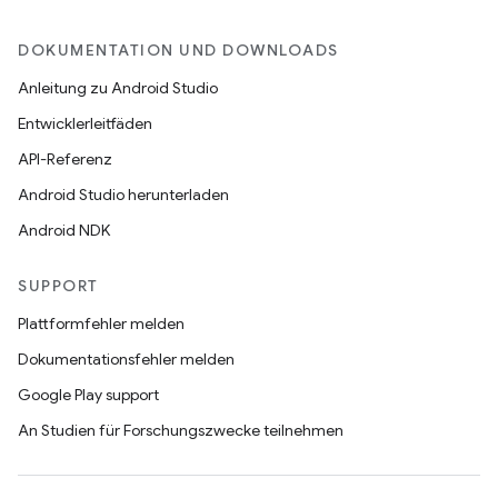
DOKUMENTATION UND DOWNLOADS
Anleitung zu Android Studio
Entwicklerleitfäden
API-Referenz
Android Studio herunterladen
Android NDK
SUPPORT
Plattformfehler melden
Dokumentationsfehler melden
Google Play support
An Studien für Forschungszwecke teilnehmen