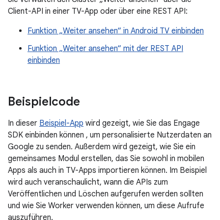
Client-API in einer TV-App oder über eine REST API:
Funktion „Weiter ansehen“ in Android TV einbinden
Funktion „Weiter ansehen“ mit der REST API
einbinden
Beispielcode
In dieser
Beispiel-App
wird gezeigt, wie Sie das Engage
SDK einbinden können , um personalisierte Nutzerdaten an
Google zu senden. Außerdem wird gezeigt, wie Sie ein
gemeinsames Modul erstellen, das Sie sowohl in mobilen
Apps als auch in TV-Apps importieren können. Im Beispiel
wird auch veranschaulicht, wann die APIs zum
Veröffentlichen und Löschen aufgerufen werden sollten
und wie Sie Worker verwenden können, um diese Aufrufe
auszuführen.