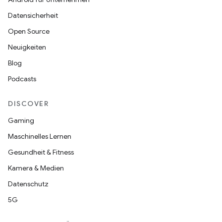
Datensicherheit
Open Source
Neuigkeiten
Blog
Podcasts
DISCOVER
Gaming
Maschinelles Lernen
Gesundheit & Fitness
Kamera & Medien
Datenschutz
5G