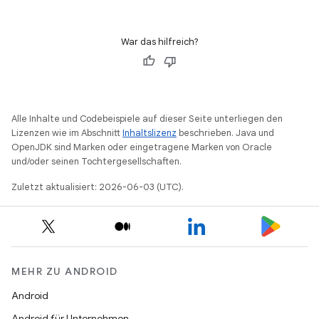
War das hilfreich?
Alle Inhalte und Codebeispiele auf dieser Seite unterliegen den
Lizenzen wie im Abschnitt
Inhaltslizenz
beschrieben. Java und
OpenJDK sind Marken oder eingetragene Marken von Oracle
und/oder seinen Tochtergesellschaften.
Zuletzt aktualisiert: 2026-06-03 (UTC).
MEHR ZU ANDROID
Android
Android für Unternehmen