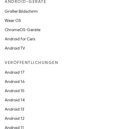
ANDROID-GERÄTE
Großer Bildschirm
Wear OS
ChromeOS-Geräte
Android for Cars
Android TV
VERÖFFENTLICHUNGEN
Android 17
Android 16
Android 15
Android 14
Android 13
Android 12
Android 11