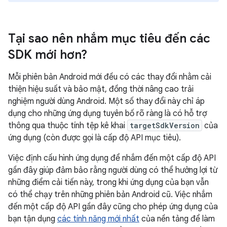
Tại sao nên nhắm mục tiêu đến các
SDK mới hơn?
Mỗi phiên bản Android mới đều có các thay đổi nhằm cải
thiện hiệu suất và bảo mật, đồng thời nâng cao trải
nghiệm người dùng Android. Một số thay đổi này chỉ áp
dụng cho những ứng dụng tuyên bố rõ ràng là có hỗ trợ
thông qua thuộc tính tệp kê khai
targetSdkVersion
của
ứng dụng (còn được gọi là cấp độ API mục tiêu).
Việc định cấu hình ứng dụng để nhắm đến một cấp độ API
gần đây giúp đảm bảo rằng người dùng có thể hưởng lợi từ
những điểm cải tiến này, trong khi ứng dụng của bạn vẫn
có thể chạy trên những phiên bản Android cũ. Việc nhắm
đến một cấp độ API gần đây cũng cho phép ứng dụng của
bạn tận dụng
các tính năng mới nhất
của nền tảng để làm