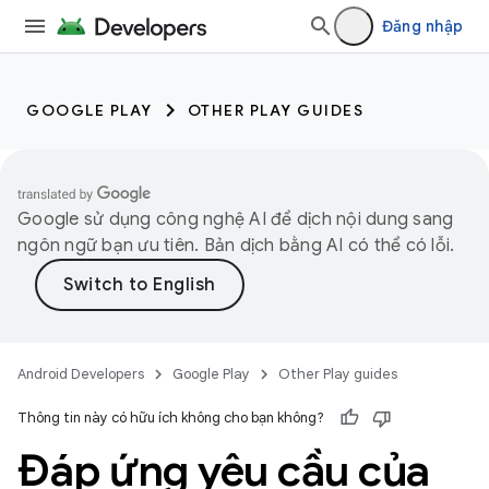
Đăng nhập
GOOGLE PLAY
OTHER PLAY GUIDES
Google sử dụng công nghệ AI để dịch nội dung sang
ngôn ngữ bạn ưu tiên. Bản dịch bằng AI có thể có lỗi.
Android Developers
Google Play
Other Play guides
Thông tin này có hữu ích không cho bạn không?
Đáp ứng yêu cầu của