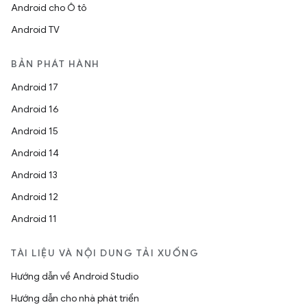
Android cho Ô tô
Android TV
BẢN PHÁT HÀNH
Android 17
Android 16
Android 15
Android 14
Android 13
Android 12
Android 11
TÀI LIỆU VÀ NỘI DUNG TẢI XUỐNG
Hướng dẫn về Android Studio
Hướng dẫn cho nhà phát triển