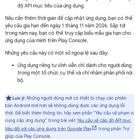
độ API mục tiêu của ứng dụng.
Nếu cần thêm thời gian để cập nhật ứng dụng, bạn có thể
yêu cầu gia hạn đến ngày 1 tháng 11 năm 2026. Sắp tới
trong năm nay, bạn có thể truy cập biểu mẫu gia hạn cho
ứng dụng của mình trên Play Console.
Những yêu cầu này có một số ngoại lệ sau đây:
Ứng dụng riêng tư vĩnh viễn chỉ dành cho người dùng
trong một tổ chức cụ thể và chỉ nhằm phân phối nội
bộ.
Lưu ý:
Những người dùng mới có thiết bị chạy các phiên
bản Android mới hơn sẽ không dùng được các ứng dụng lỗi
thời. Để biết thêm thông tin, hãy xem phần "Yêu cầu về phạm vi
cung cấp ứng dụng" trong bài viết
Yêu cầu về cấp độ API mục
tiêu đối với các ứng dụng trên Google Play
trong phần Trợ
giúp của Play Console.