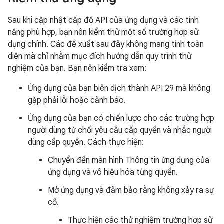
Sau khi cập nhật cấp độ API của ứng dụng và các tính
năng phù hợp, bạn nên kiểm thử một số trường hợp sử
dụng chính. Các đề xuất sau đây không mang tính toàn
diện mà chỉ nhằm mục đích hướng dẫn quy trình thử
nghiệm của bạn. Bạn nên kiểm tra xem:
Ứng dụng của bạn biên dịch thành API 29 mà không
gặp phải lỗi hoặc cảnh báo.
Ứng dụng của bạn có chiến lược cho các trường hợp
người dùng từ chối yêu cầu cấp quyền và nhắc người
dùng cấp quyền. Cách thực hiện:
Chuyển đến màn hình Thông tin ứng dụng của
ứng dụng và vô hiệu hóa từng quyền.
Mở ứng dụng và đảm bảo rằng không xảy ra sự
cố.
Thực hiện các thử nghiệm trường hợp sử