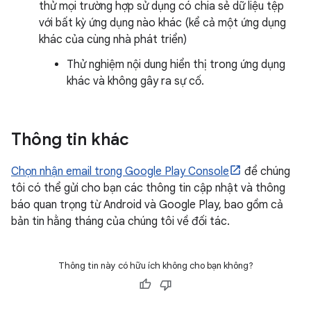
thử mọi trường hợp sử dụng có chia sẻ dữ liệu tệp
với bất kỳ ứng dụng nào khác (kể cả một ứng dụng
khác của cùng nhà phát triển)
Thử nghiệm nội dung hiển thị trong ứng dụng
khác và không gây ra sự cố.
Thông tin khác
Chọn nhận email trong Google Play Console
để chúng
tôi có thể gửi cho bạn các thông tin cập nhật và thông
báo quan trọng từ Android và Google Play, bao gồm cả
bản tin hằng tháng của chúng tôi về đối tác.
Thông tin này có hữu ích không cho bạn không?