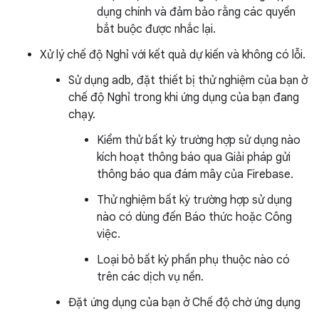
dụng chính và đảm bảo rằng các quyền
bắt buộc được nhắc lại.
Xử lý chế độ Nghỉ với kết quả dự kiến và không có lỗi.
Sử dụng adb, đặt thiết bị thử nghiệm của bạn ở
chế độ Nghỉ trong khi ứng dụng của bạn đang
chạy.
Kiểm thử bất kỳ trường hợp sử dụng nào
kích hoạt thông báo qua Giải pháp gửi
thông báo qua đám mây của Firebase.
Thử nghiệm bất kỳ trường hợp sử dụng
nào có dùng đến Báo thức hoặc Công
việc.
Loại bỏ bất kỳ phần phụ thuộc nào có
trên các dịch vụ nền.
Đặt ứng dụng của bạn ở Chế độ chờ ứng dụng