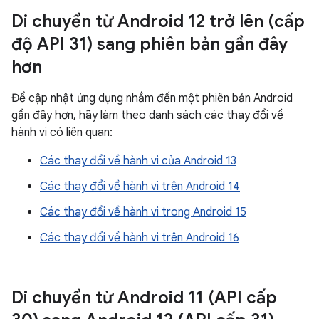
Di chuyển từ Android 12 trở lên (cấp
độ API 31) sang phiên bản gần đây
hơn
Để cập nhật ứng dụng nhắm đến một phiên bản Android
gần đây hơn, hãy làm theo danh sách các thay đổi về
hành vi có liên quan:
Các thay đổi về hành vi của Android 13
Các thay đổi về hành vi trên Android 14
Các thay đổi về hành vi trong Android 15
Các thay đổi về hành vi trên Android 16
Di chuyển từ Android 11 (API cấp