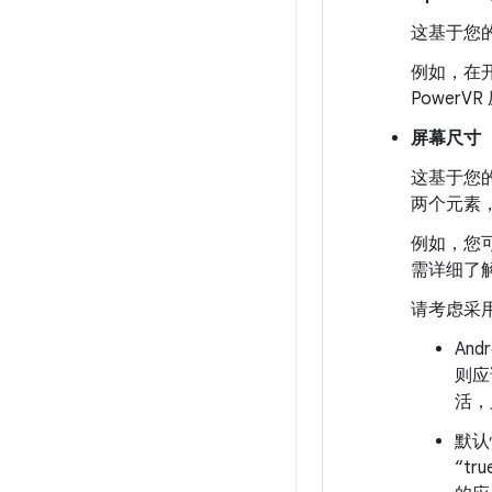
这基于您
例如，在开
Power
屏幕尺寸
这基于您
两个元素
例如，您可
需详细了
请考虑采
An
则应
活，
默认
“tr