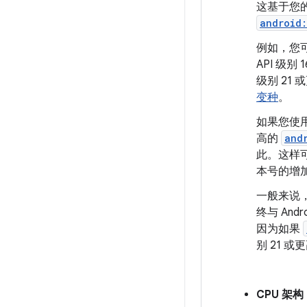
这基于您
android
例如，您可以使
API 级别 
级别 21
变种
。
如果您使用
高的
and
此。这样可
本号的增
一般来说
终与 An
因为如果
别 21 
CPU 架构 (