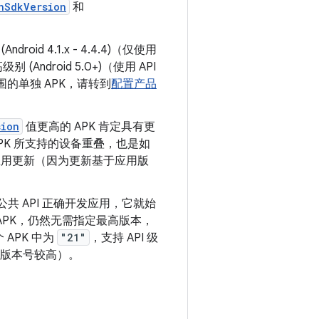
nSdkVersion
和
oid 4.1.x - 4.4.4)（仅使用
 (Android 5.0+)（使用 API
围的单独 APK，请转到
配置产品
sion
值更高的 APK 肯定具有更
PK 所支持的设备重叠，也是如
供应用更新（因为更新基于应用版
共 API 正确开发应用，它就始
他 APK，仍然无需指定最高版本，
 APK 中为
"21"
，支持 API 级
其版本号较高）。