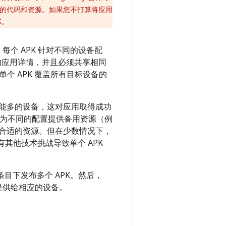
需的代码和资源。如果您不打算将应用
K。
K，每个 APK 针对不同的设备配
相同的应用详情，并且必须共享相同
 APK 覆盖所有目标设备的
尽可能多的设备，这对应用取得成功
法是为不同的配置提供备用资源（例
选择合适的资源。但在少数情况下，
有其他技术挑战导致单个 APK
条目下发布多个 APK。然后，
K 提供给相应的设备。