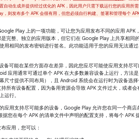
置自动生成并提供经过优化的 APK，因此用户只需下载运行您的应用所
 Play，则发布多个 APK 会很有用，但您必须自行构建、签署和管理每个 AP
 Google Play 上的一项功能，可让您为应用发布不同的应用 AP
 都是完整、独立的应用版本，但它们在 Google Play 上共享
使用相同的发布密钥进行签名。此功能适用于您的应用无法通过单个
roid 设备可能在某些方面存在差异，因此您应尽可能使应用支持
roid 应用通常可通过单个 APK 在大多数兼容设备上运行，方
幕尺寸提供不同布局），且 Android 系统会在运行时为设备
法支持所有设备配置，因为备用资源会导致 APK 文件过大，或者会
上运行。
应用支持尽可能多的设备，Google Play 允许您在同一个商店
ay 会根据您在每个 APK 的清单文件中声明的配置支持，将每个 AP
 发布应用，您可以：