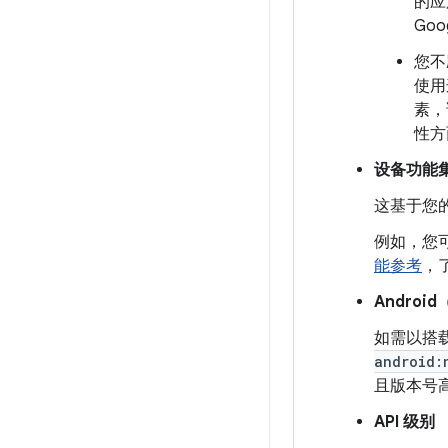
的应
Goo
您不
使用
素，
性方面
设备功能
这基于您
例如，您可
能参考
，
Androi
如需以搭载
android:
且版本号高于
API 级别