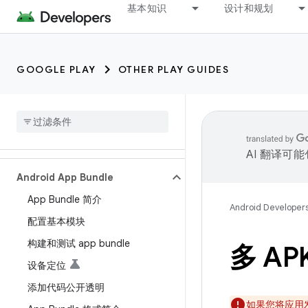
基本知识
设计和规划
GOOGLE PLAY
OTHER PLAY GUIDES
AI 翻译可
Android App Bundle
App Bundle 简介
Android Developer
配置基本模块
构建和测试 app bundle
多 AP
设备定位
添加代码公开透明
如果您将应用发布