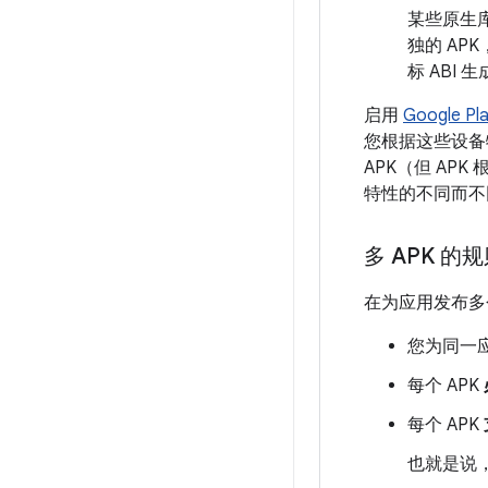
某些原生库
独的 AP
标 ABI 
启用
Google P
您根据这些设备
APK（但 AP
特性的不同而不同
多 APK 的
在为应用发布多
您为同一应
每个 APK
每个 APK
也就是说，