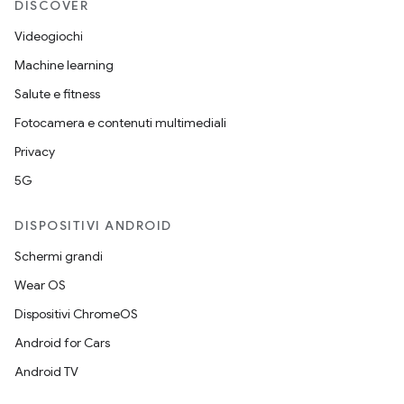
DISCOVER
Videogiochi
Machine learning
Salute e fitness
Fotocamera e contenuti multimediali
Privacy
5G
DISPOSITIVI ANDROID
Schermi grandi
Wear OS
Dispositivi ChromeOS
Android for Cars
Android TV