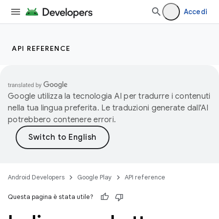
Accedi
API REFERENCE
Google utilizza la tecnologia AI per tradurre i contenuti
nella tua lingua preferita. Le traduzioni generate dall'AI
potrebbero contenere errori.
Android Developers
Google Play
API reference
Questa pagina è stata utile?