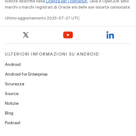
licenze descritte nella
Licenza per i contenuti
. Java e OpenJDK sono
marchi o marchi registrati di Oracle e/o delle sue società consociate.
Ultimo aggiornamento 2025-07-27 UTC.
ULTERIORI INFORMAZIONI SU ANDROID
Android
Android for Enterprise
Sicurezza
Source
Notizie
Blog
Podcast