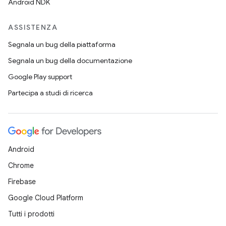
Android NDK
ASSISTENZA
Segnala un bug della piattaforma
Segnala un bug della documentazione
Google Play support
Partecipa a studi di ricerca
Android
Chrome
Firebase
Google Cloud Platform
Tutti i prodotti