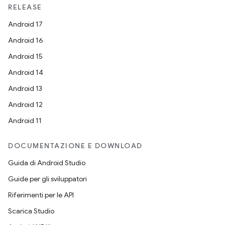
RELEASE
Android 17
Android 16
Android 15
Android 14
Android 13
Android 12
Android 11
DOCUMENTAZIONE E DOWNLOAD
Guida di Android Studio
Guide per gli sviluppatori
Riferimenti per le API
Scarica Studio