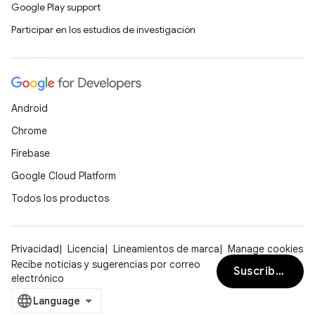
Google Play support
Participar en los estudios de investigación
Android
Chrome
Firebase
Google Cloud Platform
Todos los productos
Privacidad
Licencia
Lineamientos de marca
Manage cookies
Recibe noticias y sugerencias por correo
Suscribirse
electrónico