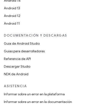
Android 14
Android 13
Android 12
Android 11
DOCUMENTACIÓN Y DESCARGAS
Guía de Android Studio
Guías para desarrolladores
Referencia de API
Descargar Studio
NDK de Android
ASISTENCIA
Informar sobre un error en la plataforma
Informar sobre un error en la documentación