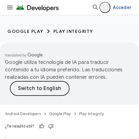
Acceder
GOOGLE PLAY
PLAY INTEGRITY
Google utiliza tecnología de IA para traducir
contenido a tu idioma preferido. Las traducciones
realizadas con IA pueden contener errores.
Android Developers
Google Play
Play Integrity
¿Te resultó útil?