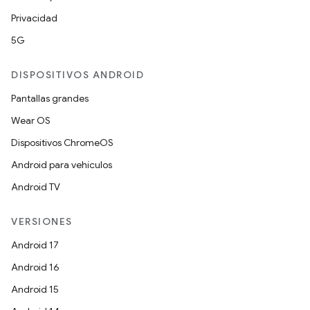
Privacidad
5G
DISPOSITIVOS ANDROID
Pantallas grandes
Wear OS
Dispositivos ChromeOS
Android para vehículos
Android TV
VERSIONES
Android 17
Android 16
Android 15