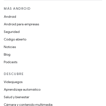
MÁS ANDROID
Android
Android para empresas
Seguridad
Código abierto
Noticias
Blog
Podcasts
DESCUBRE
Videojuegos
Aprendizaje automático
Salud y bienestar
Cámara y contenido multimedia