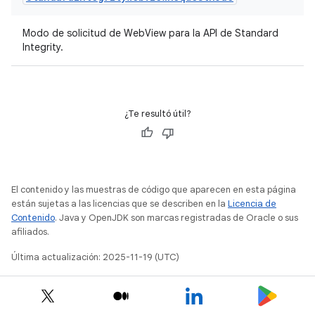
Modo de solicitud de WebView para la API de Standard
Integrity.
¿Te resultó útil?
El contenido y las muestras de código que aparecen en esta página
están sujetas a las licencias que se describen en la
Licencia de
Contenido
. Java y OpenJDK son marcas registradas de Oracle o sus
afiliados.
Última actualización: 2025-11-19 (UTC)