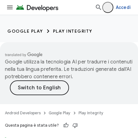
Accedi
GOOGLE PLAY
PLAY INTEGRITY
Google utilizza la tecnologia AI per tradurre i contenuti
nella tua lingua preferita. Le traduzioni generate dall'AI
potrebbero contenere errori.
Android Developers
Google Play
Play Integrity
Questa pagina è stata utile?