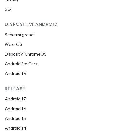
5G
DISPOSITIVI ANDROID
Schermi grandi
Wear OS
Dispositivi ChromeOS
Android for Cars
Android TV
RELEASE
Android 17
Android 16
Android 15
Android 14