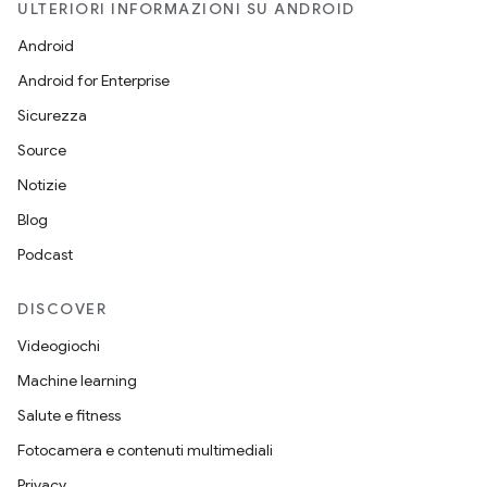
ULTERIORI INFORMAZIONI SU ANDROID
Android
Android for Enterprise
Sicurezza
Source
Notizie
Blog
Podcast
DISCOVER
Videogiochi
Machine learning
Salute e fitness
Fotocamera e contenuti multimediali
Privacy