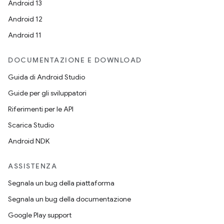
Android 13
Android 12
Android 11
DOCUMENTAZIONE E DOWNLOAD
Guida di Android Studio
Guide per gli sviluppatori
Riferimenti per le API
Scarica Studio
Android NDK
ASSISTENZA
Segnala un bug della piattaforma
Segnala un bug della documentazione
Google Play support