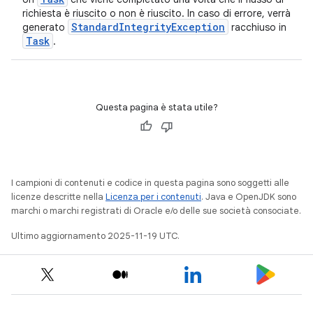
richiesta è riuscito o non è riuscito. In caso di errore, verrà
StandardIntegrityException
generato
racchiuso in
Task
.
Questa pagina è stata utile?
I campioni di contenuti e codice in questa pagina sono soggetti alle
licenze descritte nella
Licenza per i contenuti
. Java e OpenJDK sono
marchi o marchi registrati di Oracle e/o delle sue società consociate.
Ultimo aggiornamento 2025-11-19 UTC.