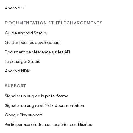
Android 11
DOCUMENTATION ET TÉLÉCHARGEMENTS
Guide Android Studio
Guides pour les développeurs
Document de référence sur les API
Télécharger Studio
Android NDK
SUPPORT
Signaler un bug de la plate-forme
Signaler un bug relatif à la documentation
Google Play support
Participer aux études sur l'expérience utilisateur