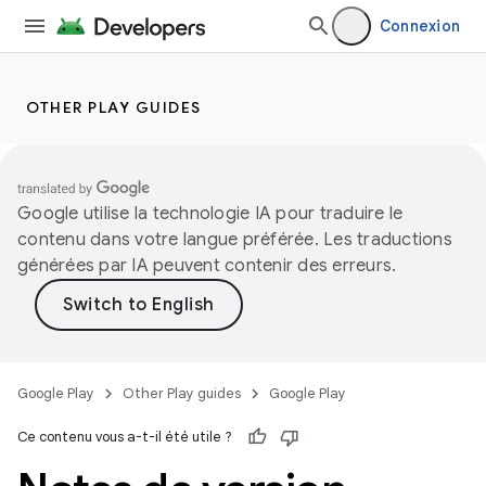
Connexion
OTHER PLAY GUIDES
Google utilise la technologie IA pour traduire le
contenu dans votre langue préférée. Les traductions
générées par IA peuvent contenir des erreurs.
Google Play
Other Play guides
Google Play
Ce contenu vous a-t-il été utile ?