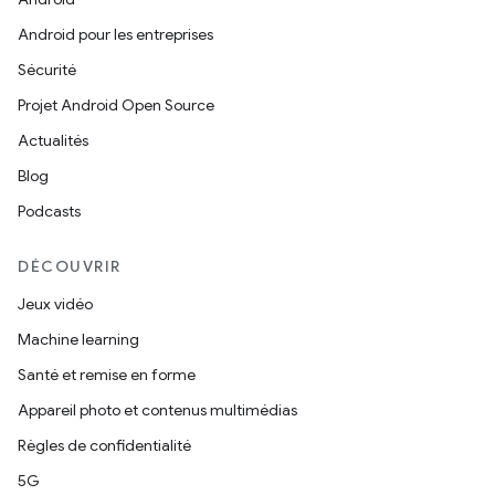
Android pour les entreprises
Sécurité
Projet Android Open Source
Actualités
Blog
Podcasts
DÉCOUVRIR
Jeux vidéo
Machine learning
Santé et remise en forme
Appareil photo et contenus multimédias
Règles de confidentialité
5G