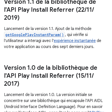
Version 1
.
1 de la bibliothèque de
l'API Play Install Referrer (22
/
11
/
2019)
Lancement de la version 1.1. Ajout de la méthode
getGooglePlayInstantParam()
, qui vérifie si
l'utilisateur a interagi avec l'
expérience instantanée
de
votre application au cours des sept derniers jours.
Version 1
.
0 de la bibliothèque de
l'API Play Install Referrer (15
/
11
/
2017)
Lancement de la version 1.0. La version initiale se
concentre sur une bibliothèque qui encapsule l'API AIDL
(Android Interface Definition Language). Pour en savoir