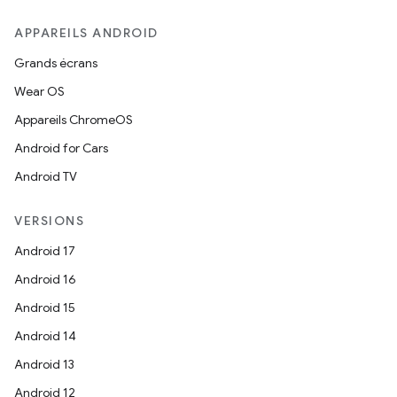
APPAREILS ANDROID
Grands écrans
Wear OS
Appareils ChromeOS
Android for Cars
Android TV
VERSIONS
Android 17
Android 16
Android 15
Android 14
Android 13
Android 12