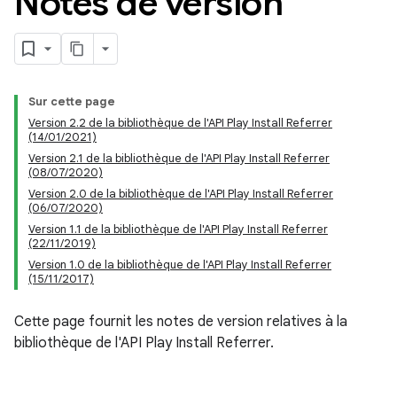
Notes de version
Sur cette page
Version 2.2 de la bibliothèque de l'API Play Install Referrer
(14/01/2021)
Version 2.1 de la bibliothèque de l'API Play Install Referrer
(08/07/2020)
Version 2.0 de la bibliothèque de l'API Play Install Referrer
(06/07/2020)
Version 1.1 de la bibliothèque de l'API Play Install Referrer
(22/11/2019)
Version 1.0 de la bibliothèque de l'API Play Install Referrer
(15/11/2017)
Cette page fournit les notes de version relatives à la
bibliothèque de l'API Play Install Referrer.