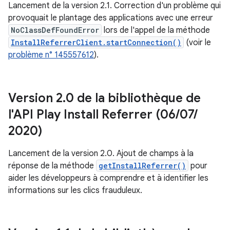
Lancement de la version 2.1. Correction d'un problème qui
provoquait le plantage des applications avec une erreur
NoClassDefFoundError
lors de l'appel de la méthode
InstallReferrerClient.startConnection()
(voir le
problème n° 145557612
).
Version 2
.
0 de la bibliothèque de
l'API Play Install Referrer (06
/
07
/
2020)
Lancement de la version 2.0. Ajout de champs à la
réponse de la méthode
getInstallReferrer()
pour
aider les développeurs à comprendre et à identifier les
informations sur les clics frauduleux.