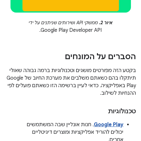
איור 2.
ממשקי API ושירותים שניתנים על ידי
Google Play Developer API.
הסברים על המונחים
בקטע הזה מפורטים מושגים וטכנולוגיות ברמה גבוהה שאולי
תיתקלו בהם כשאתם משלבים את מערכת החיוב של Google
Play באפליקציה. כדאי לעיין ברשימה הזו כשאתם פועלים לפי
ההנחיות לשילוב.
טכנולוגיות
Google Play
. חנות אונליין שבה המשתמשים
יכולים להוריד אפליקציות ומוצרים דיגיטליים
אחרים.