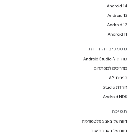
Android 14
Android 13
Android 12
Android 11
מסמכים והורדות
מדריך ל-Android Studio
מדריכים למפתחים
הפניית API
הורדת Studio
Android NDK
תמיכה
דיווח על באג בפלטפורמה
דיווח על באג בתיעוד