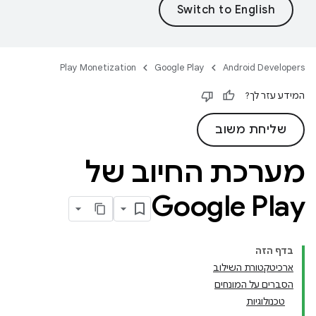
Play Monetization
Google Play
Android Developers
המידע עזר לך?
שליחת משוב
מערכת החיוב של
Google Play
בדף הזה
ארכיטקטורת השילוב
הסברים על המונחים
טכנולוגיות