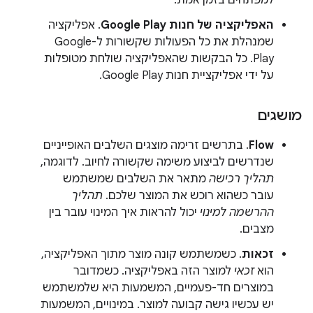
האפליקציה של חנות Google Play
. אפליקציה
שמנהלת את כל הפעולות שקשורות ל-Google
Play. כל הבקשות שהאפליקציה שולחת מטופלות
על ידי אפליקציית חנות Google Play.
מושגים
Flow
. בתרשים זרימה מוצגים השלבים האופייניים
שנדרשים לביצוע משימה שקשורה לחיוב. לדוגמה,
תהליך רכישה
מתאר את השלבים שמשתמש
עובר כשהוא רוכש את המוצר שלכם.
תהליך
ההרשמה למינוי
יכול להראות איך המינוי עובר בין
מצבים.
זכאות
. כשמשתמש קונה מוצר מתוך האפליקציה,
הוא
זכאי
למוצר הזה באפליקציה. כשמדובר
במוצרים חד-פעמיים, המשמעות היא שלמשתמש
יש עכשיו גישה קבועה למוצר. במינויים, המשמעות