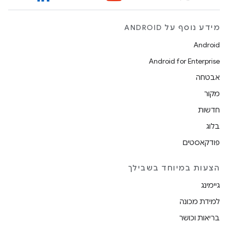
מידע נוסף על ANDROID
Android
Android for Enterprise
אבטחה
מקור
חדשות
בלוג
פודקאסטים
הצעות במיוחד בשבילך
גיימינג
למידת מכונה
בריאות וכושר