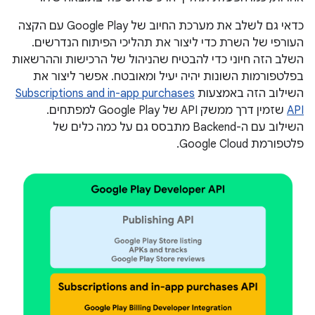
כדאי גם לשלב את מערכת החיוב של Google Play עם הקצה
העורפי של השרת כדי ליצור את תהליכי הפיתוח הנדרשים.
השלב הזה חיוני כדי להבטיח שהניהול של הרכישות וההרשאות
בפלטפורמות השונות יהיה יעיל ומאובטח. אפשר ליצור את
השילוב הזה באמצעות
Subscriptions and in-app purchases
API
שזמין דרך ממשק API של Google Play למפתחים.
השילוב עם ה-Backend מתבסס גם על כמה כלים של
פלטפורמת Google Cloud.