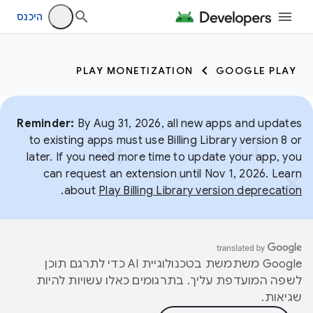
היכנס
PLAY MONETIZATION
GOOGLE PLAY
Reminder:
By Aug 31, 2026, all new apps and updates
to existing apps must use Billing Library version 8 or
later. If you need more time to update your app, you
can request an extension until Nov 1, 2026. Learn
.
about
Play Billing Library version deprecation
‫Google משתמשת בטכנולוגיית AI כדי לתרגם תוכן
לשפה המועדפת עליך. בתרגומים כאלו עשויות להיות
שגיאות.