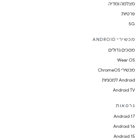
מצלמה ומדיה
פרטיות
5G
מכשירי ANDROID
מסכים גדולים
Wear OS
מכשירי ChromeOS
Android למכוניות
Android TV
גרסאות
Android 17
Android 16
Android 15