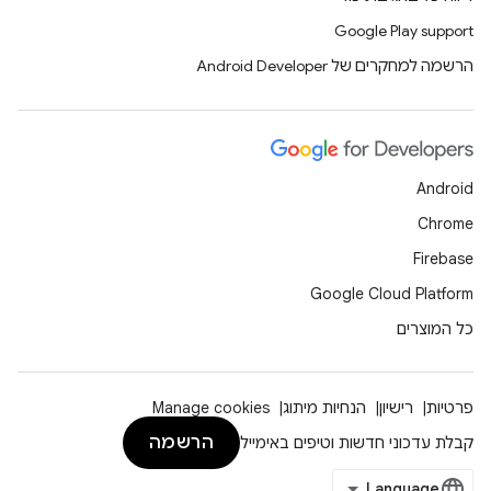
Google Play support
הרשמה למחקרים של Android Developer
Android
Chrome
Firebase
Google Cloud Platform
כל המוצרים
פרטיות
רישיון
הנחיות מיתוג
Manage cookies
הרשמה
קבלת עדכוני חדשות וטיפים באימייל